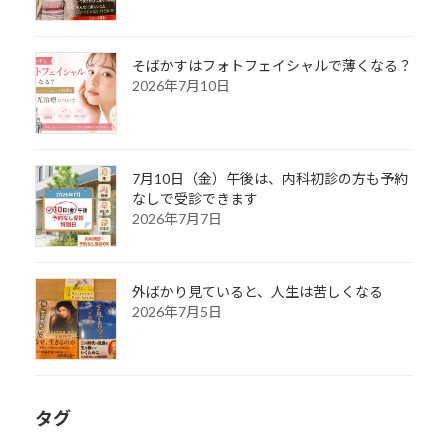
そばかすはフォトフェイシャルで薄くなる？
2026年7月10日
7月10日（金）午後は、内科初診の方も予約
なしで受診できます
2026年7月7日
外ばかり見ていると、人生は苦しくなる
2026年7月5日
タグ