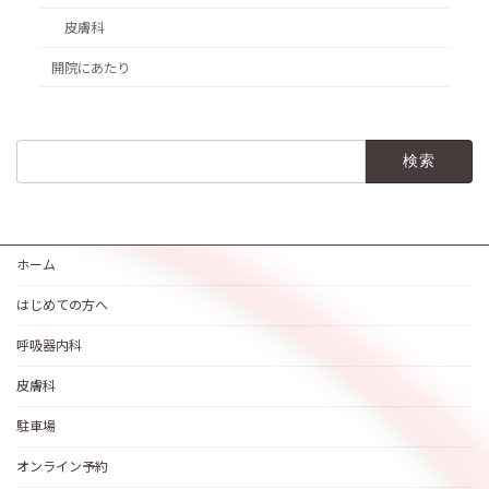
皮膚科
開院にあたり
検
索:
ホーム
はじめての方へ
呼吸器内科
皮膚科
駐車場
オンライン予約