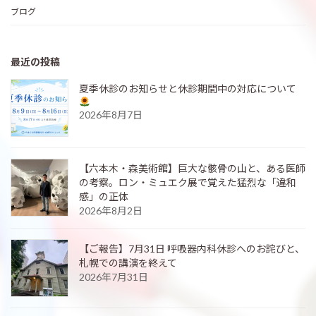
ブログ
最近の投稿
夏季休診のお知らせと休診期間中の対応について
2026年8月7日
【六本木・森美術館】巨大な骸骨の山と、ある医師
の考察。ロン・ミュエク展で覚えた猛烈な「違和
感」の正体
2026年8月2日
【ご報告】7月31日 呼吸器内科休診へのお詫びと、
札幌での講演を終えて
2026年7月31日