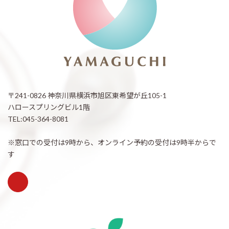
〒241-0826 神奈川県横浜市旭区東希望が丘105-1
ハロースプリングビル1階
TEL:045-364-8081
※窓口での受付は9時から、オンライン予約の受付は9時半からで
す