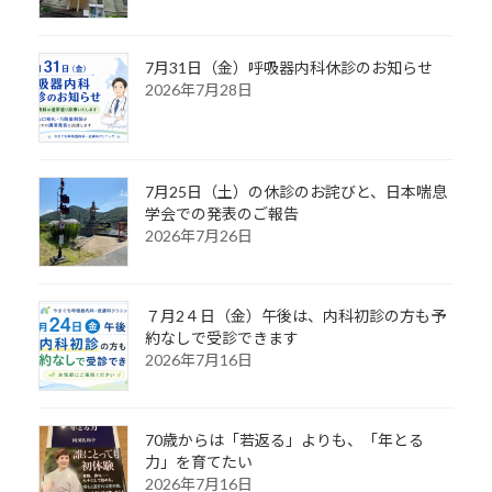
7月31日（金）呼吸器内科休診のお知らせ
2026年7月28日
7月25日（土）の休診のお詫びと、日本喘息
学会での発表のご報告
2026年7月26日
７月2４日（金）午後は、内科初診の方も予
約なしで受診できます
2026年7月16日
70歳からは「若返る」よりも、「年とる
力」を育てたい
2026年7月16日