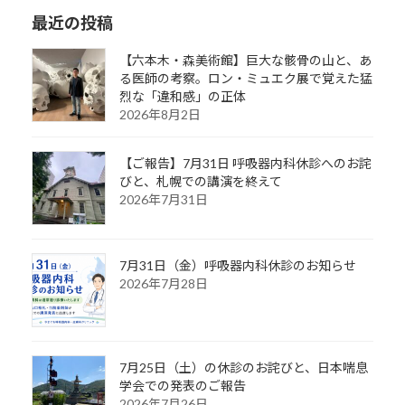
最近の投稿
【六本木・森美術館】巨大な骸骨の山と、あ
る医師の考察。ロン・ミュエク展で覚えた猛
烈な「違和感」の正体
2026年8月2日
【ご報告】7月31日 呼吸器内科休診へのお詫
びと、札幌での講演を終えて
2026年7月31日
7月31日（金）呼吸器内科休診のお知らせ
2026年7月28日
7月25日（土）の休診のお詫びと、日本喘息
学会での発表のご報告
2026年7月26日