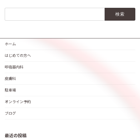
検
索:
ホーム
はじめての方へ
呼吸器内科
皮膚科
駐車場
オンライン予約
ブログ
最近の投稿