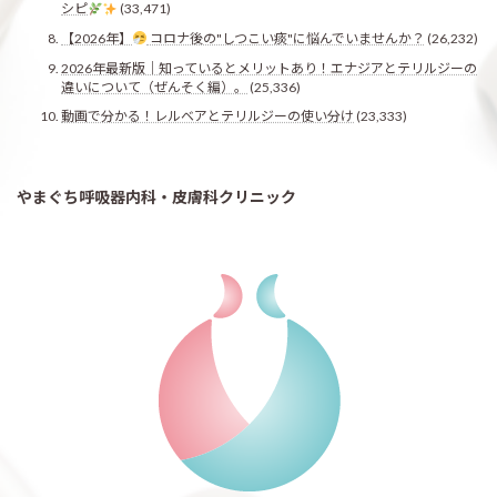
シピ
(33,471)
【2026年】
コロナ後の"しつこい痰"に悩んでいませんか？
(26,232)
2026年最新版｜知っているとメリットあり！エナジアとテリルジーの
違いについて（ぜんそく編）。
(25,336)
動画で分かる！レルベアとテリルジーの使い分け
(23,333)
やまぐち呼吸器内科・皮膚科クリニック