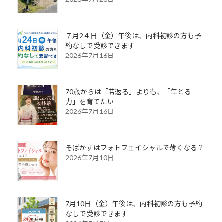
７月2４日（金）午後は、内科初診の方も予
約なしで受診できます
2026年7月16日
70歳からは「若返る」よりも、「年とる
力」を育てたい
2026年7月16日
そばかすはフォトフェイシャルで薄くなる？
2026年7月10日
7月10日（金）午後は、内科初診の方も予約
なしで受診できます