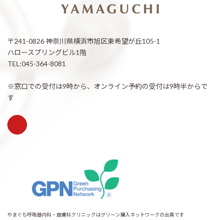
〒241-0826 神奈川県横浜市旭区東希望が丘105-1
ハロースプリングビル1階
TEL:045-364-8081
※窓口での受付は9時から、オンライン予約の受付は9時半からで
す
やまぐち呼吸器内科・皮膚科クリニックはグリーン購入ネットワークの会員です