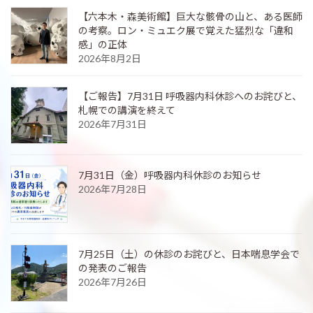
【六本木・森美術館】巨大な骸骨の山と、ある医師
の考察。ロン・ミュエク展で覚えた猛烈な「違和
感」の正体
2026年8月2日
【ご報告】7月31日 呼吸器内科休診へのお詫びと、
札幌での講演を終えて
2026年7月31日
7月31日（金）呼吸器内科休診のお知らせ
2026年7月28日
7月25日（土）の休診のお詫びと、日本喘息学会で
の発表のご報告
2026年7月26日