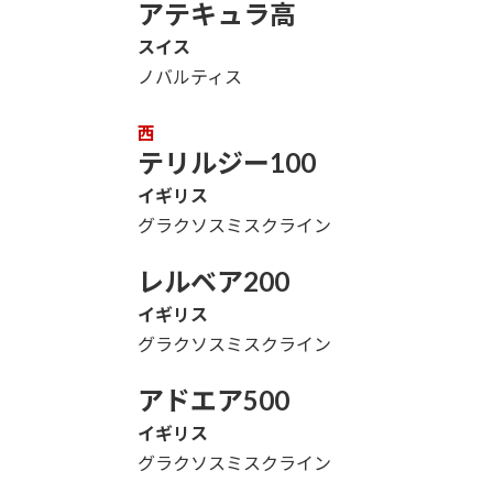
アテキュラ高
スイス
ノバルティス
西
テリルジー100
イギリス
グラクソスミスクライン
レルベア200
イギリス
グラクソスミスクライン
アドエア500
イギリス
グラクソスミスクライン