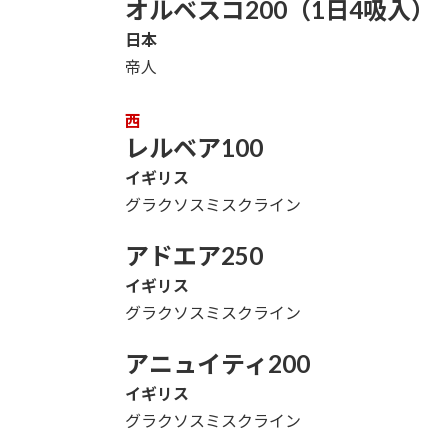
オルベスコ200（1日4吸入）
日本
帝人
西
レルベア100
イギリス
グラクソスミスクライン
アドエア250
イギリス
グラクソスミスクライン
アニュイティ200
イギリス
グラクソスミスクライン