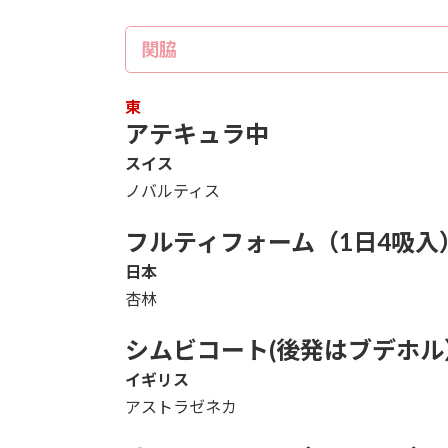
関脇
東
アテキュラ中
スイス
ノバルティス
フルティフォーム（1日4吸入
日本
杏林
シムビコート(後発はブデホル
イギリス
アストラゼネカ