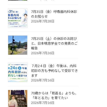
7月31日（金）呼吸器内科休診
のお知らせ
2026年7月28日
7月25日（土）の休診のお詫び
と、日本喘息学会での発表のご
報告
2026年7月26日
７月2４日（金）午後は、内科
初診の方も予約なしで受診でき
ます
2026年7月16日
70歳からは「若返る」よりも、
「年とる力」を育てたい
2026年7月16日