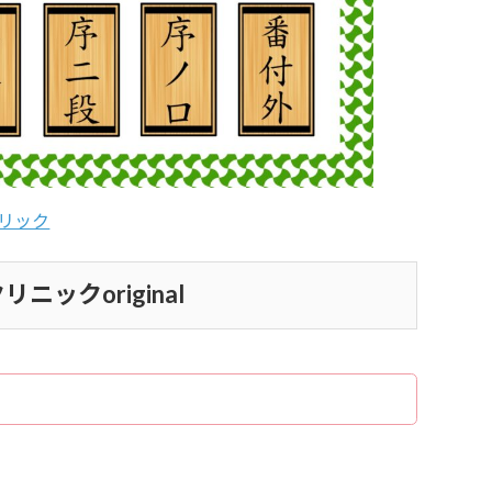
リック
ニックoriginal