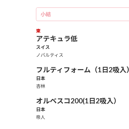
小結
東
アテキュラ低
スイス
ノバルティス
フルティフォーム（1日2吸入
日本
杏林
オルベスコ200(1日2吸入）
日本
帝人