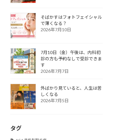
そばかすはフォトフェイシャル
で薄くなる？
2026年7月10日
7月10日（金）午後は、内科初
診の方も予約なしで受診できま
す
2026年7月7日
外ばかり見ていると、人生は苦
しくなる
2026年7月5日
タグ