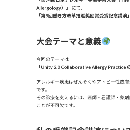
Allergology）」
にて、
「第9回働き方改革推進奨励賞受賞記念講演
大会テーマと意義
今回のテーマは
「Unity 2.0 Collaborative Allergy Pra
アレルギー疾患はぜんそくやアトピー性皮膚
です。
その診療を支えるには、医師・看護師・薬剤
ことが不可欠です。