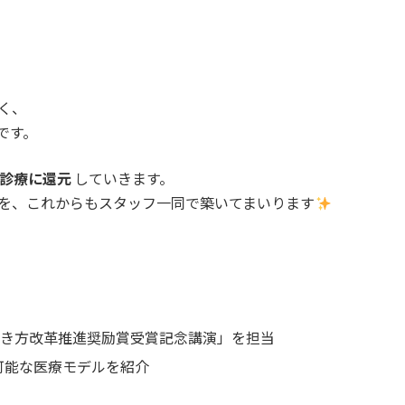
く、
です。
診療に還元
していきます。
を、これからもスタッフ一同で築いてまいります
働き方改革推進奨励賞受賞記念講演」を担当
可能な医療モデルを紹介