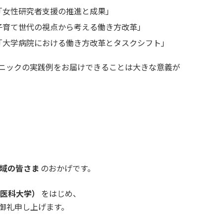
「女性研究者支援の推進と成果」
子育て世代の視点から考える働き方改革」
「大学病院における働き方改革とタスクシフト」
ニックの実践例をお届けできることは大きな意義が
域の皆さま
のおかげです。
本医科大学）
をはじめ、
御礼申し上げます。