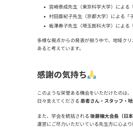
宮崎泰成先生（東京科学大学）による
村田亜紀子先生（京都大学）による「
板澤寿子先生（埼玉医科大学）による
多様な視点からの発表が揃う中で、地域クリ
あると考えています。
感謝の気持ち
このような栄誉ある機会をいただけたのは、
日々支えてくださる
患者さん・スタッフ・地
また、学会を統括される
後藤穣大会長（日
運営にご尽力いただいている先生方に心より