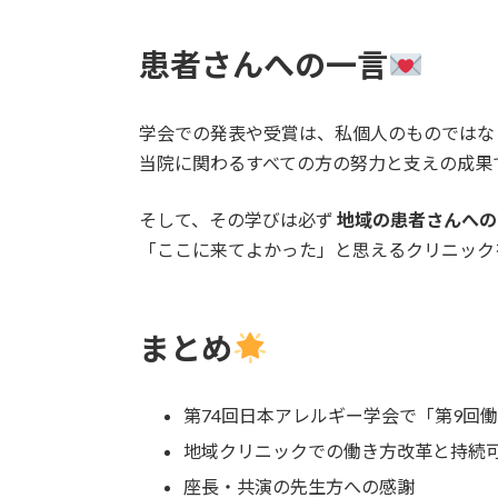
患者さんへの一言
学会での発表や受賞は、私個人のものではな
当院に関わるすべての方の努力と支えの成果
そして、その学びは必ず
地域の患者さんへの
「ここに来てよかった」と思えるクリニック
まとめ
第74回日本アレルギー学会で「第9回
地域クリニックでの働き方改革と持続
座長・共演の先生方への感謝