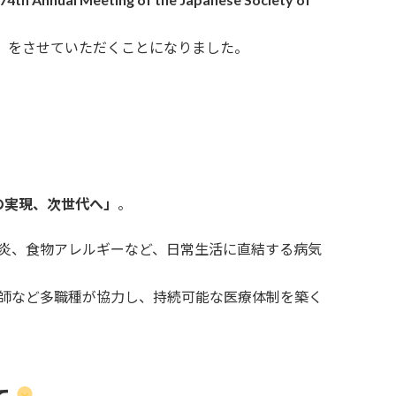
」
をさせていただくことになりました。
ctice の実現、次世代へ」
。
炎、食物アレルギーなど、日常生活に直結する病気
師など多職種が協力し、持続可能な医療体制を築く