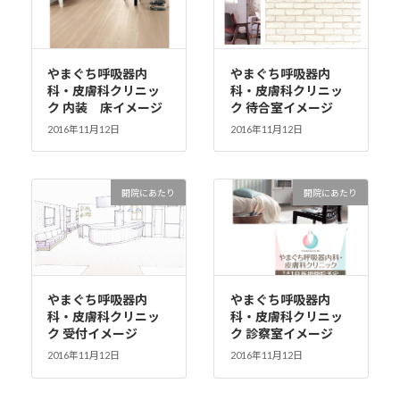
やまぐち呼吸器内
やまぐち呼吸器内
科・皮膚科クリニッ
科・皮膚科クリニッ
ク 内装 床イメージ
ク 待合室イメージ
2016年11月12日
2016年11月12日
開院にあたり
開院にあたり
やまぐち呼吸器内
やまぐち呼吸器内
科・皮膚科クリニッ
科・皮膚科クリニッ
ク 受付イメージ
ク 診察室イメージ
2016年11月12日
2016年11月12日