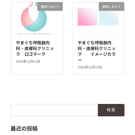
開院にあたり
開院にあたり
やまぐち呼吸器内
やまぐち呼吸器内
科・皮膚科クリニッ
科・皮膚科クリニッ
ク ロゴマーク
ク イメージカラ
ー
2016年11月12日
2016年11月12日
検
索:
最近の投稿