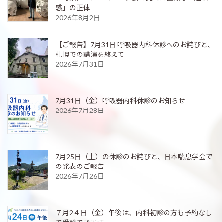
感」の正体
2026年8月2日
【ご報告】7月31日 呼吸器内科休診へのお詫びと、
札幌での講演を終えて
2026年7月31日
7月31日（金）呼吸器内科休診のお知らせ
2026年7月28日
7月25日（土）の休診のお詫びと、日本喘息学会で
の発表のご報告
2026年7月26日
７月2４日（金）午後は、内科初診の方も予約なし