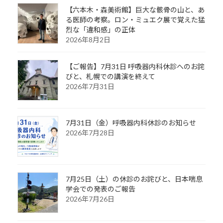
【六本木・森美術館】巨大な骸骨の山と、あ
る医師の考察。ロン・ミュエク展で覚えた猛
烈な「違和感」の正体
2026年8月2日
【ご報告】7月31日 呼吸器内科休診へのお詫
びと、札幌での講演を終えて
2026年7月31日
7月31日（金）呼吸器内科休診のお知らせ
2026年7月28日
7月25日（土）の休診のお詫びと、日本喘息
学会での発表のご報告
2026年7月26日