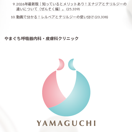
2026年最新版｜知っているとメリットあり！エナジアとテリルジーの
違いについて（ぜんそく編）。
(25,339)
動画で分かる！レルベアとテリルジーの使い分け
(23,338)
やまぐち呼吸器内科・皮膚科クリニック