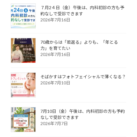
７月2４日（金）午後は、内科初診の方も予
約なしで受診できます
2026年7月16日
70歳からは「若返る」よりも、「年とる
力」を育てたい
2026年7月16日
そばかすはフォトフェイシャルで薄くなる？
2026年7月10日
7月10日（金）午後は、内科初診の方も予約
なしで受診できます
2026年7月7日