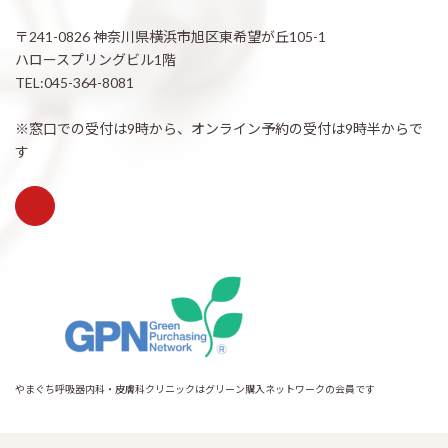
〒241-0826 神奈川県横浜市旭区東希望が丘105-1
ハロースプリングビル1階
TEL:045-364-8081
※窓口での受付は9時から、オンライン予約の受付は9時半からで
す
やまぐち呼吸器内科・皮膚科クリニックはグリーン購入ネットワークの会員です