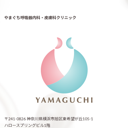
やまぐち呼吸器内科・皮膚科クリニック
〒241-0826 神奈川県横浜市旭区東希望が丘105-1
ハロースプリングビル1階