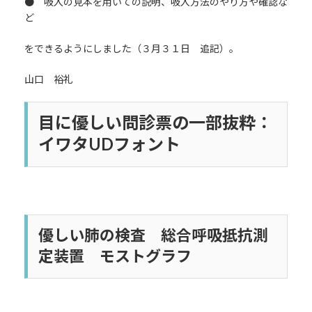
● 吸入の見本を用いての説明、吸入方法のやり方や確認な
ど
をできるようにしました（３月３１日 追記）。
山口 裕礼
目に優しい問診票の一部抜粋：
イワタUDフォント
優しい肺の検査 総合呼吸抵抗測
定装置 モストグラフ