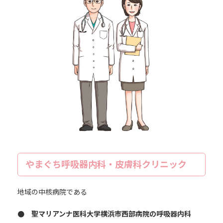
日
時
:
やまぐち呼吸器内科・皮膚科クリニック
地域の中核病院である
● 聖マリアンナ医科大学横浜市西部病院の呼吸器内科