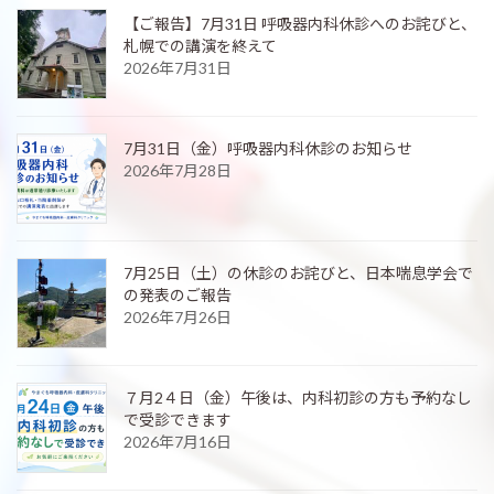
【ご報告】7月31日 呼吸器内科休診へのお詫びと、
札幌での講演を終えて
2026年7月31日
7月31日（金）呼吸器内科休診のお知らせ
2026年7月28日
7月25日（土）の休診のお詫びと、日本喘息学会で
の発表のご報告
2026年7月26日
７月2４日（金）午後は、内科初診の方も予約なし
で受診できます
2026年7月16日