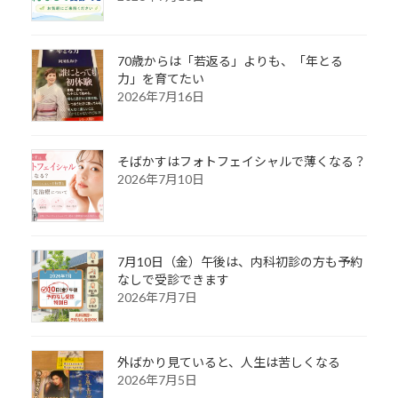
70歳からは「若返る」よりも、「年とる
力」を育てたい
2026年7月16日
そばかすはフォトフェイシャルで薄くなる？
2026年7月10日
7月10日（金）午後は、内科初診の方も予約
なしで受診できます
2026年7月7日
外ばかり見ていると、人生は苦しくなる
2026年7月5日