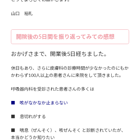
山口 裕礼
開院後の5日間を振り返ってみての感想
おかげさまで、開業後5日経ちました。
休日もあり、さらに皮膚科の診療時間が少なかったのにもか
かわらず100人以上の患者さんに来院をして頂きました。
呼吸器内科を受診された患者さんの多くは
■ 咳がなかなか止まらない
■ 息切れがする
■ 喘息（ぜんそく）、咳ぜんそく と診断されていたが、
本当かどうか知りたい