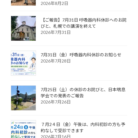
2026年8月2日
【ご報告】7月31日 呼吸器内科休診へのお詫
びと、札幌での講演を終えて
2026年7月31日
7月31日（金）呼吸器内科休診のお知らせ
2026年7月28日
7月25日（土）の休診のお詫びと、日本喘息
学会での発表のご報告
2026年7月26日
７月2４日（金）午後は、内科初診の方も予
約なしで受診できます
2026年7月16日