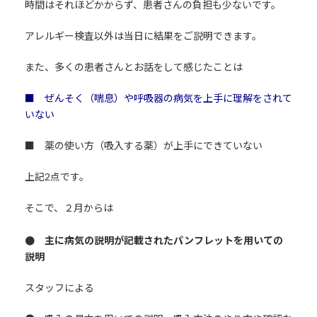
時間はそれほどかからず、患者さんの負担も少ないです。
アレルギー検査以外は当日に結果をご説明できます。
また、多くの患者さんとお話をして感じたことは
■ ぜんそく（喘息）や呼吸器の病気を上手に理解をされて
いない
■ 薬の使い方（吸入する薬）が上手にできていない
上記2点です。
そこで、２月からは
● 主に病気の説明が記載されたパンフレットを用いての
説明
スタッフによる