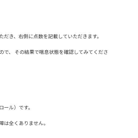
ただき、右側に点数を記載していただきます。
ので、 その結果で喘息状態を確認してみてくださ
ロール）です。
障は全くありません。