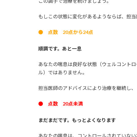
この調子で治療を続けましょう。
もしこの状態に変化があるようならば、担当
● 点数 20点から24点
順調です。あと一息
あなたの喘息は良好な状態（ウェルコントロ
ル）ではありません。
担当医師のアドバイスにより治療を継続し、
● 点数 20点未満
まだまだです。もっとよくなります
あなたの喘息は、コントロールされていない