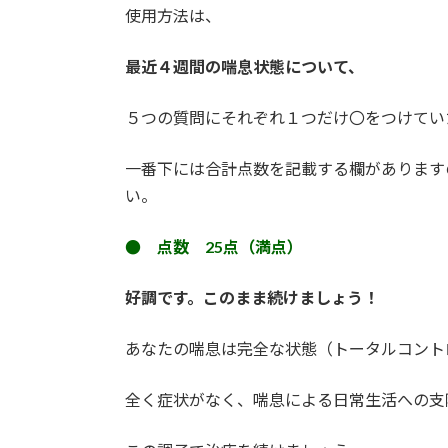
使用方法は、
最近４週間の喘息状態について、
５つの質問にそれぞれ１つだけ〇をつけてい
一番下には合計点数を記載する欄があります
い。
● 点数 25点（満点）
好調です。このまま続けましょう！
あなたの喘息は完全な状態（トータルコント
全く症状がなく、喘息による日常生活への支