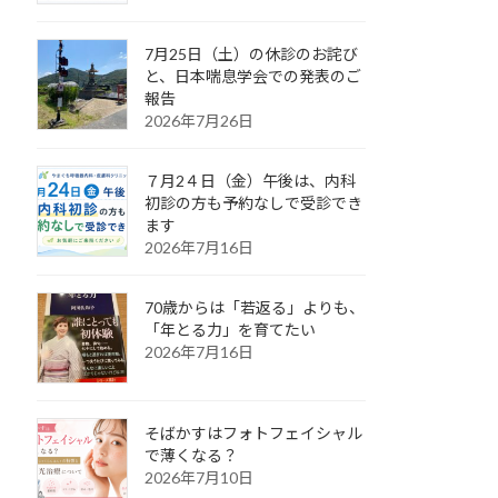
7月25日（土）の休診のお詫び
と、日本喘息学会での発表のご
報告
2026年7月26日
７月2４日（金）午後は、内科
初診の方も予約なしで受診でき
ます
2026年7月16日
70歳からは「若返る」よりも、
「年とる力」を育てたい
2026年7月16日
そばかすはフォトフェイシャル
で薄くなる？
2026年7月10日