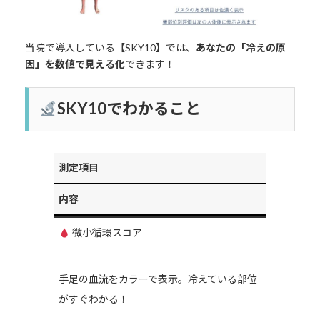
当院で導入している【SKY10】では、
あなたの「冷えの原
因」を数値で見える化
できます！
SKY10でわかること
測定項目
内容
微小循環スコア
手足の血流をカラーで表示。冷えている部位
がすぐわかる！