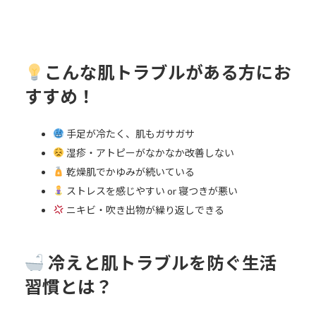
こんな肌トラブルがある方にお
すすめ！
手足が冷たく、肌もガサガサ
湿疹・アトピーがなかなか改善しない
乾燥肌でかゆみが続いている
ストレスを感じやすい or 寝つきが悪い
ニキビ・吹き出物が繰り返しできる
冷えと肌トラブルを防ぐ生活
習慣とは？