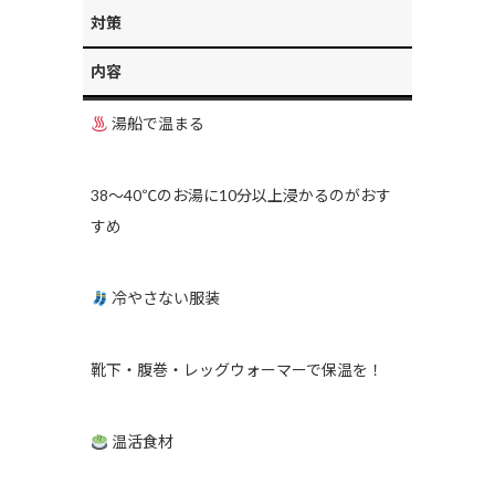
対策
内容
湯船で温まる
38〜40℃のお湯に10分以上浸かるのがおす
すめ
冷やさない服装
靴下・腹巻・レッグウォーマーで保温を！
温活食材