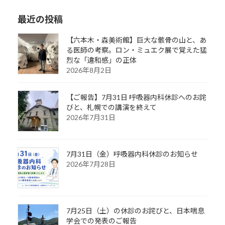
最近の投稿
【六本木・森美術館】巨大な骸骨の山と、あ
る医師の考察。ロン・ミュエク展で覚えた猛
烈な「違和感」の正体
2026年8月2日
【ご報告】7月31日 呼吸器内科休診へのお詫
びと、札幌での講演を終えて
2026年7月31日
7月31日（金）呼吸器内科休診のお知らせ
2026年7月28日
7月25日（土）の休診のお詫びと、日本喘息
学会での発表のご報告