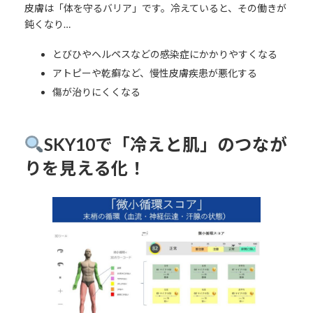
皮膚は「体を守るバリア」です。冷えていると、その働きが
鈍くなり…
とびひやヘルペスなどの感染症にかかりやすくなる
アトピーや乾癬など、慢性皮膚疾患が悪化する
傷が治りにくくなる
SKY10で「冷えと肌」のつなが
りを見える化！