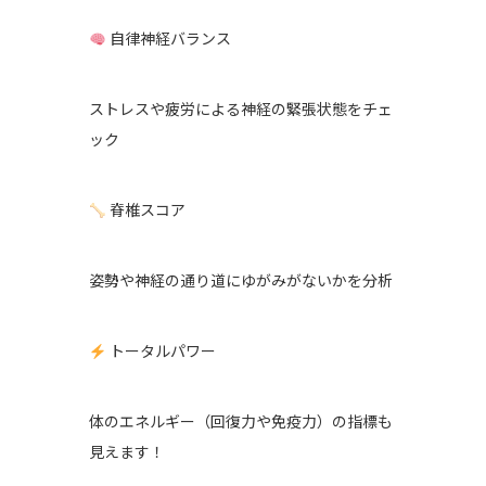
自律神経バランス
ストレスや疲労による神経の緊張状態をチェ
ック
脊椎スコア
姿勢や神経の通り道にゆがみがないかを分析
トータルパワー
体のエネルギー（回復力や免疫力）の指標も
見えます！