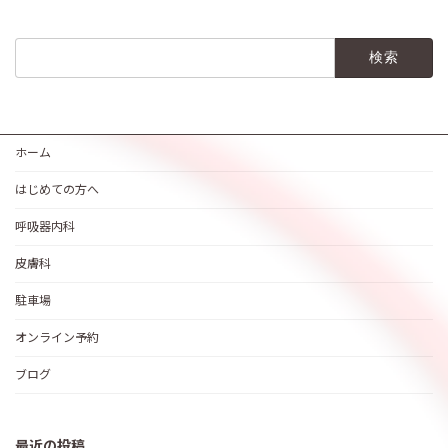
検
索:
ホーム
はじめての方へ
呼吸器内科
皮膚科
駐車場
オンライン予約
ブログ
最近の投稿