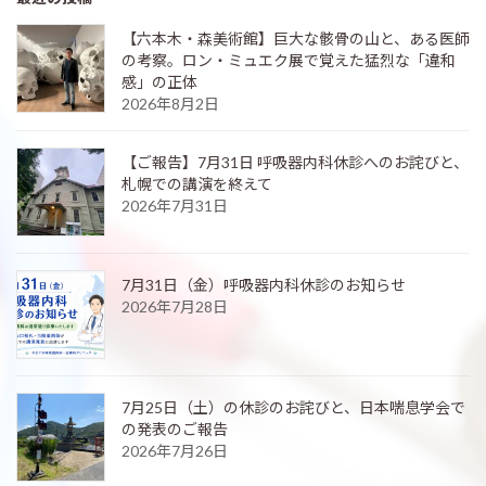
【六本木・森美術館】巨大な骸骨の山と、ある医師
の考察。ロン・ミュエク展で覚えた猛烈な「違和
感」の正体
2026年8月2日
【ご報告】7月31日 呼吸器内科休診へのお詫びと、
札幌での講演を終えて
2026年7月31日
7月31日（金）呼吸器内科休診のお知らせ
2026年7月28日
7月25日（土）の休診のお詫びと、日本喘息学会で
の発表のご報告
2026年7月26日