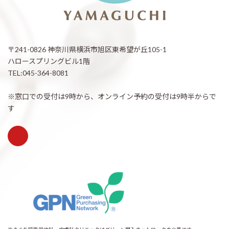
〒241-0826 神奈川県横浜市旭区東希望が丘105-1
ハロースプリングビル1階
TEL:045-364-8081
※窓口での受付は9時から、オンライン予約の受付は9時半からで
す