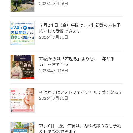
2026年7月26日
７月2４日（金）午後は、内科初診の方も予
約なしで受診できます
2026年7月16日
70歳からは「若返る」よりも、「年とる
力」を育てたい
2026年7月16日
そばかすはフォトフェイシャルで薄くなる？
2026年7月10日
7月10日（金）午後は、内科初診の方も予約
なしで受診できます