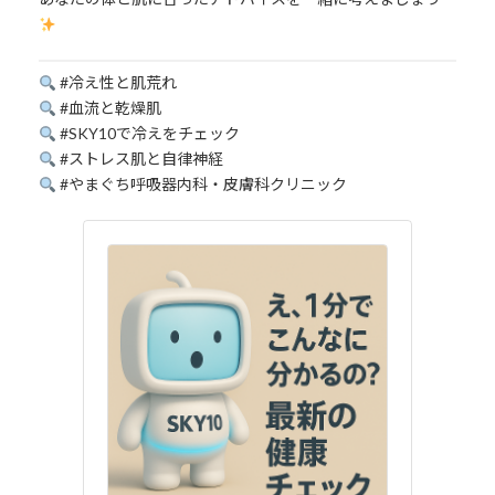
#冷え性と肌荒れ
#血流と乾燥肌
#SKY10で冷えをチェック
#ストレス肌と自律神経
#やまぐち呼吸器内科・皮膚科クリニック