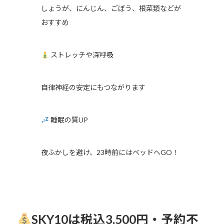
しょうが、にんじん、ごぼう、根菜類などが
おすすめ
ストレッチや深呼吸
自律神経の安定にもつながります
睡眠の質UP
夜ふかしを避け、23時前にはベッドへGO！
SKY10は税込3,500円・予約不