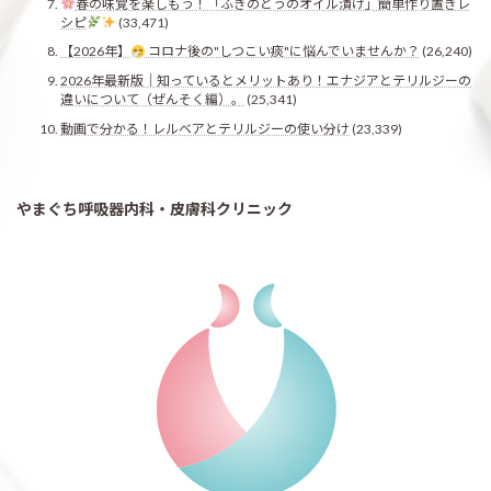
春の味覚を楽しもう！「ふきのとうのオイル漬け」簡単作り置きレ
シピ
(33,471)
【2026年】
コロナ後の"しつこい痰"に悩んでいませんか？
(26,240)
2026年最新版｜知っているとメリットあり！エナジアとテリルジーの
違いについて（ぜんそく編）。
(25,341)
動画で分かる！レルベアとテリルジーの使い分け
(23,339)
やまぐち呼吸器内科・皮膚科クリニック