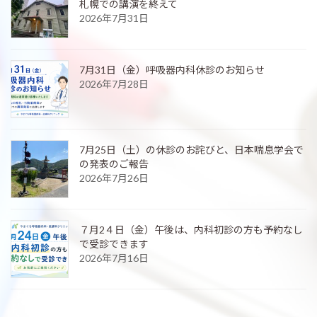
札幌での講演を終えて
2026年7月31日
7月31日（金）呼吸器内科休診のお知らせ
2026年7月28日
7月25日（土）の休診のお詫びと、日本喘息学会で
の発表のご報告
2026年7月26日
７月2４日（金）午後は、内科初診の方も予約なし
で受診できます
2026年7月16日