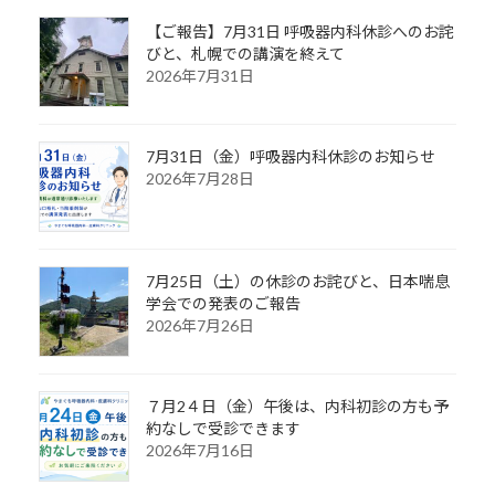
【ご報告】7月31日 呼吸器内科休診へのお詫
びと、札幌での講演を終えて
2026年7月31日
7月31日（金）呼吸器内科休診のお知らせ
2026年7月28日
7月25日（土）の休診のお詫びと、日本喘息
学会での発表のご報告
2026年7月26日
７月2４日（金）午後は、内科初診の方も予
約なしで受診できます
2026年7月16日