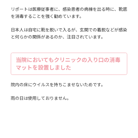
リポートは医療従事者に、感染患者の病棟を出る時に、靴底
を消毒することを強く勧めています。
日本人は自宅に靴を脱いで入るが、玄関での着脱などが感染
と何らかの関係があるのか、注目されています。
当院においてもクリニックの入り口の消毒
マットを設置しました
院内の床にウイルスを持ちこませないためです。
雨の日は使用しておりません。