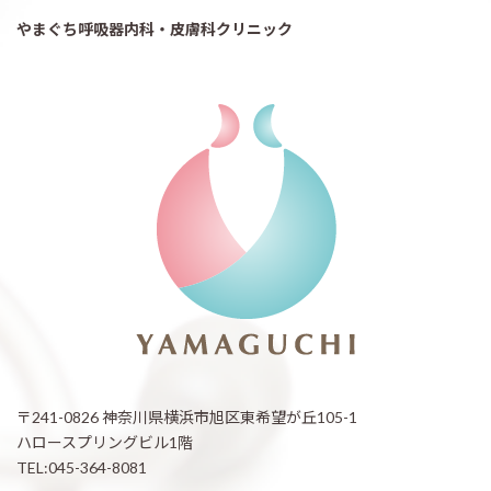
やまぐち呼吸器内科・皮膚科クリニック
〒241-0826 神奈川県横浜市旭区東希望が丘105-1
ハロースプリングビル1階
TEL:045-364-8081