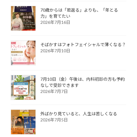
70歳からは「若返る」よりも、「年とる
力」を育てたい
2026年7月16日
そばかすはフォトフェイシャルで薄くなる？
2026年7月10日
7月10日（金）午後は、内科初診の方も予約
なしで受診できます
2026年7月7日
外ばかり見ていると、人生は苦しくなる
2026年7月5日