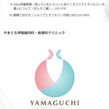
2026年最新版｜知っているとメリットあり！エナジアとテリルジーの
違いについて（ぜんそく編）。
(25,379)
動画で分かる！レルベアとテリルジーの使い分け
(23,383)
やまぐち呼吸器内科・皮膚科クリニック