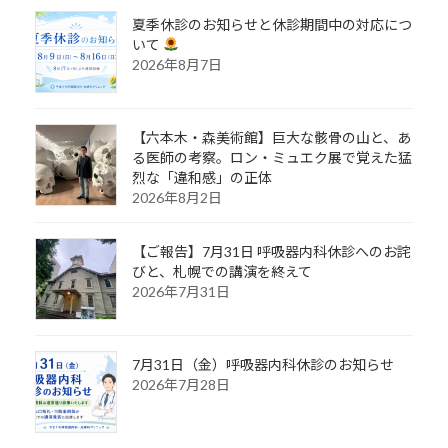
夏季休診のお知らせと休診期間中の対応につ
いて
2026年8月7日
【六本木・森美術館】巨大な骸骨の山と、あ
る医師の考察。ロン・ミュエク展で覚えた猛
烈な「違和感」の正体
2026年8月2日
【ご報告】7月31日 呼吸器内科休診へのお詫
びと、札幌での講演を終えて
2026年7月31日
7月31日（金）呼吸器内科休診のお知らせ
2026年7月28日