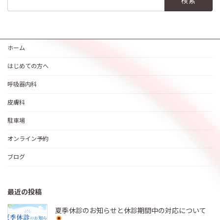
索:
ホーム
はじめての方へ
呼吸器内科
皮膚科
駐車場
オンライン予約
ブログ
最近の投稿
夏季休診のお知らせと休診期間中の対応について