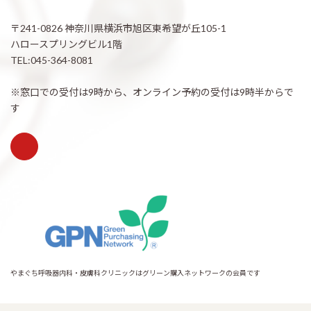
〒241-0826 神奈川県横浜市旭区東希望が丘105-1
ハロースプリングビル1階
TEL:045-364-8081
※窓口での受付は9時から、オンライン予約の受付は9時半からで
す
やまぐち呼吸器内科・皮膚科クリニックはグリーン購入ネットワークの会員です