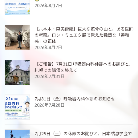
2026年8月7日
【六本木・森美術館】巨大な骸骨の山と、ある医師
の考察。ロン・ミュエク展で覚えた猛烈な「違和
感」の正体
2026年8月2日
【ご報告】7月31日 呼吸器内科休診へのお詫びと、
札幌での講演を終えて
2026年7月31日
7月31日（金）呼吸器内科休診のお知らせ
2026年7月28日
7月25日（土）の休診のお詫びと、日本喘息学会で