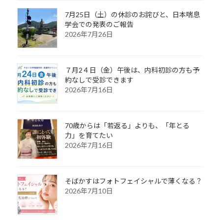
7月25日（土）の休診のお詫びと、日本喘息
学会での発表のご報告
2026年7月26日
７月2４日（金）午後は、内科初診の方も予
約なしで受診できます
2026年7月16日
70歳からは「若返る」よりも、「年とる
力」を育てたい
2026年7月16日
そばかすはフォトフェイシャルで薄くなる？
2026年7月10日