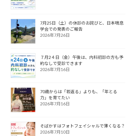
7月25日（土）の休診のお詫びと、日本喘息
学会での発表のご報告
2026年7月26日
７月2４日（金）午後は、内科初診の方も予
約なしで受診できます
2026年7月16日
70歳からは「若返る」よりも、「年とる
力」を育てたい
2026年7月16日
そばかすはフォトフェイシャルで薄くなる？
2026年7月10日