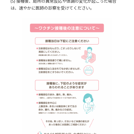
(5) 接種後、局所の異常反応や体調の変化が起こった場合
は、速やかに医師の診察を受けてください。