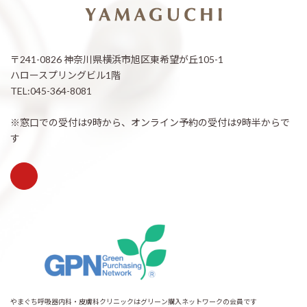
〒241-0826 神奈川県横浜市旭区東希望が丘105-1
ハロースプリングビル1階
TEL:045-364-8081
※窓口での受付は9時から、オンライン予約の受付は9時半からで
す
やまぐち呼吸器内科・皮膚科クリニックはグリーン購入ネットワークの会員です