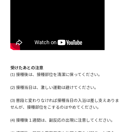
受けたあとの注意
(1) 接種後は、接種部位を清潔に保ってください。
(2) 接種当日は、激しい運動は避けてください。
(3) 普段と変わりなければ接種当日の入浴は差し支えありま
せんが、接種部位をこするのはやめてください。
(4) 接種後１週間は、副反応の出現に注意してください。