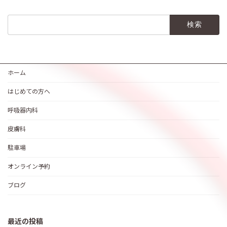
検
索:
ホーム
はじめての方へ
呼吸器内科
皮膚科
駐車場
オンライン予約
ブログ
最近の投稿