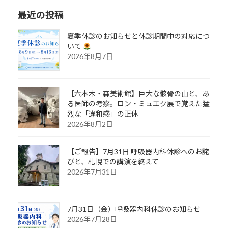
最近の投稿
夏季休診のお知らせと休診期間中の対応につ
いて
2026年8月7日
【六本木・森美術館】巨大な骸骨の山と、あ
る医師の考察。ロン・ミュエク展で覚えた猛
烈な「違和感」の正体
2026年8月2日
【ご報告】7月31日 呼吸器内科休診へのお詫
びと、札幌での講演を終えて
2026年7月31日
7月31日（金）呼吸器内科休診のお知らせ
2026年7月28日