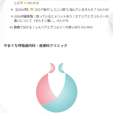
シピ
(33,471)
【2026年】
コロナ後の"しつこい痰"に悩んでいませんか？
(26,313)
2026年最新版｜知っているとメリットあり！エナジアとテリルジーの
違いについて（ぜんそく編）。
(25,379)
動画で分かる！レルベアとテリルジーの使い分け
(23,385)
やまぐち呼吸器内科・皮膚科クリニック