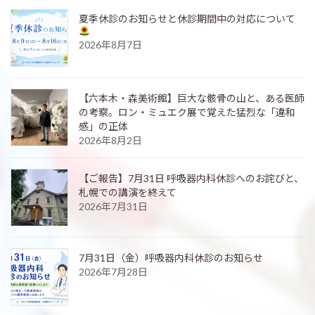
夏季休診のお知らせと休診期間中の対応について
2026年8月7日
【六本木・森美術館】巨大な骸骨の山と、ある医師
の考察。ロン・ミュエク展で覚えた猛烈な「違和
感」の正体
2026年8月2日
【ご報告】7月31日 呼吸器内科休診へのお詫びと、
札幌での講演を終えて
2026年7月31日
7月31日（金）呼吸器内科休診のお知らせ
2026年7月28日