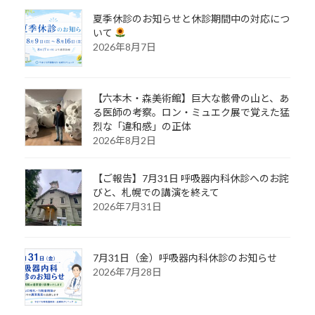
夏季休診のお知らせと休診期間中の対応につ
いて
2026年8月7日
【六本木・森美術館】巨大な骸骨の山と、あ
る医師の考察。ロン・ミュエク展で覚えた猛
烈な「違和感」の正体
2026年8月2日
【ご報告】7月31日 呼吸器内科休診へのお詫
びと、札幌での講演を終えて
2026年7月31日
7月31日（金）呼吸器内科休診のお知らせ
2026年7月28日