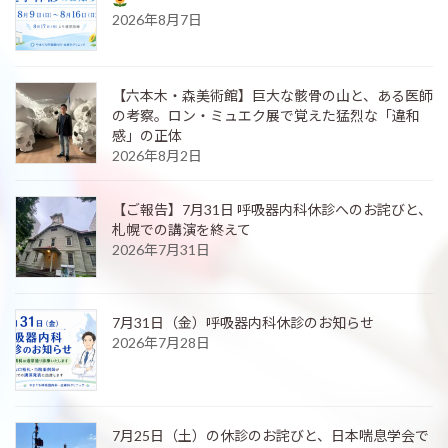
2026年8月7日
【六本木・森美術館】巨大な骸骨の山と、ある医師
の考察。ロン・ミュエク展で覚えた猛烈な「違和
感」の正体
2026年8月2日
【ご報告】7月31日 呼吸器内科休診へのお詫びと、
札幌での講演を終えて
2026年7月31日
7月31日（金）呼吸器内科休診のお知らせ
2026年7月28日
7月25日（土）の休診のお詫びと、日本喘息学会で