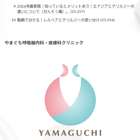
2026年最新版｜知っているとメリットあり！エナジアとテリルジーの
違いについて（ぜんそく編）。
(25,357)
動画で分かる！レルベアとテリルジーの使い分け
(23,356)
やまぐち呼吸器内科・皮膚科クリニック