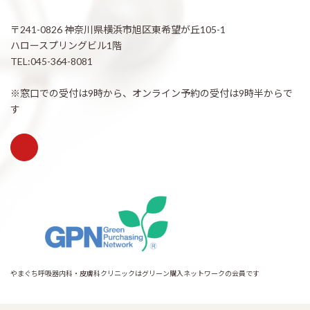
〒241-0826 神奈川県横浜市旭区東希望が丘105-1
ハロースプリングビル1階
TEL:045-364-8081
※窓口での受付は9時から、オンライン予約の受付は9時半からで
す
やまぐち呼吸器内科・皮膚科クリニックはグリーン購入ネットワークの会員です