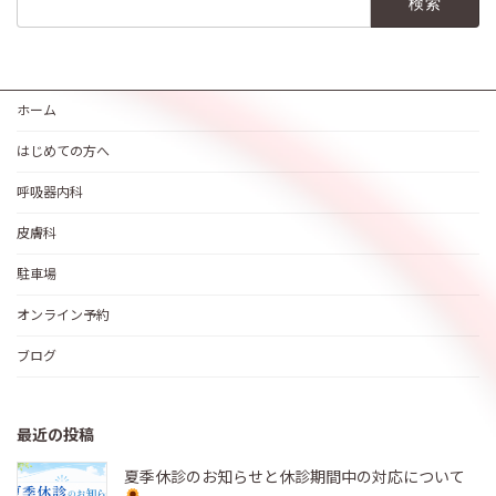
索:
ホーム
はじめての方へ
呼吸器内科
皮膚科
駐車場
オンライン予約
ブログ
最近の投稿
夏季休診のお知らせと休診期間中の対応について