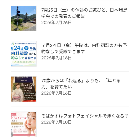
7月25日（土）の休診のお詫びと、日本喘息
学会での発表のご報告
2026年7月26日
７月2４日（金）午後は、内科初診の方も予
約なしで受診できます
2026年7月16日
70歳からは「若返る」よりも、「年とる
力」を育てたい
2026年7月16日
そばかすはフォトフェイシャルで薄くなる？
2026年7月10日