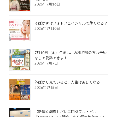
2026年7月16日
そばかすはフォトフェイシャルで薄くなる？
2026年7月10日
7月10日（金）午後は、内科初診の方も予約
なしで受診できます
2026年7月7日
外ばかり見ていると、人生は苦しくなる
2026年7月5日
【新国立劇場】バレエ団ダブル・ビル
『String SAGA / 暗やみから解き放たれて』