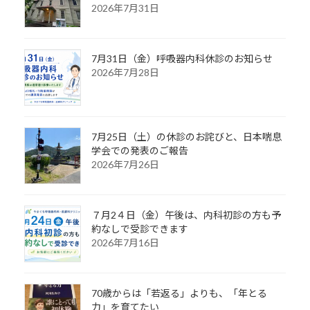
2026年7月31日
7月31日（金）呼吸器内科休診のお知らせ
2026年7月28日
7月25日（土）の休診のお詫びと、日本喘息
学会での発表のご報告
2026年7月26日
７月2４日（金）午後は、内科初診の方も予
約なしで受診できます
2026年7月16日
70歳からは「若返る」よりも、「年とる
力」を育てたい