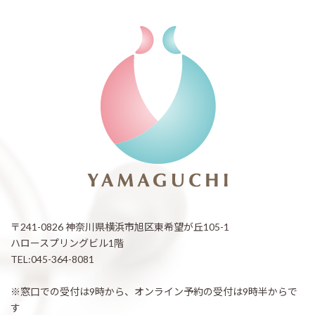
〒241-0826 神奈川県横浜市旭区東希望が丘105-1
ハロースプリングビル1階
TEL:045-364-8081
※窓口での受付は9時から、オンライン予約の受付は9時半からで
す