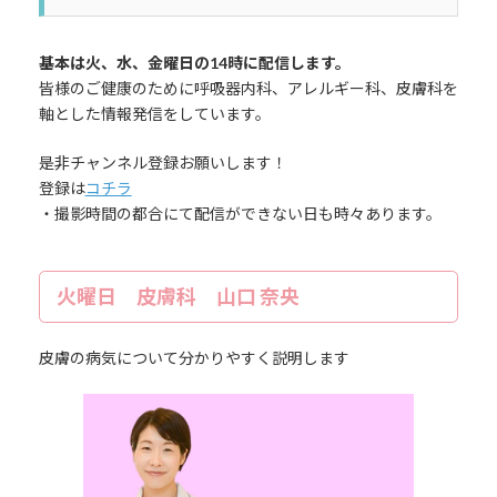
基本は火、水、金曜日の14時に配信します。
皆様のご健康のために呼吸器内科、アレルギー科、皮膚科を
軸とした情報発信をしています。
是非チャンネル登録お願いします！
登録は
コチラ
・撮影時間の都合にて配信ができない日も時々あります。
火曜日 皮膚科 山口 奈央
皮膚の病気について分かりやすく説明します