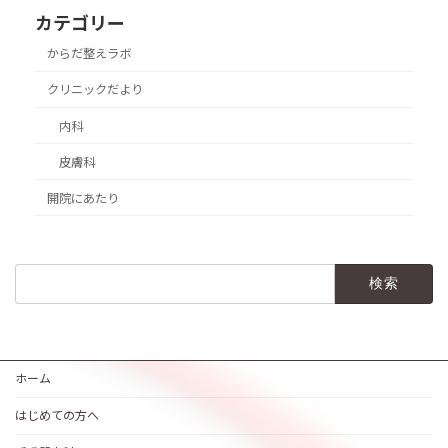
カテゴリー
からだ整えラボ
クリニックだより
内科
皮膚科
開院にあたり
検
索:
ホーム
はじめての方へ