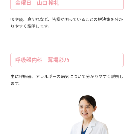
金曜日 山口 裕礼
咳や痰、息切れなど、皆様が困っていることの解決策を分か
りやすく説明します。
呼吸器内科 薄場彩乃
主に呼吸器、アレルギーの病気について分かりやすく説明し
ます。