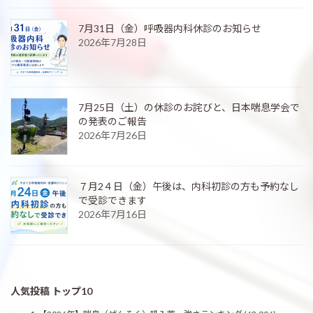
7月31日（金）呼吸器内科休診のお知らせ
2026年7月28日
7月25日（土）の休診のお詫びと、日本喘息学会で
の発表のご報告
2026年7月26日
７月2４日（金）午後は、内科初診の方も予約なし
で受診できます
2026年7月16日
人気投稿 トップ10