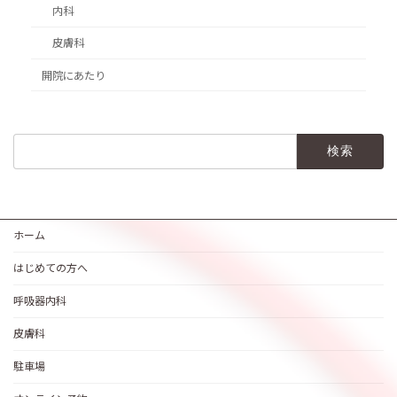
内科
皮膚科
開院にあたり
検
索:
ホーム
はじめての方へ
呼吸器内科
皮膚科
駐車場