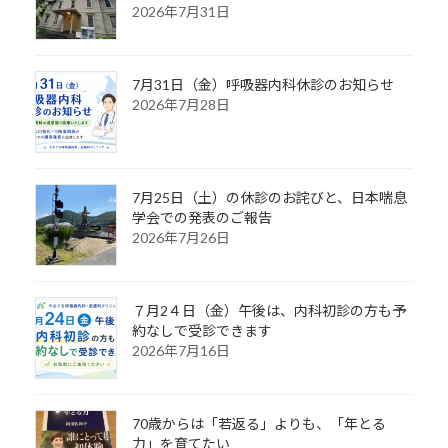
2026年7月31日
7月31日（金）呼吸器内科休診のお知らせ
2026年7月28日
7月25日（土）の休診のお詫びと、日本喘息
学会での発表のご報告
2026年7月26日
７月2４日（金）午後は、内科初診の方も予
約なしで受診できます
2026年7月16日
70歳からは「若返る」よりも、「年とる
力」を育てたい