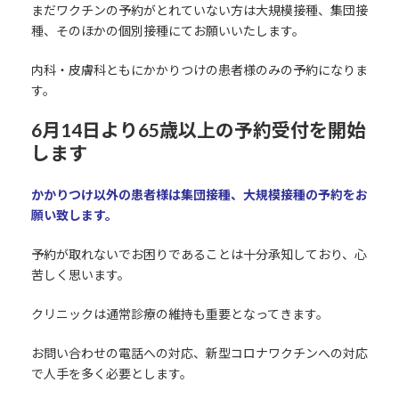
まだワクチンの予約がとれていない方は大規模接種、集団接
種、そのほかの個別接種にてお願いいたします。
内科・皮膚科ともにかかりつけの患者様のみの予約になりま
す。
6月14日より65歳以上の予約受付を開始
します
かかりつけ以外の患者様は集団接種、大規模接種の予約をお
願い致します。
予約が取れないでお困りであることは十分承知しており、心
苦しく思います。
クリニックは通常診療の維持も重要となってきます。
お問い合わせの電話への対応、新型コロナワクチンへの対応
で人手を多く必要とします。