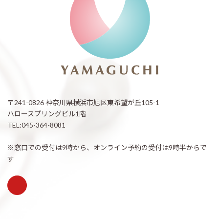
〒241-0826 神奈川県横浜市旭区東希望が丘105-1
ハロースプリングビル1階
TEL:045-364-8081
※窓口での受付は9時から、オンライン予約の受付は9時半からで
す