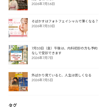
2026年7月16日
そばかすはフォトフェイシャルで薄くなる？
2026年7月10日
7月10日（金）午後は、内科初診の方も予約
なしで受診できます
2026年7月7日
外ばかり見ていると、人生は苦しくなる
2026年7月5日
タグ