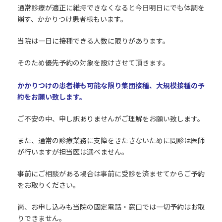
通常診療が適正に維持できなくなると今日明日にでも体調を
崩す、かかりつけ患者様もいます。
当院は一日に接種できる人数に限りがあります。
そのため優先予約の対象を設けさせて頂きます。
かかりつけの患者様も可能な限り集団接種、大規模接種の予
約をお願い致します。
ご不安の中、申し訳ありませんがご理解をお願い致します。
また、通常の診療業務に支障をきたさないために問診は医師
が行いますが担当医は選べません。
事前にご相談がある場合は事前に受診を済ませてからご予約
をお取りください。
尚、お申し込みも当院の固定電話・窓口では一切予約はお取
りできません。