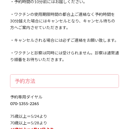
・予約時間の10分前にはお越しください。
・ワクチンの使用期限時間の都合上ご連絡なく予約時間を
30分越えた場合にはキャンセルとなり、キャンセル待ちの
方へご案内させていただきます。
・キャンセルされる場合には必ずご連絡をお願い致します。
・ワクチンと診察は同時には受けられません。診察は通常通
り順番をお待ちいただきます。
予約方法
予約専用ダイヤル
070-1355-2265
75歳以上＝5/24より
70歳以上＝5/28より