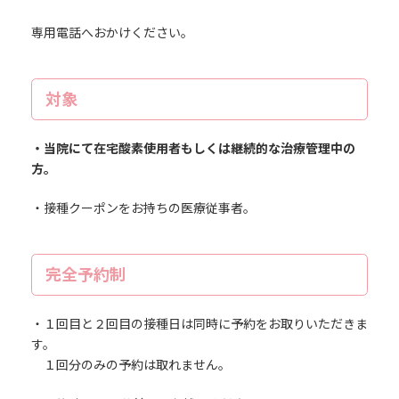
専用電話へおかけください。
対象
・当院にて在宅酸素使用者もしくは継続的な治療管理中の
方。
・接種クーポンをお持ちの医療従事者。
完全予約制
・１回目と２回目の接種日は同時に予約をお取りいただきま
す。
１回分のみの予約は取れません。