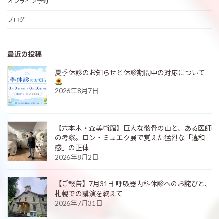
オンライン予約
ブログ
最近の投稿
夏季休診のお知らせと休診期間中の対応について
2026年8月7日
【六本木・森美術館】巨大な骸骨の山と、ある医師
の考察。ロン・ミュエク展で覚えた猛烈な「違和
感」の正体
2026年8月2日
【ご報告】7月31日 呼吸器内科休診へのお詫びと、
札幌での講演を終えて
2026年7月31日