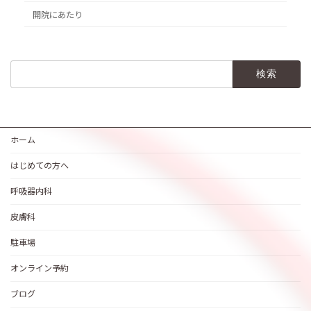
開院にあたり
検
索:
ホーム
はじめての方へ
呼吸器内科
皮膚科
駐車場
オンライン予約
ブログ