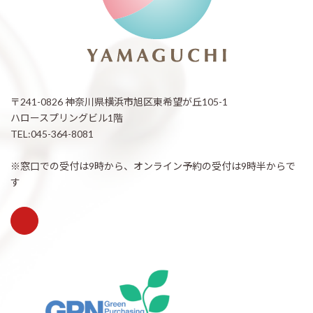
〒241-0826 神奈川県横浜市旭区東希望が丘105-1
ハロースプリングビル1階
TEL:045-364-8081
※窓口での受付は9時から、オンライン予約の受付は9時半からで
す