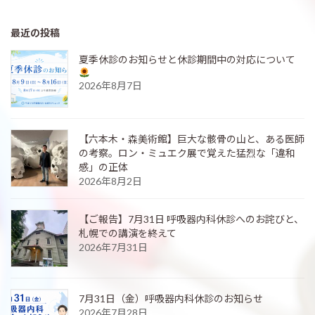
最近の投稿
夏季休診のお知らせと休診期間中の対応について
2026年8月7日
【六本木・森美術館】巨大な骸骨の山と、ある医師
の考察。ロン・ミュエク展で覚えた猛烈な「違和
感」の正体
2026年8月2日
【ご報告】7月31日 呼吸器内科休診へのお詫びと、
札幌での講演を終えて
2026年7月31日
7月31日（金）呼吸器内科休診のお知らせ
2026年7月28日