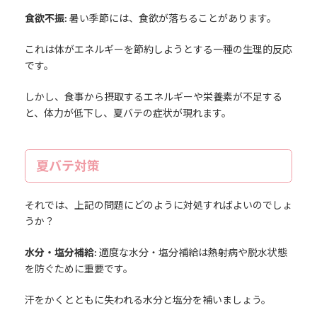
食欲不振:
暑い季節には、食欲が落ちることがあります。
これは体がエネルギーを節約しようとする一種の生理的反応
です。
しかし、食事から摂取するエネルギーや栄養素が不足する
と、体力が低下し、夏バテの症状が現れます。
夏バテ対策
それでは、上記の問題にどのように対処すればよいのでしょ
うか？
水分・塩分補給:
適度な水分・塩分補給は熱射病や脱水状態
を防ぐために重要です。
汗をかくとともに失われる水分と塩分を補いましょう。