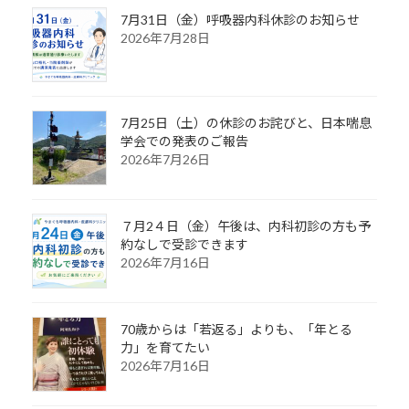
7月31日（金）呼吸器内科休診のお知らせ
2026年7月28日
7月25日（土）の休診のお詫びと、日本喘息
学会での発表のご報告
2026年7月26日
７月2４日（金）午後は、内科初診の方も予
約なしで受診できます
2026年7月16日
70歳からは「若返る」よりも、「年とる
力」を育てたい
2026年7月16日