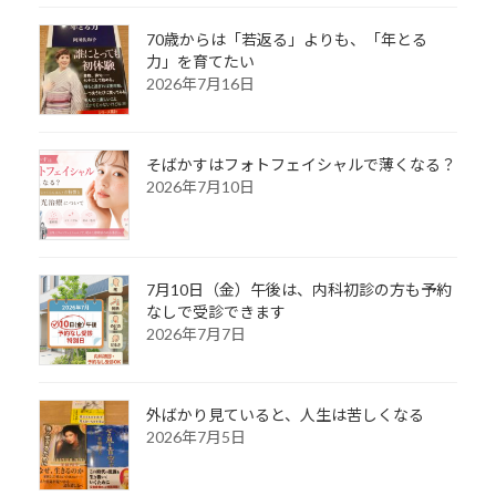
70歳からは「若返る」よりも、「年とる
力」を育てたい
2026年7月16日
そばかすはフォトフェイシャルで薄くなる？
2026年7月10日
7月10日（金）午後は、内科初診の方も予約
なしで受診できます
2026年7月7日
外ばかり見ていると、人生は苦しくなる
2026年7月5日