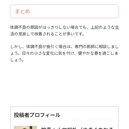
まとめ
体調不良の原因がはっきりしない場合でも、上記のような生
活の見直しで改善されることが多いです。
しかし、体調不良が長引く場合は、専門の医師に相談しまし
ょう。日々の小さな変化に気を付け、健やかな春を過ごしま
しょう。
投稿者プロフィール