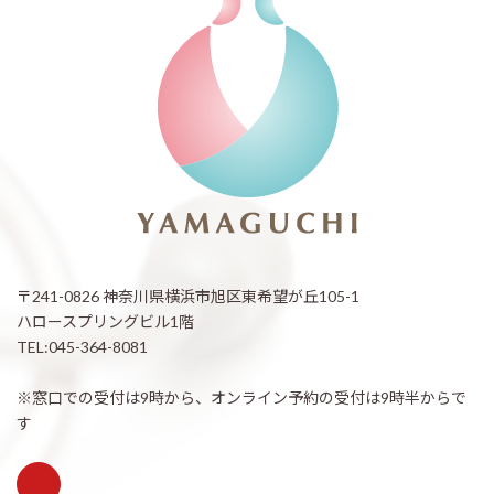
〒241-0826 神奈川県横浜市旭区東希望が丘105-1
ハロースプリングビル1階
TEL:045-364-8081
※窓口での受付は9時から、オンライン予約の受付は9時半からで
す