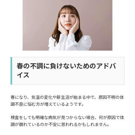
日
時
:
春の不調に負けないためのアドバ
イス
春になり、気温の変化や新生活が始まる中で、原因不明の体
調不良に悩む方が増えているようです。
検査をしても明確な病気が見つからない場合、何が原因で体
調が崩れているのか不安に思われるかもしれません。