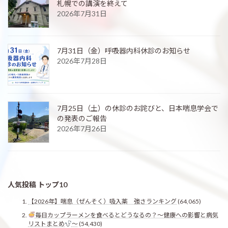
札幌での講演を終えて
2026年7月31日
7月31日（金）呼吸器内科休診のお知らせ
2026年7月28日
7月25日（土）の休診のお詫びと、日本喘息学会で
の発表のご報告
2026年7月26日
人気投稿 トップ10
【2026年】喘息（ぜんそく）吸入薬 強さランキング
(64,065)
毎日カップラーメンを食べるとどうなるの？〜健康への影響と病気
リストまとめ
〜
(54,430)