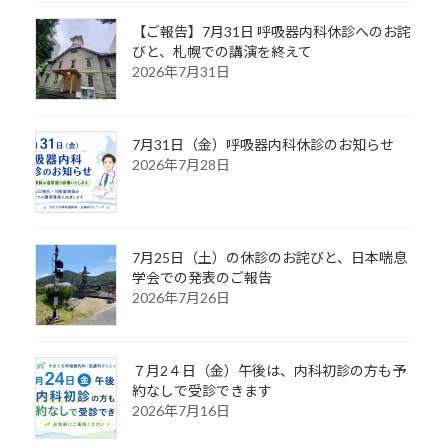
【ご報告】7月31日 呼吸器内科休診へのお詫
びと、札幌での講演を終えて
2026年7月31日
7月31日（金）呼吸器内科休診のお知らせ
2026年7月28日
7月25日（土）の休診のお詫びと、日本喘息
学会での発表のご報告
2026年7月26日
７月2４日（金）午後は、内科初診の方も予
約なしで受診できます
2026年7月16日