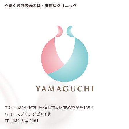
やまぐち呼吸器内科・皮膚科クリニック
〒241-0826 神奈川県横浜市旭区東希望が丘105-1
ハロースプリングビル1階
TEL:045-364-8081