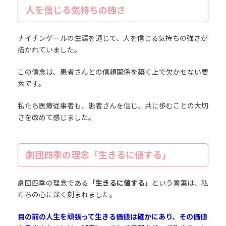
人を信じる気持ちの強さ
ナイチンゲールの生涯を通じて、人を信じる気持ちの強さが
描かれていました。
この信念は、患者さんとの信頼関係を築く上で欠かせない要
素です。
私たち医療従事者も、患者さんを信じ、共に歩むことの大切
さを改めて感じました。
劇団四季の理念「生きるに値する」
劇団四季の理念である
「生きるに値する」
という言葉は、私
たちの心に深く刻まれました。
目の前の人生を頑張って生きる価値は確かにあり、その価値