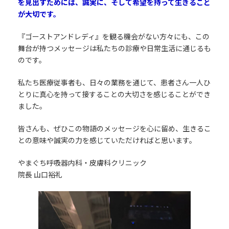
を見出すためには、誠実に、そして希望を持って生きること
が大切です。
『ゴーストアンドレディ』を観る機会がない方々にも、この
舞台が持つメッセージは私たちの診療や日常生活に通じるも
のです。
私たち医療従事者も、日々の業務を通じて、患者さん一人ひ
とりに真心を持って接することの大切さを感じることができ
ました。
皆さんも、ぜひこの物語のメッセージを心に留め、生きるこ
との意味や誠実の力を感じていただければと思います。
やまぐち呼吸器内科・皮膚科クリニック
院長 山口裕礼