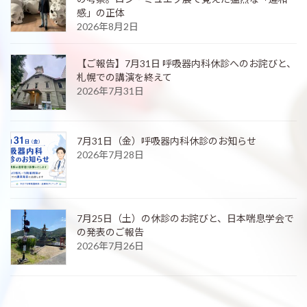
感」の正体
2026年8月2日
【ご報告】7月31日 呼吸器内科休診へのお詫びと、
札幌での講演を終えて
2026年7月31日
7月31日（金）呼吸器内科休診のお知らせ
2026年7月28日
7月25日（土）の休診のお詫びと、日本喘息学会で
の発表のご報告
2026年7月26日