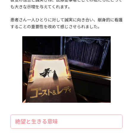
も大きな示唆を与えてくれます。
患者さん一人ひとりに対して誠実に向き合い、献身的に看護
することの重要性を改めて感じさせられました。
絶望と生きる意味