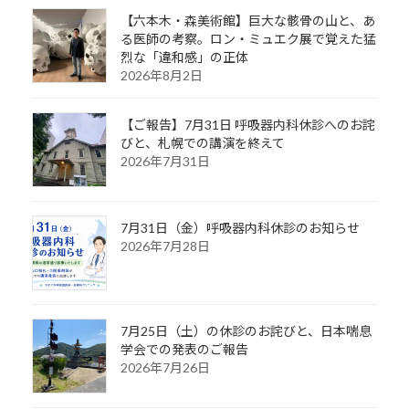
【六本木・森美術館】巨大な骸骨の山と、あ
る医師の考察。ロン・ミュエク展で覚えた猛
烈な「違和感」の正体
2026年8月2日
【ご報告】7月31日 呼吸器内科休診へのお詫
びと、札幌での講演を終えて
2026年7月31日
7月31日（金）呼吸器内科休診のお知らせ
2026年7月28日
7月25日（土）の休診のお詫びと、日本喘息
学会での発表のご報告
2026年7月26日