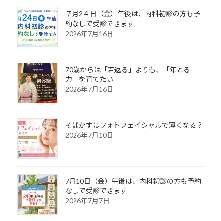
７月2４日（金）午後は、内科初診の方も予
約なしで受診できます
2026年7月16日
70歳からは「若返る」よりも、「年とる
力」を育てたい
2026年7月16日
そばかすはフォトフェイシャルで薄くなる？
2026年7月10日
7月10日（金）午後は、内科初診の方も予約
なしで受診できます
2026年7月7日