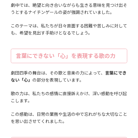
劇中では、絶望と向き合いながらも生きる意味を見つけ出そ
うとするナイチンゲールの姿が強調されていました。
このテーマは、私たちが日々直面する困難や苦しみに対して
も、希望を見出す手助けとなるでしょう。
言葉にできない「心」を表現する歌の力
劇団四季の舞台は、その歌と音楽の力によって、
言葉にでき
ない「心」
の部分を表現しています。
歌の力は、私たちの感情に直接訴えかけ、深い感動を呼び起
こします。
この感動は、日常の業務や生活の中で忘れがちな大切なこと
を思い出させてくれました。