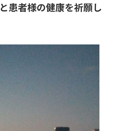
と患者様の健康を祈願し