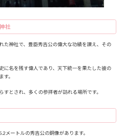
神社
れた神社で、豊臣秀吉公の偉大な功績を讃え、その
史に名を残す偉人であり、天下統一を果たした彼の
ます。
らすとされ、多くの参拝者が訪れる場所です。
.2メートルの秀吉公の銅像があります。