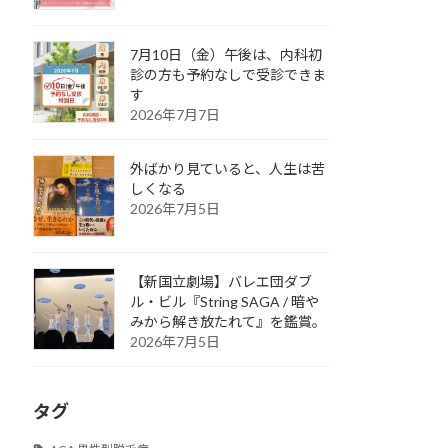
7月10日（金）午後は、内科初
診の方も予約なしで受診できま
す
2026年7月7日
外ばかり見ていると、人生は苦
しくなる
2026年7月5日
【新国立劇場】バレエ団ダブ
ル・ビル『String SAGA / 暗や
みから解き放たれて』を鑑賞。
2026年7月5日
タグ