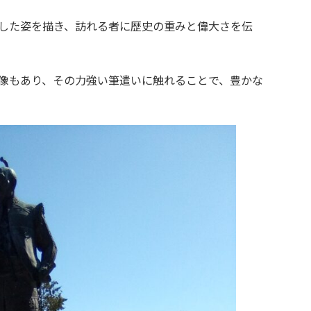
した姿を描き、訪れる者に歴史の重みと偉大さを伝
像もあり、その力強い筆遣いに触れることで、豊かな