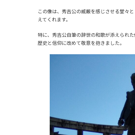
この像は、秀吉公の威厳を感じさせる堂々と
えてくれます。
特に、秀吉公自筆の辞世の和歌が添えられた
歴史と信仰に改めて敬意を抱きました。