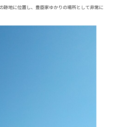
の跡地に位置し、豊臣家ゆかりの場所として非常に