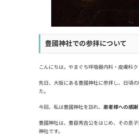
豊國神社での参拝について
こんにちは。やまぐち呼吸器内科・皮膚科ク
先日、大阪にある豊國神社に参拝し、日頃の
た。
今回、私は豊國神社を訪れ、
患者様への感謝
豊國神社は、豊臣秀吉公をはじめ、その息子
神社です。