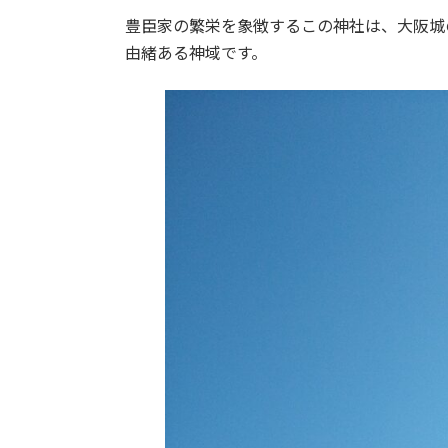
豊臣家の繁栄を象徴するこの神社は、大阪城
由緒ある神域です。