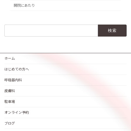
開院にあたり
検
索:
ホーム
はじめての方へ
呼吸器内科
皮膚科
駐車場
オンライン予約
ブログ