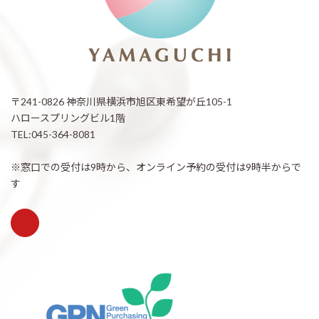
〒241-0826 神奈川県横浜市旭区東希望が丘105-1
ハロースプリングビル1階
TEL:045-364-8081
※窓口での受付は9時から、オンライン予約の受付は9時半からで
す