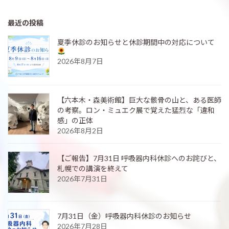
最近の投稿
夏季休診のお知らせと休診期間中の対応について
2026年8月7日
【六本木・森美術館】巨大な骸骨の山と、ある医師
の考察。ロン・ミュエク展で覚えた猛烈な「違和
感」の正体
2026年8月2日
【ご報告】7月31日 呼吸器内科休診へのお詫びと、
札幌での講演を終えて
2026年7月31日
7月31日（金）呼吸器内科休診のお知らせ
2026年7月28日