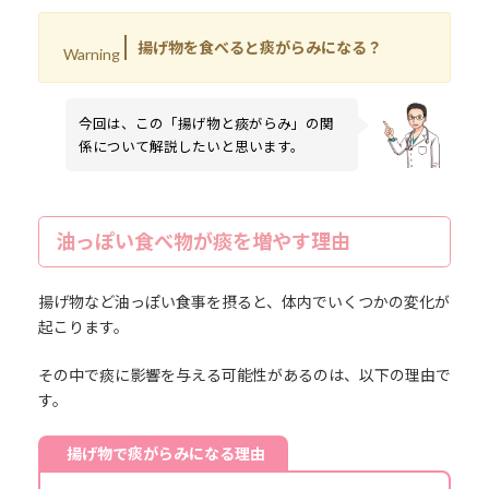
揚げ物を食べると痰がらみになる？
Warning
今回は、この「揚げ物と痰がらみ」の関
係について解説したいと思います。
油っぽい食べ物が痰を増やす理由
揚げ物など油っぽい食事を摂ると、体内でいくつかの変化が
起こります。
その中で痰に影響を与える可能性があるのは、以下の理由で
す。
揚げ物で痰がらみになる理由