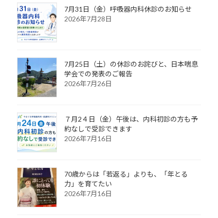
7月31日（金）呼吸器内科休診のお知らせ
2026年7月28日
7月25日（土）の休診のお詫びと、日本喘息
学会での発表のご報告
2026年7月26日
７月2４日（金）午後は、内科初診の方も予
約なしで受診できます
2026年7月16日
70歳からは「若返る」よりも、「年とる
力」を育てたい
2026年7月16日