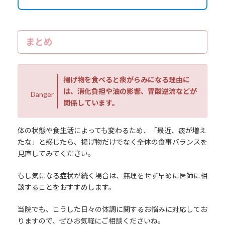
まとめ
揚げ物を食べると痰がらみになる理由に
は、消化負担や油の影響、胃酸逆流などが
Danger
関係しています。
体の状態や食生活によっても変わるため、「最近、痰が増え
たな」と感じたら、揚げ物だけでなく全体の食事バランスを
見直してみてください。
もし気になる症状が続く場合は、無理をせず早めに医師に相
談することをおすすめします。
当院でも、こうした日々の体調に関するお悩みに対応してお
りますので、ぜひお気軽にご相談くださいね。