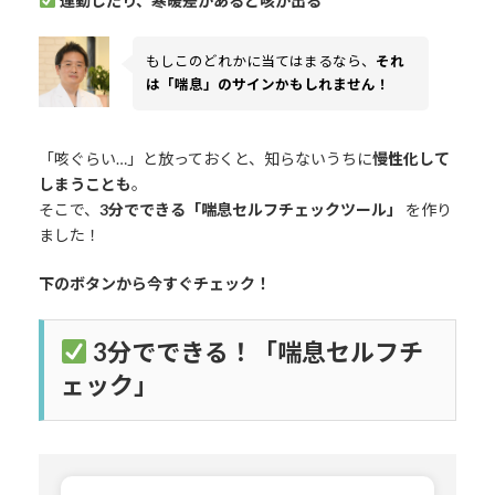
運動したり、寒暖差があると咳が出る
もしこのどれかに当てはまるなら、
それ
は「喘息」のサインかもしれません！
「咳ぐらい…」と放っておくと、知らないうちに
慢性化して
しまうことも
。
そこで、
3分でできる「喘息セルフチェックツール」
を作り
ました！
下のボタンから今すぐチェック！
3分でできる！「喘息セルフチ
ェック」