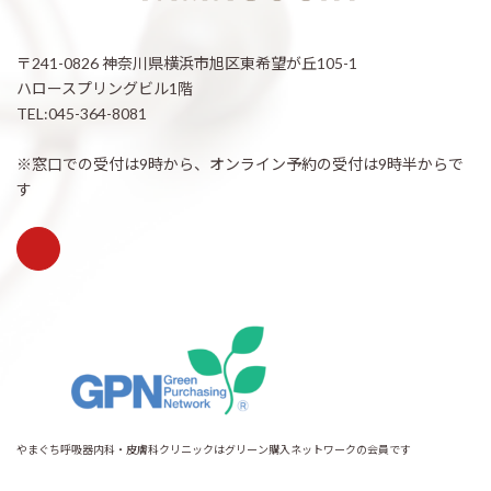
〒241-0826 神奈川県横浜市旭区東希望が丘105-1
ハロースプリングビル1階
TEL:045-364-8081
※窓口での受付は9時から、オンライン予約の受付は9時半からで
す
やまぐち呼吸器内科・皮膚科クリニックはグリーン購入ネットワークの会員です