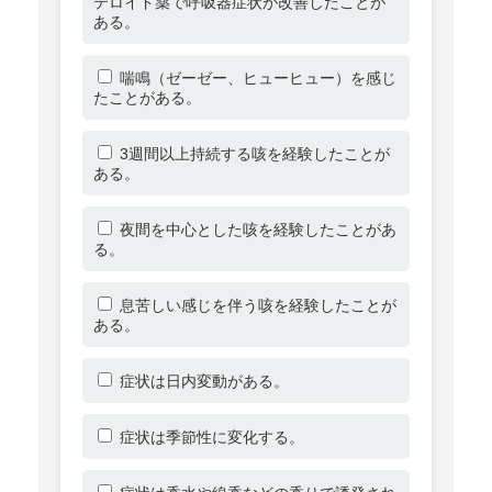
テロイド薬で呼吸器症状が改善したことが
ある。
喘鳴（ゼーゼー、ヒューヒュー）を感じ
たことがある。
3週間以上持続する咳を経験したことが
ある。
夜間を中心とした咳を経験したことがあ
る。
息苦しい感じを伴う咳を経験したことが
ある。
症状は日内変動がある。
症状は季節性に変化する。