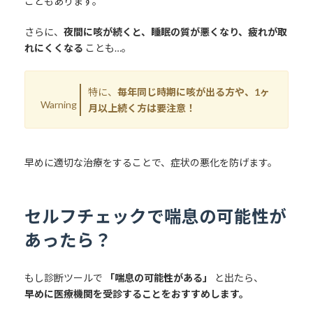
こともあります。
さらに、
夜間に咳が続くと、睡眠の質が悪くなり、疲れが取
れにくくなる
ことも…。
特に、
毎年同じ時期に咳が出る方や、1ヶ
Warning
月以上続く方は要注意！
早めに適切な治療をすることで、症状の悪化を防げます。
セルフチェックで喘息の可能性が
あったら？
もし診断ツールで
「喘息の可能性がある」
と出たら、
早めに医療機関を受診することをおすすめします。