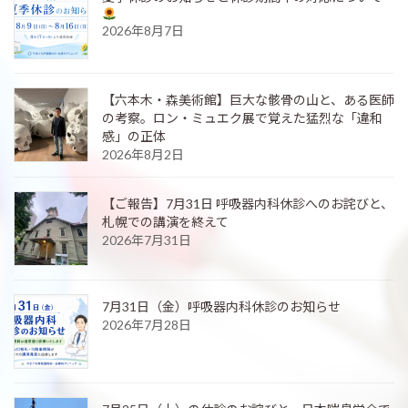
2026年8月7日
【六本木・森美術館】巨大な骸骨の山と、ある医師
の考察。ロン・ミュエク展で覚えた猛烈な「違和
感」の正体
2026年8月2日
【ご報告】7月31日 呼吸器内科休診へのお詫びと、
札幌での講演を終えて
2026年7月31日
7月31日（金）呼吸器内科休診のお知らせ
2026年7月28日