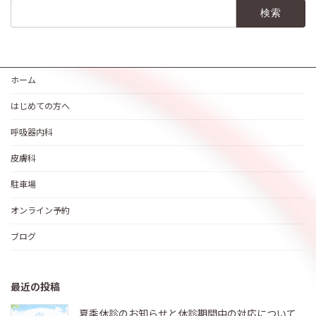
検
索:
ホーム
はじめての方へ
呼吸器内科
皮膚科
駐車場
オンライン予約
ブログ
最近の投稿
夏季休診のお知らせと休診期間中の対応について