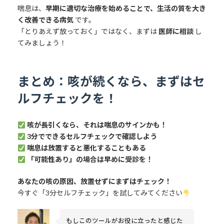
喘息は、
早期に適切な治療を始めることで、生活の質を大き
く改善できる病気
です。
「とりあえず放っておく」ではなく、まずは
医師に相談
し
てみましょう！
まとめ：咳が続くなら、まずはセ
ルフチェックを！
咳が長引くなら、それは喘息のサインかも！
3分でできるセルフチェックで確認しよう
喘息は放置すると悪化することもある
「可能性あり」の場合は早めに受診を！
あなたの咳の原因、放置せずにまずはチェック！
今すぐ「3分セルフチェック」を試してみてください
もしこのツールがお役に立ったと感じた