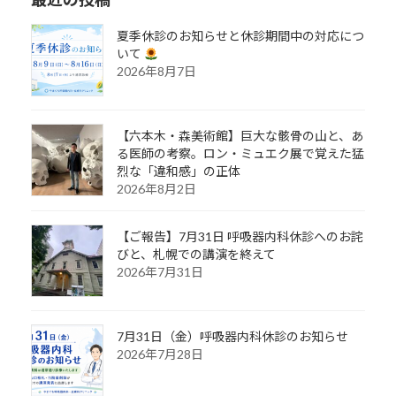
夏季休診のお知らせと休診期間中の対応につ
いて
2026年8月7日
【六本木・森美術館】巨大な骸骨の山と、あ
る医師の考察。ロン・ミュエク展で覚えた猛
烈な「違和感」の正体
2026年8月2日
【ご報告】7月31日 呼吸器内科休診へのお詫
びと、札幌での講演を終えて
2026年7月31日
7月31日（金）呼吸器内科休診のお知らせ
2026年7月28日