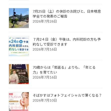
7月25日（土）の休診のお詫びと、日本喘息
学会での発表のご報告
2026年7月26日
７月2４日（金）午後は、内科初診の方も予
約なしで受診できます
2026年7月16日
70歳からは「若返る」よりも、「年とる
力」を育てたい
2026年7月16日
そばかすはフォトフェイシャルで薄くなる？
2026年7月10日