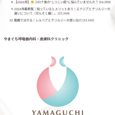
【2026年】
コロナ後の"しつこい痰"に悩んでいませんか？
(26,280)
2026年最新版｜知っているとメリットあり！エナジアとテリルジーの
違いについて（ぜんそく編）。
(25,364)
動画で分かる！レルベアとテリルジーの使い分け
(23,365)
やまぐち呼吸器内科・皮膚科クリニック