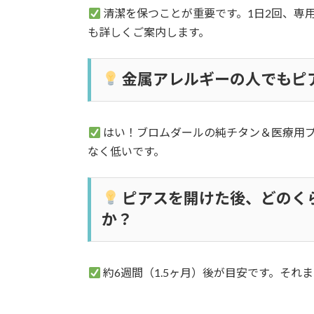
清潔を保つことが重要です。1日2回、専
も詳しくご案内します。
金属アレルギーの人でもピ
はい！ブロムダールの純チタン＆医療用
なく低いです。
ピアスを開けた後、どのく
か？
約6週間（1.5ヶ月）後が目安です。それ