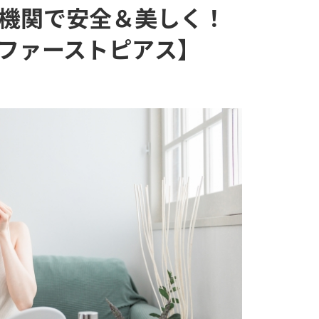
機関で安全＆美しく！
ファーストピアス】