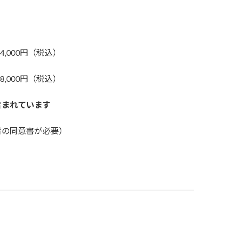
4,000円（税込）
8,000円（税込）
含まれています
者の同意書が必要）