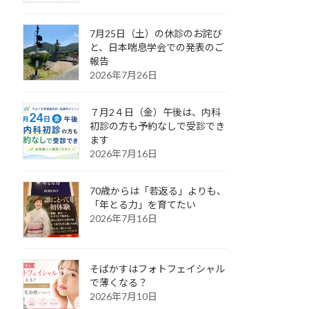
7月25日（土）の休診のお詫び
と、日本喘息学会での発表のご
報告
2026年7月26日
７月2４日（金）午後は、内科
初診の方も予約なしで受診でき
ます
2026年7月16日
70歳からは「若返る」よりも、
「年とる力」を育てたい
2026年7月16日
そばかすはフォトフェイシャル
で薄くなる？
2026年7月10日