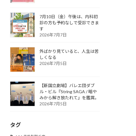
7月10日（金）午後は、内科初
診の方も予約なしで受診できま
す
2026年7月7日
外ばかり見ていると、人生は苦
しくなる
2026年7月5日
【新国立劇場】バレエ団ダブ
ル・ビル『String SAGA / 暗や
みから解き放たれて』を鑑賞。
2026年7月5日
タグ