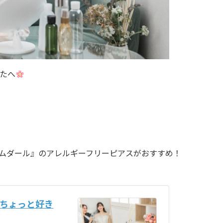
たへ
ムダール』のアレルギーフリーピアスがおすすめ！
ちょっと好き