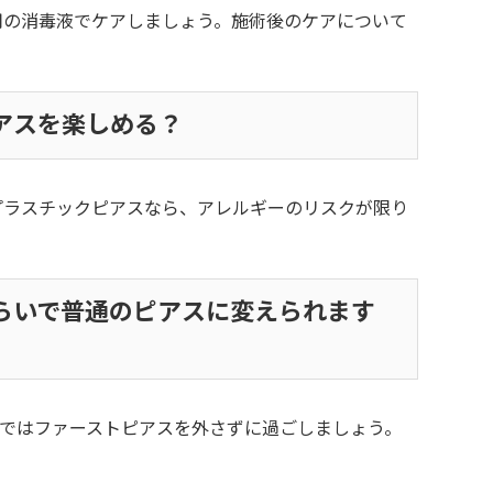
用の消毒液でケアしましょう。施術後のケアについて
アスを楽しめる？
プラスチックピアスなら、アレルギーのリスクが限り
らいで普通のピアスに変えられます
まではファーストピアスを外さずに過ごしましょう。