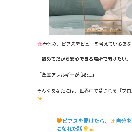
春休み、ピアスデビューを考えているあな
「初めてだから安心できる場所で開けたい」
「金属アレルギーが心配…」
そんなあなたには、世界中で愛される『ブロ
ピアスを開けたら、
自分を
になれた話