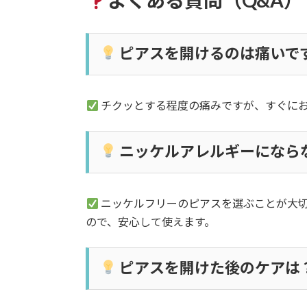
よくある質問（Q&A）
ピアスを開けるのは痛いで
チクッとする程度の痛みですが、すぐに
ニッケルアレルギーになら
ニッケルフリーのピアスを選ぶことが大
ので、安心して使えます。
ピアスを開けた後のケアは