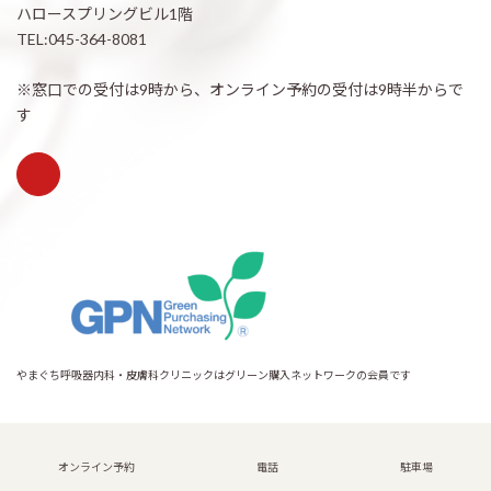
ハロースプリングビル1階
TEL:045-364-8081
※窓口での受付は9時から、オンライン予約の受付は9時半からで
す
やまぐち呼吸器内科・皮膚科クリニックはグリーン購入ネットワークの会員です
Copyright © 希望が丘｜やまぐち呼吸器内科・皮膚科クリニック All Rights
Reserved.
オンライン予約
電話
駐車場