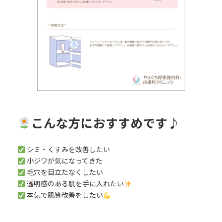
こんな方におすすめです♪
シミ・くすみを改善したい
小ジワが気になってきた
毛穴を目立たなくしたい
透明感のある肌を手に入れたい
本気で肌質改善をしたい