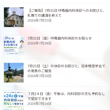
【ご報告】7月31日 呼吸器内科休診へのお詫びと、
札幌での講演を終えて
2026年7月31日
7月31日（金）呼吸器内科休診のお知らせ
2026年7月28日
7月25日（土）の休診のお詫びと、日本喘息学会で
の発表のご報告
2026年7月26日
７月2４日（金）午後は、内科初診の方も予約なし
で受診できます
2026年7月16日