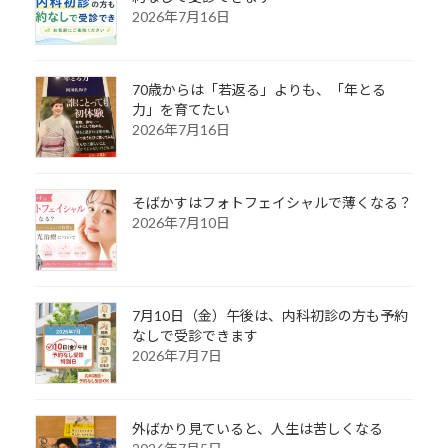
2026年7月16日
70歳からは「若返る」よりも、「年とる
力」を育てたい
2026年7月16日
そばかすはフォトフェイシャルで薄くなる？
2026年7月10日
7月10日（金）午後は、内科初診の方も予約
なしで受診できます
2026年7月7日
外ばかり見ていると、人生は苦しくなる