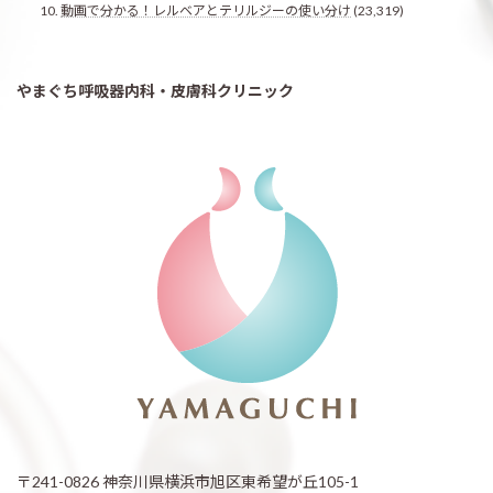
動画で分かる！レルベアとテリルジーの使い分け
(23,319)
やまぐち呼吸器内科・皮膚科クリニック
〒241-0826 神奈川県横浜市旭区東希望が丘105-1