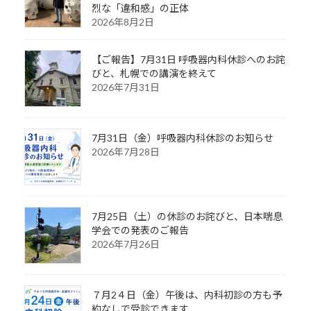
烈な「違和感」の正体
2026年8月2日
【ご報告】7月31日 呼吸器内科休診へのお詫
びと、札幌での講演を終えて
2026年7月31日
7月31日（金）呼吸器内科休診のお知らせ
2026年7月28日
7月25日（土）の休診のお詫びと、日本喘息
学会での発表のご報告
2026年7月26日
７月2４日（金）午後は、内科初診の方も予
約なしで受診できます