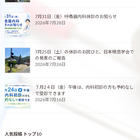
7月31日（金）呼吸器内科休診のお知らせ
2026年7月28日
7月25日（土）の休診のお詫びと、日本喘息学会で
の発表のご報告
2026年7月26日
７月2４日（金）午後は、内科初診の方も予約なし
で受診できます
2026年7月16日
人気投稿 トップ10