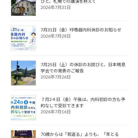
びと、札幌での講演を終えて
2026年7月31日
7月31日（金）呼吸器内科休診のお知らせ
2026年7月28日
7月25日（土）の休診のお詫びと、日本喘息
学会での発表のご報告
2026年7月26日
７月2４日（金）午後は、内科初診の方も予
約なしで受診できます
2026年7月16日
70歳からは「若返る」よりも、「年とる