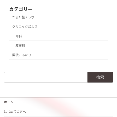
カテゴリー
からだ整えラボ
クリニックだより
内科
皮膚科
開院にあたり
検
索:
ホーム
はじめての方へ