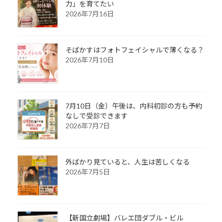
力」を育てたい
2026年7月16日
そばかすはフォトフェイシャルで薄くなる？
2026年7月10日
7月10日（金）午後は、内科初診の方も予約
なしで受診できます
2026年7月7日
外ばかり見ていると、人生は苦しくなる
2026年7月5日
【新国立劇場】バレエ団ダブル・ビル