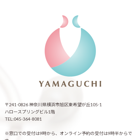
〒241-0826 神奈川県横浜市旭区東希望が丘105-1
ハロースプリングビル1階
TEL:045-364-8081
※窓口での受付は9時から、オンライン予約の受付は9時半からで