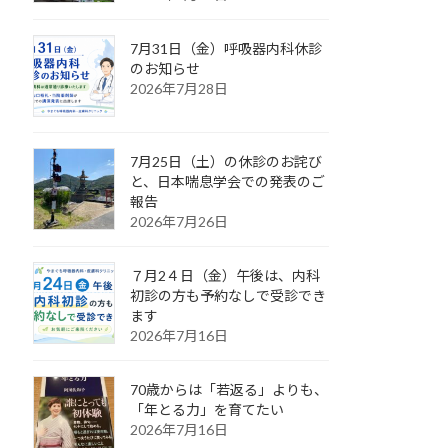
7月31日（金）呼吸器内科休診
のお知らせ
2026年7月28日
7月25日（土）の休診のお詫び
と、日本喘息学会での発表のご
報告
2026年7月26日
７月2４日（金）午後は、内科
初診の方も予約なしで受診でき
ます
2026年7月16日
70歳からは「若返る」よりも、
「年とる力」を育てたい
2026年7月16日