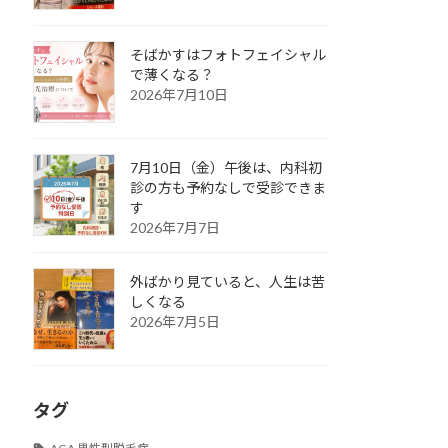
そばかすはフォトフェイシャル
で薄くなる？
2026年7月10日
7月10日（金）午後は、内科初
診の方も予約なしで受診できま
す
2026年7月7日
外ばかり見ていると、人生は苦
しくなる
2026年7月5日
タグ