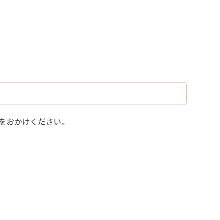
をおかけください。