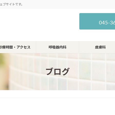
ェブサイトです。
045-3
診療時間・アクセス
呼吸器内科
皮膚科
ブログ