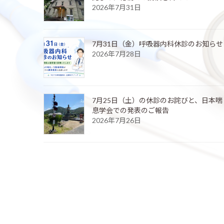
2026年7月31日
7月31日（金）呼吸器内科休診のお知らせ
2026年7月28日
7月25日（土）の休診のお詫びと、日本喘
息学会での発表のご報告
2026年7月26日