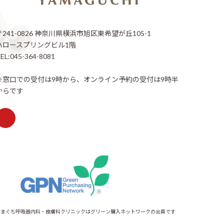
〒241-0826 神奈川県横浜市旭区東希望が丘105-1
ハロースプリングビル1階
EL:045-364-8081
※窓口での受付は9時から、オンライン予約の受付は9時半
からです
やまぐち呼吸器内科・皮膚科クリニックはグリーン購入ネットワークの会員です