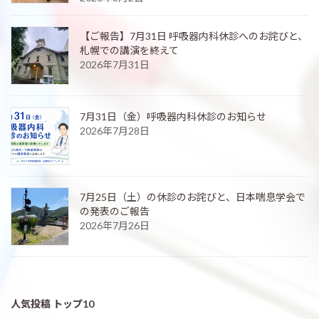
【ご報告】7月31日 呼吸器内科休診へのお詫びと、
札幌での講演を終えて
2026年7月31日
7月31日（金）呼吸器内科休診のお知らせ
2026年7月28日
7月25日（土）の休診のお詫びと、日本喘息学会で
の発表のご報告
2026年7月26日
人気投稿 トップ10