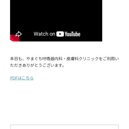
本日も、やまぐち呼吸器内科・皮膚科クリニックをご利用い
ただきありがとうございます。
PDFはこちら