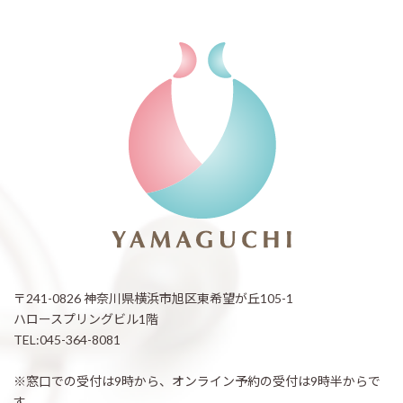
〒241-0826 神奈川県横浜市旭区東希望が丘105-1
ハロースプリングビル1階
TEL:045-364-8081
※窓口での受付は9時から、オンライン予約の受付は9時半からで
す