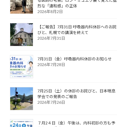
る医師の考察。ロン・ミュエク展で覚えた猛
烈な「違和感」の正体
2026年8月2日
【ご報告】7月31日 呼吸器内科休診へのお詫
びと、札幌での講演を終えて
2026年7月31日
7月31日（金）呼吸器内科休診のお知らせ
2026年7月28日
7月25日（土）の休診のお詫びと、日本喘息
学会での発表のご報告
2026年7月26日
７月2４日（金）午後は、内科初診の方も予