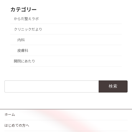
カテゴリー
からだ整えラボ
クリニックだより
内科
皮膚科
開院にあたり
検
索:
ホーム
はじめての方へ