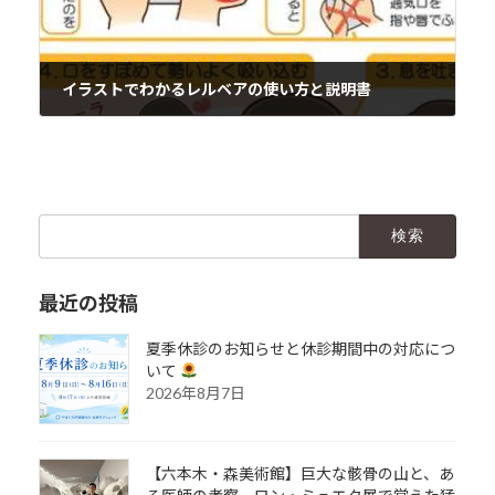
イラストでわかるレルベアの使い方と説明書
2018年3月17日
検
索:
最近の投稿
夏季休診のお知らせと休診期間中の対応につ
いて
2026年8月7日
【六本木・森美術館】巨大な骸骨の山と、あ