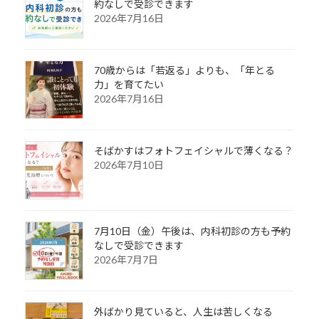
約なしで受診できます
2026年7月16日
70歳からは「若返る」よりも、「年とる
力」を育てたい
2026年7月16日
そばかすはフォトフェイシャルで薄くなる？
2026年7月10日
7月10日（金）午後は、内科初診の方も予約
なしで受診できます
2026年7月7日
外ばかり見ていると、人生は苦しくなる