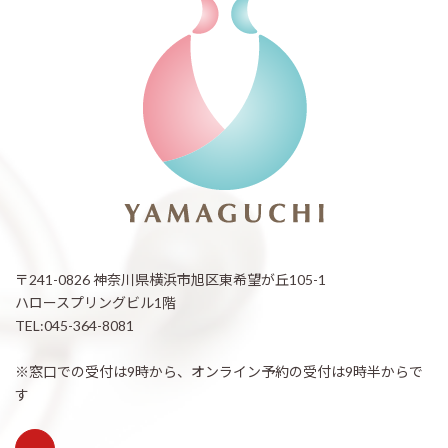
〒241-0826 神奈川県横浜市旭区東希望が丘105-1
ハロースプリングビル1階
TEL:045-364-8081
※窓口での受付は9時から、オンライン予約の受付は9時半からで
す