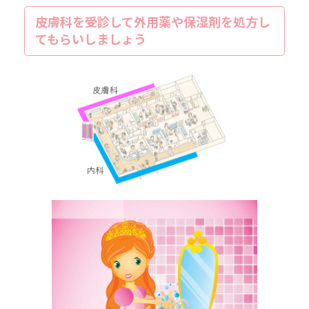
皮膚科を受診して外用薬や保湿剤を処方し
てもらいしましょう