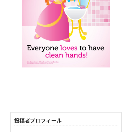
投稿者プロフィール