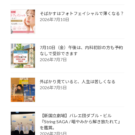
そばかすはフォトフェイシャルで薄くなる？
2026年7月10日
7月10日（金）午後は、内科初診の方も予約
なしで受診できます
2026年7月7日
外ばかり見ていると、人生は苦しくなる
2026年7月5日
【新国立劇場】バレエ団ダブル・ビル
『String SAGA / 暗やみから解き放たれて』
を鑑賞。
2026年7月5日