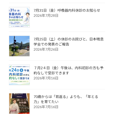
7月31日（金）呼吸器内科休診のお知らせ
2026年7月28日
7月25日（土）の休診のお詫びと、日本喘息
学会での発表のご報告
2026年7月26日
７月2４日（金）午後は、内科初診の方も予
約なしで受診できます
2026年7月16日
70歳からは「若返る」よりも、「年とる
力」を育てたい
2026年7月16日