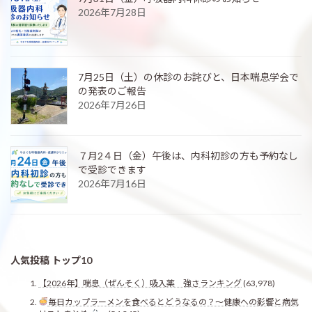
2026年7月28日
7月25日（土）の休診のお詫びと、日本喘息学会で
の発表のご報告
2026年7月26日
７月2４日（金）午後は、内科初診の方も予約なし
で受診できます
2026年7月16日
人気投稿 トップ10
【2026年】喘息（ぜんそく）吸入薬 強さランキング
(63,978)
毎日カップラーメンを食べるとどうなるの？〜健康への影響と病気