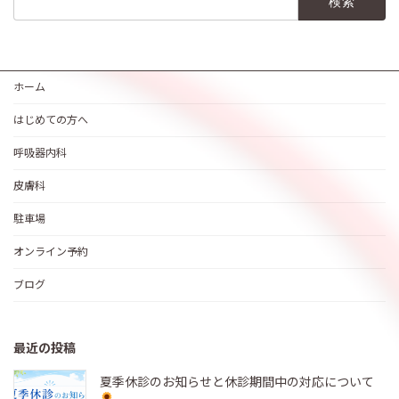
索:
ホーム
はじめての方へ
呼吸器内科
皮膚科
駐車場
オンライン予約
ブログ
最近の投稿
夏季休診のお知らせと休診期間中の対応について