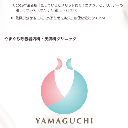
2026年最新版｜知っているとメリットあり！エナジアとテリルジーの
違いについて（ぜんそく編）。
(25,357)
動画で分かる！レルベアとテリルジーの使い分け
(23,356)
やまぐち呼吸器内科・皮膚科クリニック