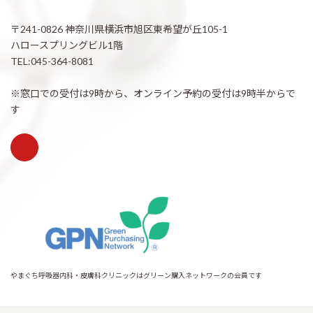
〒241-0826 神奈川県横浜市旭区東希望が丘105-1
ハロースプリングビル1階
TEL:045-364-8081
※窓口での受付は9時から、オンライン予約の受付は9時半からで
す
やまぐち呼吸器内科・皮膚科クリニックはグリーン購入ネットワークの会員です