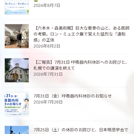
2026年8月7日
【六本木・森美術館】巨大な骸骨の山と、ある医師
の考察。ロン・ミュエク展で覚えた猛烈な「違和
感」の正体
2026年8月2日
【ご報告】7月31日 呼吸器内科休診へのお詫びと、
札幌での講演を終えて
2026年7月31日
7月31日（金）呼吸器内科休診のお知らせ
2026年7月28日
7月25日（土）の休診のお詫びと、日本喘息学会で