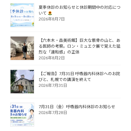
夏季休診のお知らせと休診期間中の対応につ
いて
2026年8月7日
【六本木・森美術館】巨大な骸骨の山と、あ
る医師の考察。ロン・ミュエク展で覚えた猛
烈な「違和感」の正体
2026年8月2日
【ご報告】7月31日 呼吸器内科休診へのお詫
びと、札幌での講演を終えて
2026年7月31日
7月31日（金）呼吸器内科休診のお知らせ
2026年7月28日