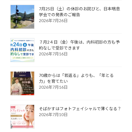
7月25日（土）の休診のお詫びと、日本喘息
学会での発表のご報告
2026年7月26日
７月2４日（金）午後は、内科初診の方も予
約なしで受診できます
2026年7月16日
70歳からは「若返る」よりも、「年とる
力」を育てたい
2026年7月16日
そばかすはフォトフェイシャルで薄くなる？
2026年7月10日