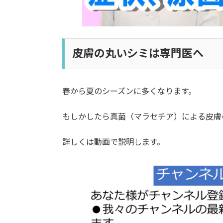
皮膚の丸いシミは専門医へ
春から夏のシーズンに多くなります。
もしかしたら真菌（マラセチア）による皮膚
詳しくは動画で説明します。