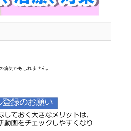
の病気かもしれません。