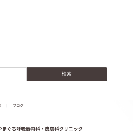
約
ブログ
やまぐち呼吸器内科・皮膚科クリニック