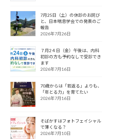
7月25日（土）の休診のお詫び
と、日本喘息学会での発表のご
報告
2026年7月26日
７月2４日（金）午後は、内科
初診の方も予約なしで受診でき
ます
2026年7月16日
70歳からは「若返る」よりも、
「年とる力」を育てたい
2026年7月16日
そばかすはフォトフェイシャル
で薄くなる？
2026年7月10日