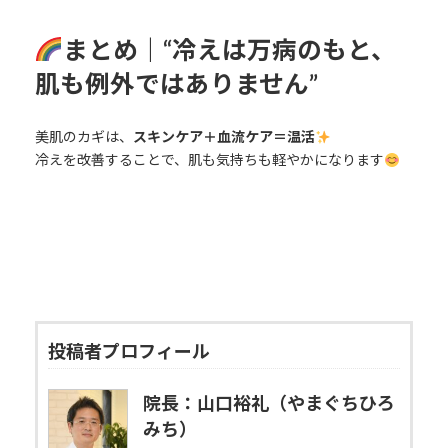
まとめ｜“冷えは万病のもと、
肌も例外ではありません”
美肌のカギは、
スキンケア＋血流ケア＝温活
冷えを改善することで、肌も気持ちも軽やかになります
投稿者プロフィール
院長：山口裕礼（やまぐちひろ
みち）