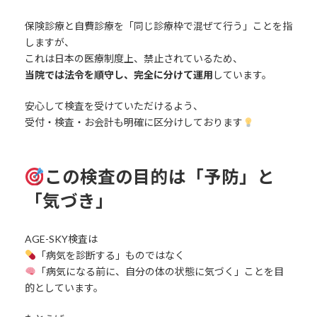
保険診療と自費診療を「同じ診療枠で混ぜて行う」ことを指
しますが、
これは日本の医療制度上、禁止されているため、
当院では法令を順守し、完全に分けて運用
しています。
安心して検査を受けていただけるよう、
受付・検査・お会計も明確に区分けしております
この検査の目的は「予防」と
「気づき」
AGE-SKY検査は
「病気を診断する」ものではなく
「病気になる前に、自分の体の状態に気づく」ことを目
的としています。