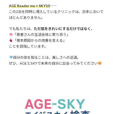
AGE Reader mu × SKY10――
この2台を同時に導入しているクリニックは、日本において
ほとんどありません。
でも私たちは、
ただ肌をきれいにするだけではなく、
「患者さんの生活全体に寄り添う」
「根本原因からの改善を支える」
ことを目指しています。
自分の体を知ることは、美しさへの近道。
ぜひ、AGEとSKYで未来の自分に出会ってみてください