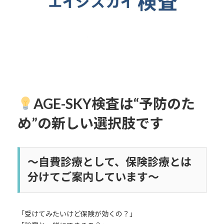
AGE-SKY検査は“予防のた
め”の新しい選択肢です
〜自費診療として、保険診療とは
分けてご案内しています〜
「受けてみたいけど保険が効くの？」