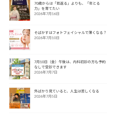
70歳からは「若返る」よりも、「年とる
力」を育てたい
2026年7月16日
そばかすはフォトフェイシャルで薄くなる？
2026年7月10日
7月10日（金）午後は、内科初診の方も予約
なしで受診できます
2026年7月7日
外ばかり見ていると、人生は苦しくなる
2026年7月5日