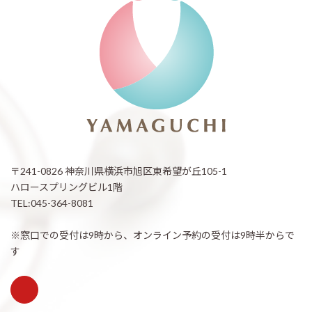
〒241-0826 神奈川県横浜市旭区東希望が丘105-1
ハロースプリングビル1階
TEL:045-364-8081
※窓口での受付は9時から、オンライン予約の受付は9時半からで
す