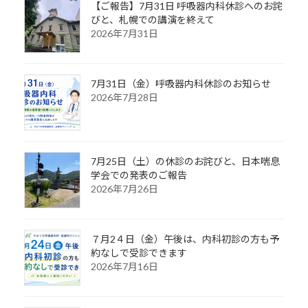
【ご報告】7月31日 呼吸器内科休診へのお詫
びと、札幌での講演を終えて
2026年7月31日
7月31日（金）呼吸器内科休診のお知らせ
2026年7月28日
7月25日（土）の休診のお詫びと、日本喘息
学会での発表のご報告
2026年7月26日
７月2４日（金）午後は、内科初診の方も予
約なしで受診できます
2026年7月16日