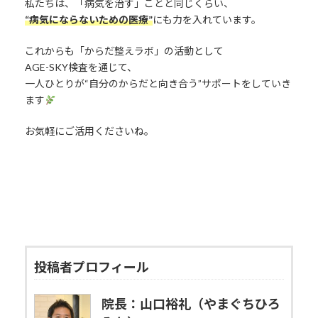
私たちは、「病気を治す」ことと同じくらい、
“病気にならないための医療”
にも力を入れています。
これからも「からだ整えラボ」の活動として
AGE-SKY検査を通じて、
一人ひとりが“自分のからだと向き合う”サポートをしていき
ます
お気軽にご活用くださいね。
投稿者プロフィール
院長：山口裕礼（やまぐちひろ