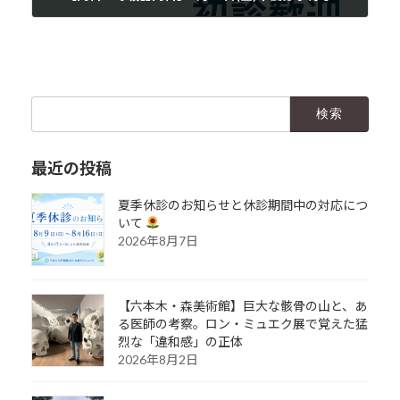
2025年7月23日
検
索:
最近の投稿
夏季休診のお知らせと休診期間中の対応につ
いて
2026年8月7日
【六本木・森美術館】巨大な骸骨の山と、あ
る医師の考察。ロン・ミュエク展で覚えた猛
烈な「違和感」の正体
2026年8月2日