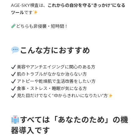
AGE-SKY検査は、
これからの自分を守る“きっかけ”になる
ツール
です
どちらも非侵襲・短時間！
こんな方におすすめ
美容やアンチエイジングに関心のある方
肌のトラブルがなかなか治らない方
アトピーや乾燥肌で生活改善をしたい方
食事・ストレス・睡眠が気になる方
見た目だけでなく“中からきれいになりたい”方
すべては「あなたのため」の機
器導入です