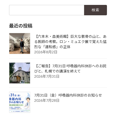
検
索:
最近の投稿
【六本木・森美術館】巨大な骸骨の山と、あ
る医師の考察。ロン・ミュエク展で覚えた猛
烈な「違和感」の正体
2026年8月2日
【ご報告】7月31日 呼吸器内科休診へのお詫
びと、札幌での講演を終えて
2026年7月31日
7月31日（金）呼吸器内科休診のお知らせ
2026年7月28日