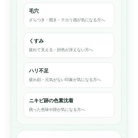
毛穴
ざらつき・開き・テカリ感が気になる方へ
くすみ
疲れて見える・顔色が冴えない方へ
ハリ不足
疲れ顔・元気がない印象が気になる方へ
ニキビ跡の色素沈着
残った色味や跡が気になる方へ