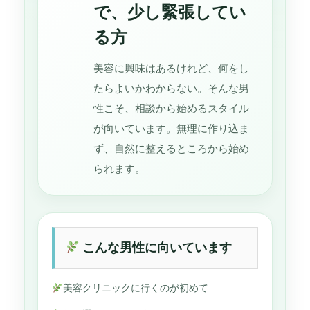
で、少し緊張してい
る方
美容に興味はあるけれど、何をし
たらよいかわからない。そんな男
性こそ、相談から始めるスタイル
が向いています。無理に作り込ま
ず、自然に整えるところから始め
られます。
こんな男性に向いています
美容クリニックに行くのが初めて