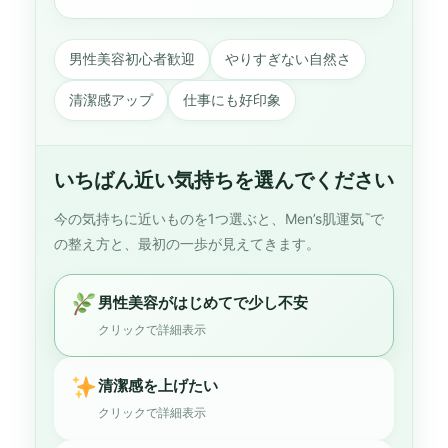
男性美容初心者歓迎
やりすぎない自然さ
清潔感アップ
仕事にも好印象
いちばん近い気持ちを選んでください
今の気持ちに近いものを1つ選ぶと、Men’s肌運気
で
™
の整え方と、最初の一歩が見えてきます。
男性美容がはじめてで少し不安
クリックで詳細表示
清潔感を上げたい
クリックで詳細表示