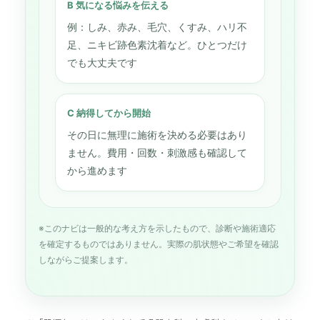
B 気になる悩みを伝える
例：しみ、赤み、毛穴、くすみ、ハリ不
足、ニキビ跡色素沈着など。ひとつだけ
でも大丈夫です
C 納得してから開始
その日に無理に施術を決める必要はあり
ません。費用・回数・刺激感も確認して
から進めます
※このナビは一般的な考え方を示したもので、診断や施術適応
を確定するものではありません。実際の肌状態やご希望を確認
しながらご提案します。