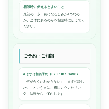
相談時に伝えるとよいこと
最初の一歩：気になるしみが1つなの
か、全体にあるのかを相談時に伝えてく
ださい。
ご予約・ご相談
A まずは相談予約（070-1187-0496）
「何が合うかわからない」「まず相談し
たい」という方は、初回カウンセリン
グ・診察からご案内します