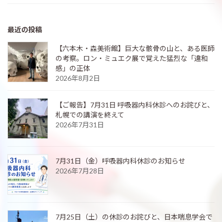
最近の投稿
【六本木・森美術館】巨大な骸骨の山と、ある医師
の考察。ロン・ミュエク展で覚えた猛烈な「違和
感」の正体
2026年8月2日
【ご報告】7月31日 呼吸器内科休診へのお詫びと、
札幌での講演を終えて
2026年7月31日
7月31日（金）呼吸器内科休診のお知らせ
2026年7月28日
7月25日（土）の休診のお詫びと、日本喘息学会で