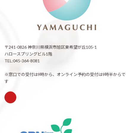
〒241-0826 神奈川県横浜市旭区東希望が丘105-1
ハロースプリングビル1階
TEL:045-364-8081
※窓口での受付は9時から、オンライン予約の受付は9時半からで
す