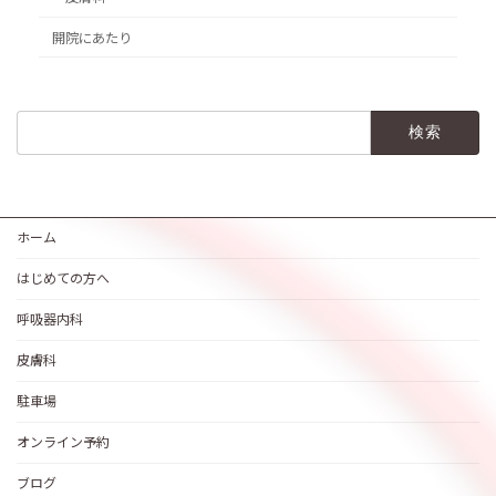
開院にあたり
検
索:
ホーム
はじめての方へ
呼吸器内科
皮膚科
駐車場
オンライン予約
ブログ