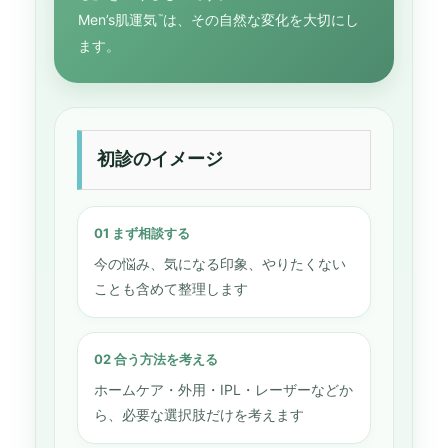
Men’s肌運気
は、その自然な変化を大切にし
™
ます。
初診のイメージ
01 まず相談する
今の悩み、気になる印象、やりたくない
ことも含めて整理します
02 合う方法を考える
ホームケア・外用・IPL・レーザーなどか
ら、必要な選択肢だけを考えます