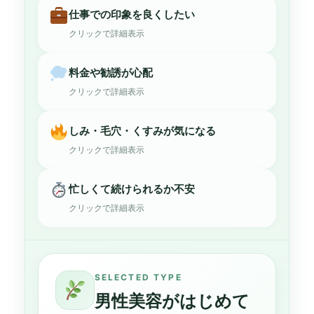
仕事での印象を良くしたい
クリックで詳細表示
料金や勧誘が心配
クリックで詳細表示
しみ・毛穴・くすみが気になる
クリックで詳細表示
忙しくて続けられるか不安
クリックで詳細表示
SELECTED TYPE
男性美容がはじめて