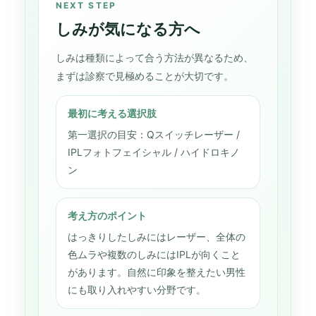
NEXT STEP
しみが気になる方へ
しみは種類によって合う方法が異なるため、
まずは診察で見極めることが大切です。
最初に考える選択肢
第一選択の目安：Qスイッチレーザー /
IPLフォトフェイシャル / ハイドロキノ
ン
考え方のポイント
はっきりしたしみにはレーザー、全体の
色ムラや複数のしみにはIPLが向くこと
があります。自然に印象を整えたい男性
にも取り入れやすい分野です。