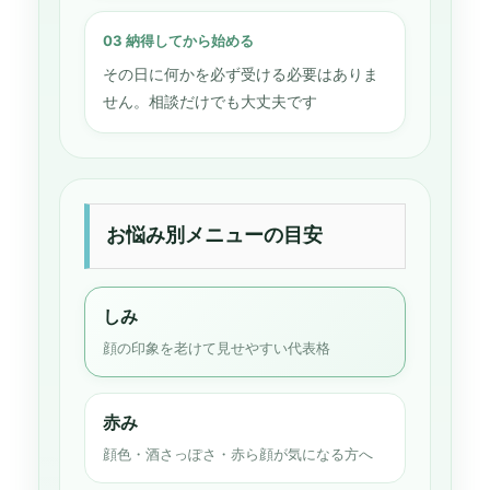
03 納得してから始める
その日に何かを必ず受ける必要はありま
せん。相談だけでも大丈夫です
お悩み別メニューの目安
しみ
顔の印象を老けて見せやすい代表格
赤み
顔色・酒さっぽさ・赤ら顔が気になる方へ