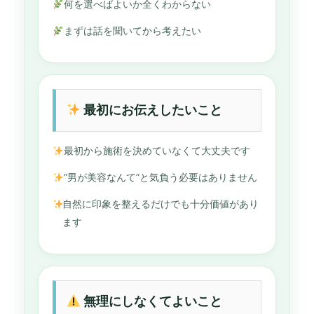
何を選べばよいか全くわからない
まずは話を聞いてから考えたい
最初にお伝えしたいこと
最初から施術を決めていなくて大丈夫です
“男が美容なんて”と気負う必要はありません
自然に印象を整えるだけでも十分価値があり
ます
無理にしなくてよいこと