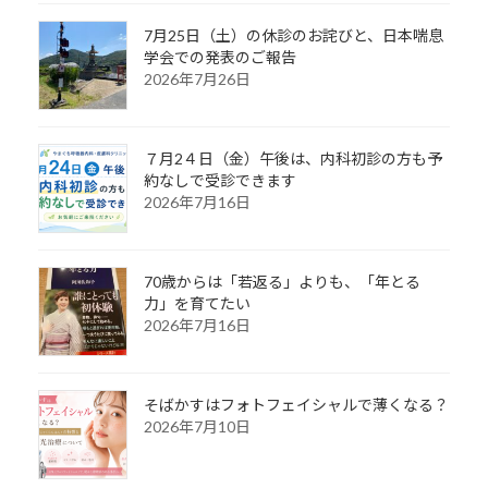
7月25日（土）の休診のお詫びと、日本喘息
学会での発表のご報告
2026年7月26日
７月2４日（金）午後は、内科初診の方も予
約なしで受診できます
2026年7月16日
70歳からは「若返る」よりも、「年とる
力」を育てたい
2026年7月16日
そばかすはフォトフェイシャルで薄くなる？
2026年7月10日