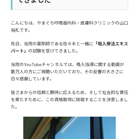
こんにちは、やまぐち呼吸器内科・皮膚科クリニックの山口
裕礼です。
先日、当院の薬剤師である佐々木と一緒に
「吸入療法エキス
パート」
の試験を受けてきました。
当院のYouTubeチャンネルでは、吸入指導に関する動画が
数万人の方にご視聴いただいており、その反響の大きさに
日々感謝しています。
皆さまからの信頼と期待に応えるため、そして社会的な責任
を果たすために、この資格取得に挑戦することを決意しまし
た。