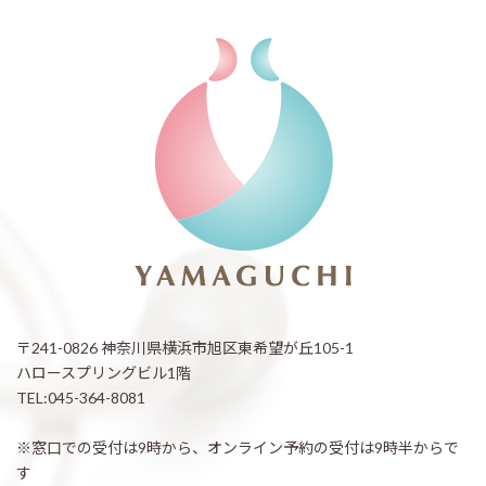
〒241-0826 神奈川県横浜市旭区東希望が丘105-1
ハロースプリングビル1階
TEL:045-364-8081
※窓口での受付は9時から、オンライン予約の受付は9時半からで
す