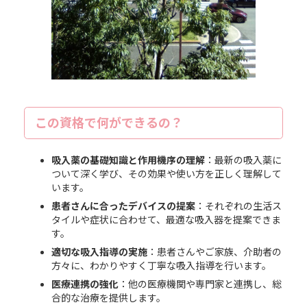
この資格で何ができるの？
吸入薬の基礎知識と作用機序の理解
：最新の吸入薬に
ついて深く学び、その効果や使い方を正しく理解して
います。
患者さんに合ったデバイスの提案
：それぞれの生活ス
タイルや症状に合わせて、最適な吸入器を提案できま
す。
適切な吸入指導の実施
：患者さんやご家族、介助者の
方々に、わかりやすく丁寧な吸入指導を行います。
医療連携の強化
：他の医療機関や専門家と連携し、総
合的な治療を提供します。