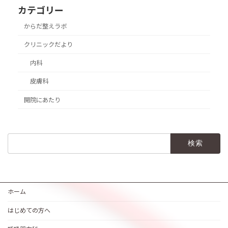
カテゴリー
からだ整えラボ
クリニックだより
内科
皮膚科
開院にあたり
検
索:
ホーム
はじめての方へ