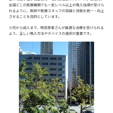
全国どこの医療機関でも一定レベル以上の吸入指導が受けら
れるように、医師や医療スタッフの知識と技能を統一・向上
させることを目的としています。
小児から成人まで、喘息患者さんが最適な治療を受けられる
よう、正しい吸入方法やデバイスの選択が重要です。