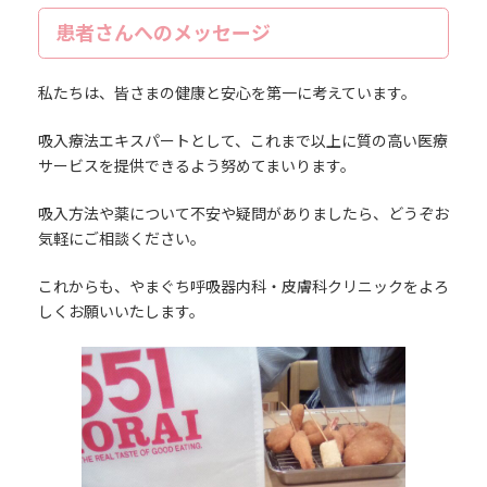
患者さんへのメッセージ
私たちは、皆さまの健康と安心を第一に考えています。
吸入療法エキスパートとして、これまで以上に質の高い医療
サービスを提供できるよう努めてまいります。
吸入方法や薬について不安や疑問がありましたら、どうぞお
気軽にご相談ください。
これからも、やまぐち呼吸器内科・皮膚科クリニックをよろ
しくお願いいたします。