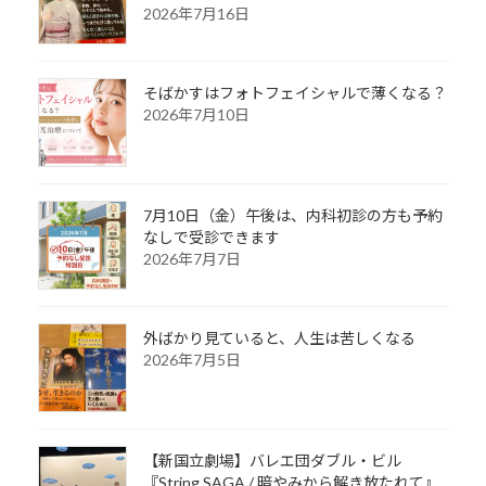
2026年7月16日
そばかすはフォトフェイシャルで薄くなる？
2026年7月10日
7月10日（金）午後は、内科初診の方も予約
なしで受診できます
2026年7月7日
外ばかり見ていると、人生は苦しくなる
2026年7月5日
【新国立劇場】バレエ団ダブル・ビル
『String SAGA / 暗やみから解き放たれて』