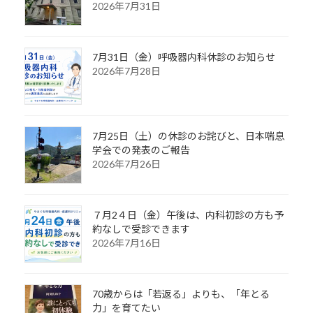
2026年7月31日
7月31日（金）呼吸器内科休診のお知らせ
2026年7月28日
7月25日（土）の休診のお詫びと、日本喘息
学会での発表のご報告
2026年7月26日
７月2４日（金）午後は、内科初診の方も予
約なしで受診できます
2026年7月16日
70歳からは「若返る」よりも、「年とる
力」を育てたい