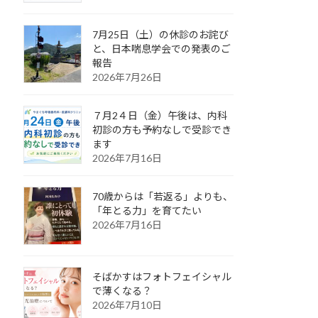
7月25日（土）の休診のお詫び
と、日本喘息学会での発表のご
報告
2026年7月26日
７月2４日（金）午後は、内科
初診の方も予約なしで受診でき
ます
2026年7月16日
70歳からは「若返る」よりも、
「年とる力」を育てたい
2026年7月16日
そばかすはフォトフェイシャル
で薄くなる？
2026年7月10日