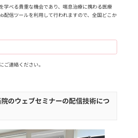
を学べる貴重な機会であり、喘息治療に携わる医療
eb配信ツールを利用して行われますので、全国どこか
にご連絡ください。
当院のウェブセミナーの配信技術につ