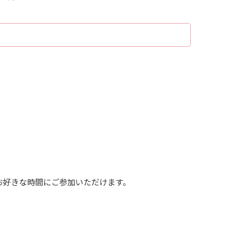
お好きな時間にご参加いただけます。