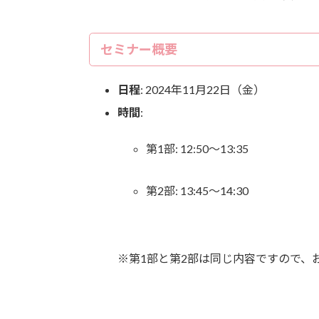
セミナー概要
日程
: 2024年11月22日（金）
時間
:
第1部: 12:50～13:35
第2部: 13:45～14:30
※第1部と第2部は同じ内容ですので、