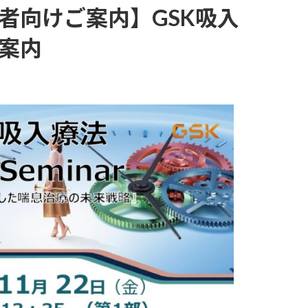
者向けご案内】GSK吸入
ご案内