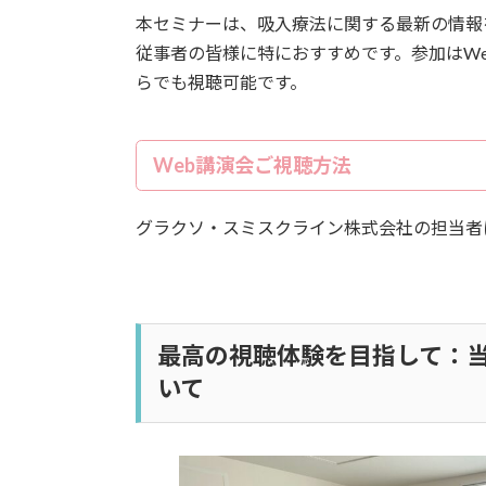
本セミナーは、吸入療法に関する最新の情報
従事者の皆様に特におすすめです。参加はW
らでも視聴可能です。
Web講演会ご視聴方法
グラクソ・スミスクライン株式会社の担当者
最高の視聴体験を目指して：
いて