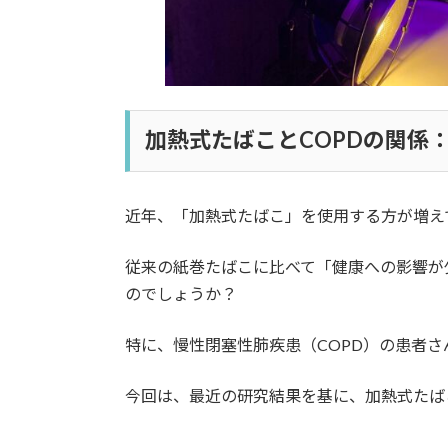
加熱式たばことCOPDの関係
近年、「加熱式たばこ」を使用する方が増え
従来の紙巻たばこに比べて「健康への影響が
のでしょうか？
特に、慢性閉塞性肺疾患（COPD）の患者
今回は、最近の研究結果を基に、加熱式たば