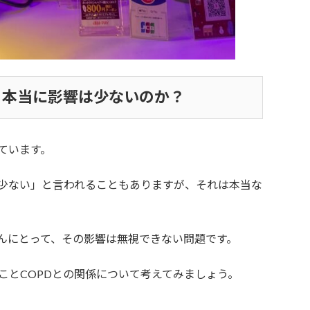
：本当に影響は少ないのか？
ています。
少ない」と言われることもありますが、それは本当な
さんにとって、その影響は無視できない問題です。
ことCOPDとの関係について考えてみましょう。