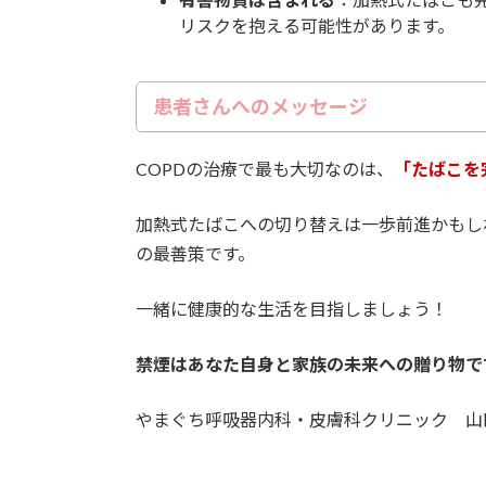
リスクを抱える可能性があります。
患者さんへのメッセージ
COPDの治療で最も大切なのは、
「たばこを
加熱式たばこへの切り替えは一歩前進かもし
の最善策です。
一緒に健康的な生活を目指しましょう！
禁煙はあなた自身と家族の未来への贈り物で
やまぐち呼吸器内科・皮膚科クリニック 山