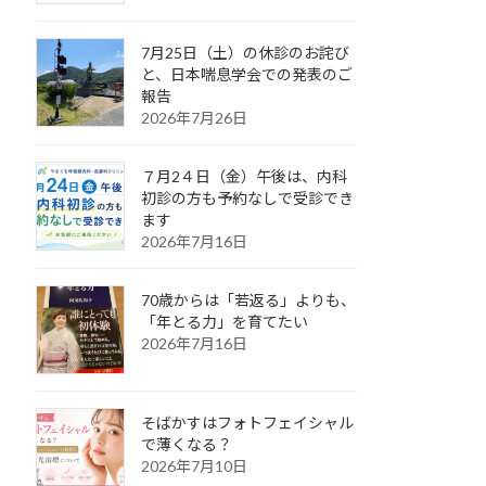
7月25日（土）の休診のお詫び
と、日本喘息学会での発表のご
報告
2026年7月26日
７月2４日（金）午後は、内科
初診の方も予約なしで受診でき
ます
2026年7月16日
70歳からは「若返る」よりも、
「年とる力」を育てたい
2026年7月16日
そばかすはフォトフェイシャル
で薄くなる？
2026年7月10日