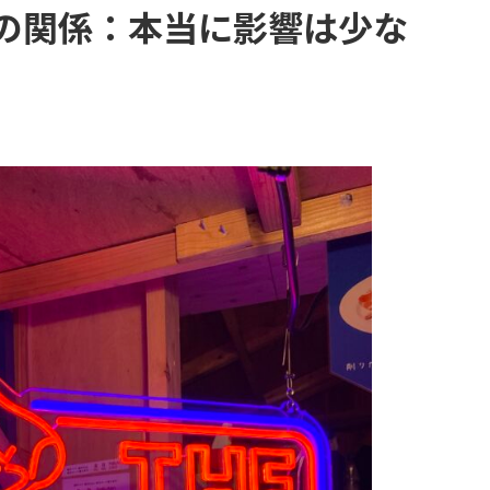
Dの関係：本当に影響は少な