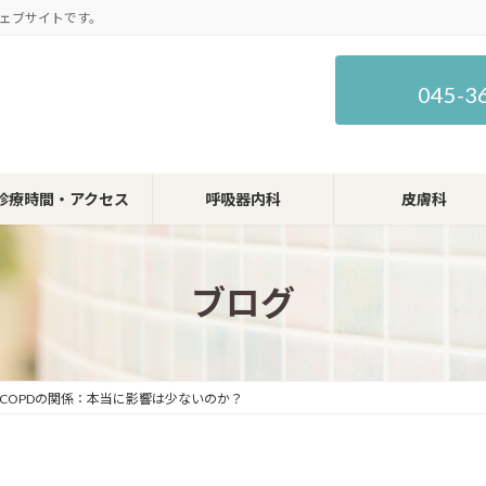
ェブサイトです。
045-3
診療時間・アクセス
呼吸器内科
皮膚科
ブログ
COPDの関係：本当に影響は少ないのか？