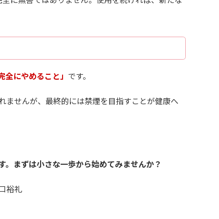
完全にやめること」
です。
れませんが、最終的には禁煙を目指すことが健康へ
す。まずは小さな一歩から始めてみませんか？
口裕礼