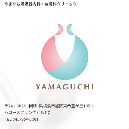
やまぐち呼吸器内科・皮膚科クリニック
〒241-0826 神奈川県横浜市旭区東希望が丘105-1
ハロースプリングビル1階
TEL:045-364-8081