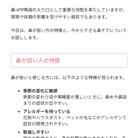
鼻は呼吸器の入り口として重要な役割を果たしていますが、
環境や体調の影響を受けやすい器官でもあります。
今日は、鼻が弱い方の特徴と、今からできる鼻ケアについて
お話しします。
鼻が弱い人の特徴
鼻が弱いと感じる方には、以下のような特徴が見られます。
季節の変化に敏感
季節の変わり目や寒暖差が激しいときに、鼻水や鼻詰
まりの症状が出やすい。
アレルギーを持っている
花粉やハウスダスト、ペットの毛などのアレルゲンで
症状が誘発されやすい。
乾燥しやすい