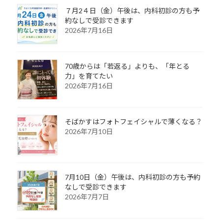
７月2４日（金）午後は、内科初診の方も予
約なしで受診できます
2026年7月16日
70歳からは「若返る」よりも、「年とる
力」を育てたい
2026年7月16日
そばかすはフォトフェイシャルで薄くなる？
2026年7月10日
7月10日（金）午後は、内科初診の方も予約
なしで受診できます
2026年7月7日