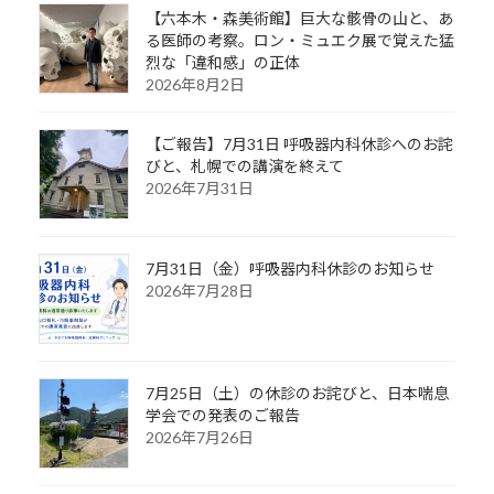
【六本木・森美術館】巨大な骸骨の山と、あ
る医師の考察。ロン・ミュエク展で覚えた猛
烈な「違和感」の正体
2026年8月2日
【ご報告】7月31日 呼吸器内科休診へのお詫
びと、札幌での講演を終えて
2026年7月31日
7月31日（金）呼吸器内科休診のお知らせ
2026年7月28日
7月25日（土）の休診のお詫びと、日本喘息
学会での発表のご報告
2026年7月26日