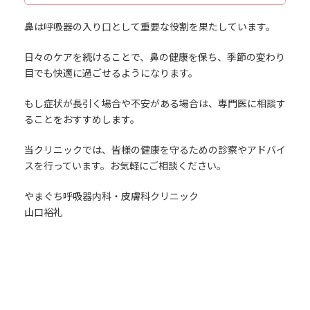
鼻は呼吸器の入り口として重要な役割を果たしています。
日々のケアを続けることで、鼻の健康を保ち、季節の変わり
目でも快適に過ごせるようになります。
もし症状が長引く場合や不安がある場合は、専門医に相談す
ることをおすすめします。
当クリニックでは、皆様の健康を守るための診察やアドバイ
スを行っています。お気軽にご相談ください。
やまぐち呼吸器内科・皮膚科クリニック
山口裕礼