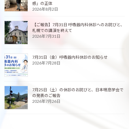
感」の正体
2026年8月2日
【ご報告】7月31日 呼吸器内科休診へのお詫びと、
札幌での講演を終えて
2026年7月31日
7月31日（金）呼吸器内科休診のお知らせ
2026年7月28日
7月25日（土）の休診のお詫びと、日本喘息学会で
の発表のご報告
2026年7月26日