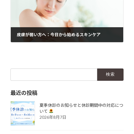
皮膚が弱い方へ：今日から始めるスキンケア
2024年11月23日
検
索:
最近の投稿
夏季休診のお知らせと休診期間中の対応につ
いて
2026年8月7日