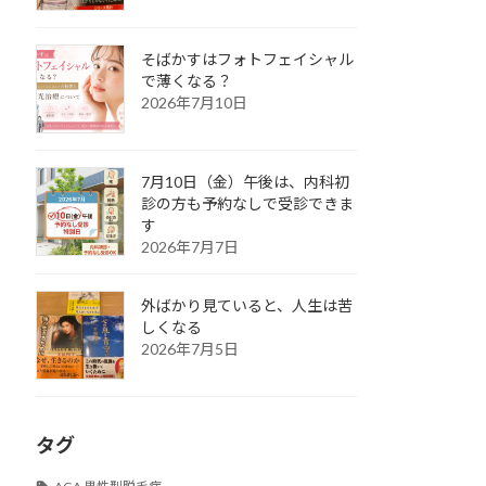
そばかすはフォトフェイシャル
で薄くなる？
2026年7月10日
7月10日（金）午後は、内科初
診の方も予約なしで受診できま
す
2026年7月7日
外ばかり見ていると、人生は苦
しくなる
2026年7月5日
タグ