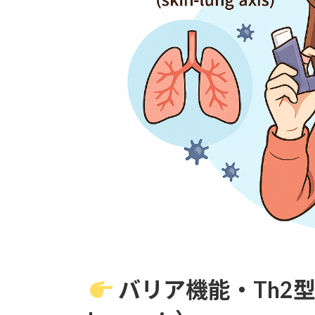
バリア機能・Th2型