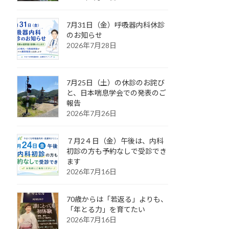
7月31日（金）呼吸器内科休診
のお知らせ
2026年7月28日
7月25日（土）の休診のお詫び
と、日本喘息学会での発表のご
報告
2026年7月26日
７月2４日（金）午後は、内科
初診の方も予約なしで受診でき
ます
2026年7月16日
70歳からは「若返る」よりも、
「年とる力」を育てたい
2026年7月16日