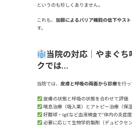
というのも珍しくありません。
これも、
加齢によるバリア機能の低下やスト
す。
当院の対応｜やまぐち
クでは…
当院では、
皮膚と呼吸の両面から診療
を行っ
皮膚の状態と呼吸の状態を合わせて評価
喘息治療（吸入薬）とアトピー治療（保
好酸球・IgEなど血液検査で“体内の炎症度
必要に応じて生物学的製剤（デュピクセ