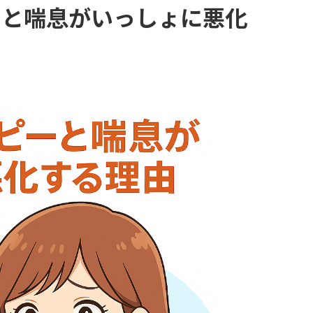
ーと喘息がいっしょに悪化