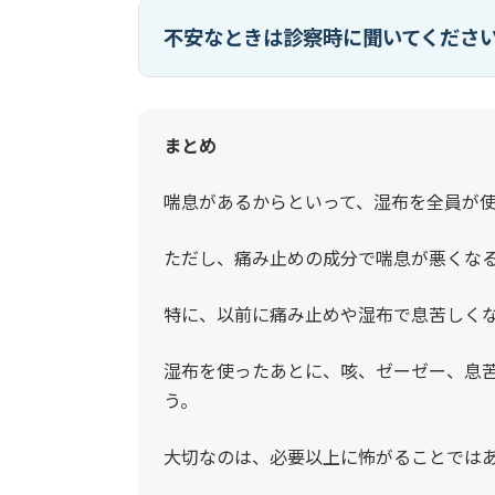
不安なときは診察時に聞いてくださ
まとめ
喘息があるからといって、湿布を全員が
ただし、痛み止めの成分で喘息が悪くな
特に、以前に痛み止めや湿布で息苦しく
湿布を使ったあとに、咳、ゼーゼー、息
う。
大切なのは、必要以上に怖がることでは