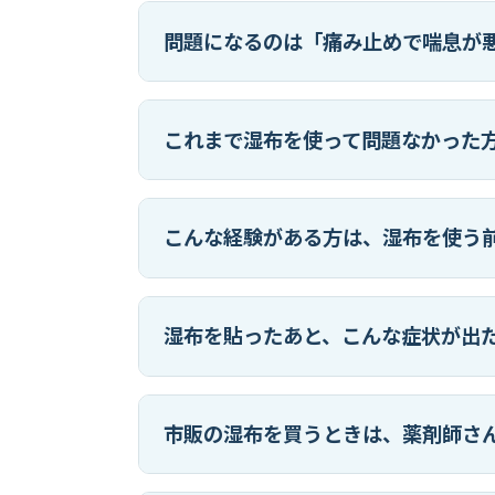
問題になるのは「痛み止めで喘息が
これまで湿布を使って問題なかった
こんな経験がある方は、湿布を使う
湿布を貼ったあと、こんな症状が出
市販の湿布を買うときは、薬剤師さ