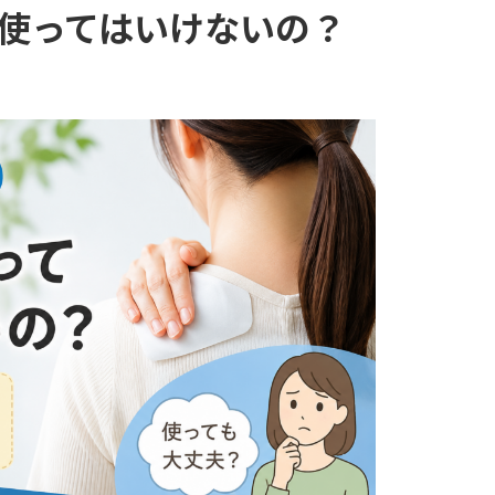
使ってはいけないの？