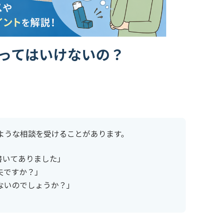
ってはいけないの？
ような相談を受けることがあります。
書いてありました」
夫ですか？」
ないのでしょうか？」