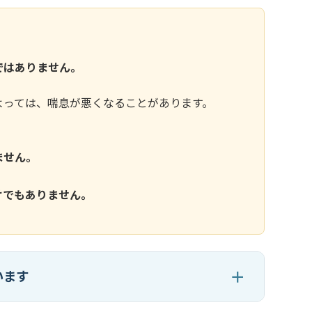
ではありません。
よっては、喘息が悪くなることがあります。
ません。
けでもありません。
います