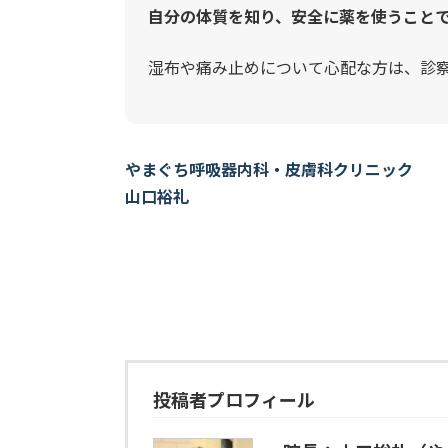
自分の体質を知り、安全に薬を使うこと
湿布や痛み止めについて心配な方は、診
やまぐち呼吸器内科・皮膚科クリニック
山口裕礼
投稿者プロフィール