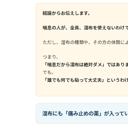
結論からお伝えします。
喘息の人が、全員、湿布を使えないわけ
ただし、湿布の種類や、その方の体質に
つまり、
「喘息だから湿布は絶対ダメ」ではあり
でも、
「誰でも何でも貼って大丈夫」というわ
湿布にも「痛み止めの薬」が入って