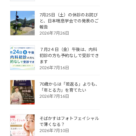
7月25日（土）の休診のお詫び
と、日本喘息学会での発表のご
報告
2026年7月26日
７月2４日（金）午後は、内科
初診の方も予約なしで受診でき
ます
2026年7月16日
70歳からは「若返る」よりも、
「年とる力」を育てたい
2026年7月16日
そばかすはフォトフェイシャル
で薄くなる？
2026年7月10日