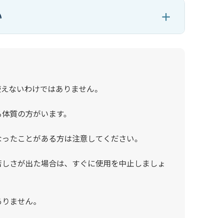
い
使えないわけではありません。
る体質の方がいます。
なったことがある方は注意してください。
苦しさが出た場合は、すぐに使用を中止しましょ
ありません。