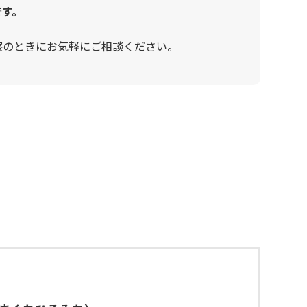
です。
察のときにお気軽にご相談ください。