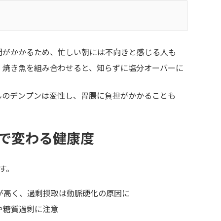
間がかかるため、忙しい朝には不向きと感じる人も
・焼き魚を組み合わせると、知らずに塩分オーバーに
んのデンプンは変性し、胃腸に負担がかかることも
で変わる健康度
す。
が高く、過剰摂取は動脈硬化の原因に
や糖質過剰に注意