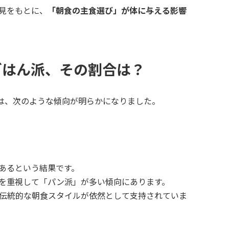
見をもとに、
「朝食の主食選び」が体に与える影響
 ごはん派、その割合は？
調査では、次のような傾向が明らかになりました。
あるという結果です。
を重視して「パン派」が多い傾向にあります。
の伝統的な朝食スタイルが依然として支持されていま