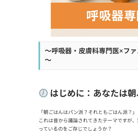
～呼吸器・皮膚科専門医×フ
～
はじめに：あなたは朝
「朝ごはんはパン派？それともごはん派？」
これは昔から議論されてきたテーマですが、
っているのをご存じでしょうか？