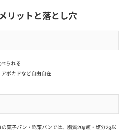
メリットと落とし穴
食べられる
、アボカドなど自由自在
の菓子パン・総菜パンでは、脂質20g超・塩分2g以