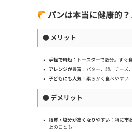
パンは本当に健康的？
● メリット
手軽で時短
：トースターで数分。すぐ
アレンジが豊富
：バター、卵、チーズ
子どもにも人気
：柔らかく食べやすい
● デメリット
脂質・塩分が高くなりやすい
：特に市販
上のことも