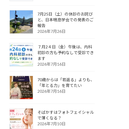
7月25日（土）の休診のお詫び
と、日本喘息学会での発表のご
報告
2026年7月26日
７月2４日（金）午後は、内科
初診の方も予約なしで受診でき
ます
2026年7月16日
70歳からは「若返る」よりも、
「年とる力」を育てたい
2026年7月16日
そばかすはフォトフェイシャル
で薄くなる？
2026年7月10日