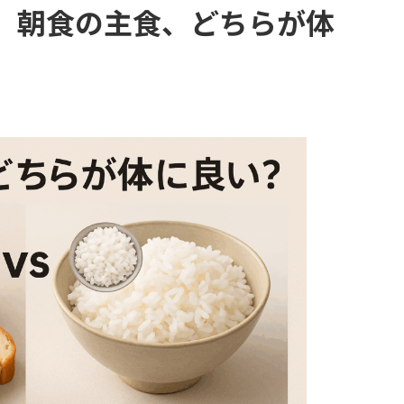
】朝食の主食、どちらが体