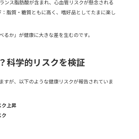
ランス脂肪酸が含まれ、心血管リスクが懸念される
ド
：脂質・糖質ともに高く、嗜好品としてたまに楽し
べるか」が健康に大きな差を生むのです。
？科学的リスクを検証
ますが、以下のような健康リスクが報告されていま
スク上昇
スク
）