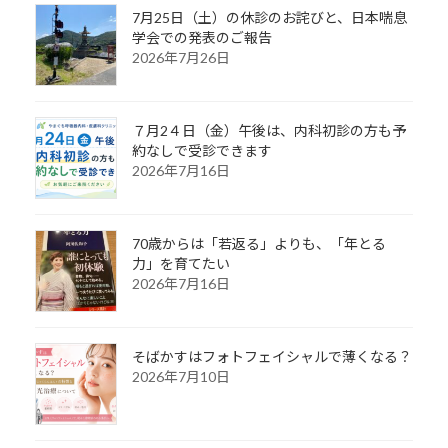
7月25日（土）の休診のお詫びと、日本喘息
学会での発表のご報告
2026年7月26日
７月2４日（金）午後は、内科初診の方も予
約なしで受診できます
2026年7月16日
70歳からは「若返る」よりも、「年とる
力」を育てたい
2026年7月16日
そばかすはフォトフェイシャルで薄くなる？
2026年7月10日