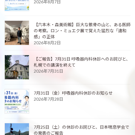
2026年8月7日
【六本木・森美術館】巨大な骸骨の山と、ある医師
の考察。ロン・ミュエク展で覚えた猛烈な「違和
感」の正体
2026年8月2日
【ご報告】7月31日 呼吸器内科休診へのお詫びと、
札幌での講演を終えて
2026年7月31日
7月31日（金）呼吸器内科休診のお知らせ
2026年7月28日
7月25日（土）の休診のお詫びと、日本喘息学会で
の発表のご報告