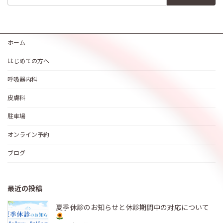
ホーム
はじめての方へ
呼吸器内科
皮膚科
駐車場
オンライン予約
ブログ
最近の投稿
夏季休診のお知らせと休診期間中の対応について