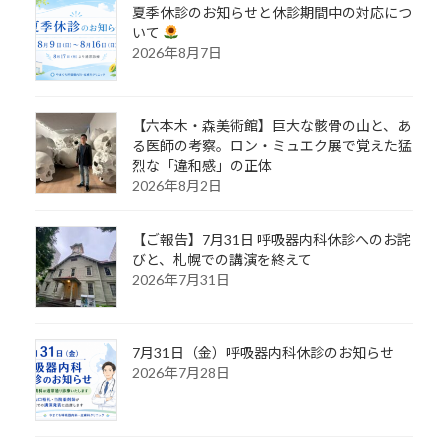
夏季休診のお知らせと休診期間中の対応につ
いて
2026年8月7日
【六本木・森美術館】巨大な骸骨の山と、あ
る医師の考察。ロン・ミュエク展で覚えた猛
烈な「違和感」の正体
2026年8月2日
【ご報告】7月31日 呼吸器内科休診へのお詫
びと、札幌での講演を終えて
2026年7月31日
7月31日（金）呼吸器内科休診のお知らせ
2026年7月28日