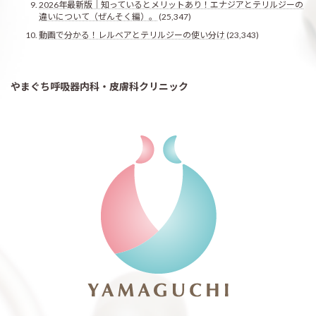
2026年最新版｜知っているとメリットあり！エナジアとテリルジーの
違いについて（ぜんそく編）。
(25,347)
動画で分かる！レルベアとテリルジーの使い分け
(23,343)
やまぐち呼吸器内科・皮膚科クリニック