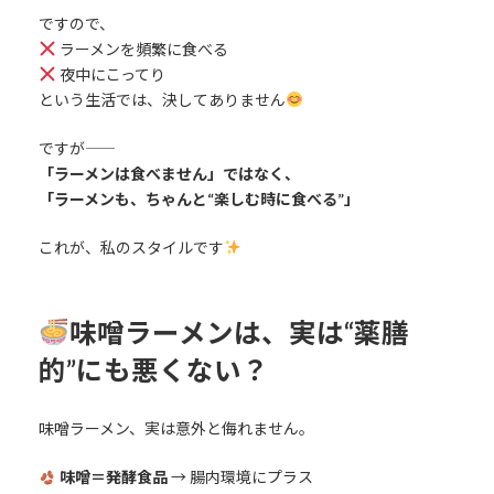
ですので、
ラーメンを頻繁に食べる
夜中にこってり
という生活では、決してありません
ですが――
「ラーメンは食べません」ではなく、
「ラーメンも、ちゃんと“楽しむ時に食べる”」
これが、私のスタイルです
味噌ラーメンは、実は“薬膳
的”にも悪くない？
味噌ラーメン、実は意外と侮れません。
味噌＝発酵食品
→ 腸内環境にプラス