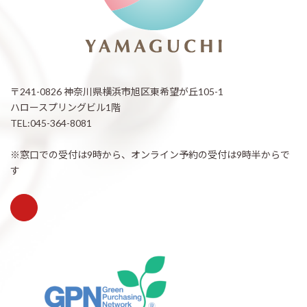
〒241-0826 神奈川県横浜市旭区東希望が丘105-1
ハロースプリングビル1階
TEL:045-364-8081
※窓口での受付は9時から、オンライン予約の受付は9時半からで
す