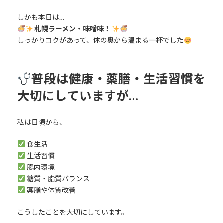
しかも本日は…
札幌ラーメン・味噌味！
しっかりコクがあって、体の奥から温まる一杯でした
普段は健康・薬膳・生活習慣を
大切にしていますが…
私は日頃から、
食生活
生活習慣
腸内環境
糖質・脂質バランス
薬膳や体質改善
こうしたことを大切にしています。