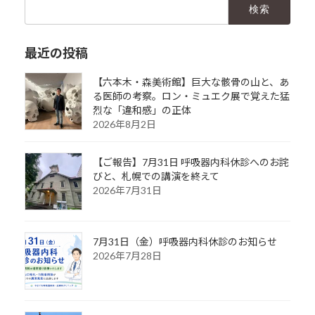
検
索:
最近の投稿
【六本木・森美術館】巨大な骸骨の山と、あ
る医師の考察。ロン・ミュエク展で覚えた猛
烈な「違和感」の正体
2026年8月2日
【ご報告】7月31日 呼吸器内科休診へのお詫
びと、札幌での講演を終えて
2026年7月31日
7月31日（金）呼吸器内科休診のお知らせ
2026年7月28日