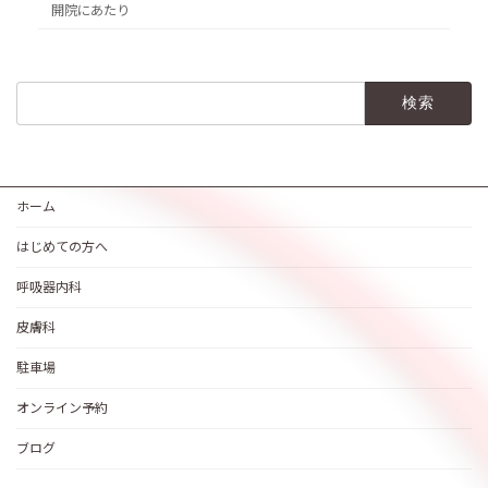
開院にあたり
検
索:
ホーム
はじめての方へ
呼吸器内科
皮膚科
駐車場
オンライン予約
ブログ