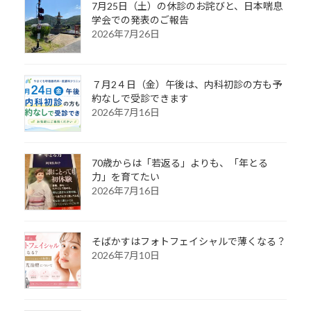
7月25日（土）の休診のお詫びと、日本喘息
学会での発表のご報告
2026年7月26日
７月2４日（金）午後は、内科初診の方も予
約なしで受診できます
2026年7月16日
70歳からは「若返る」よりも、「年とる
力」を育てたい
2026年7月16日
そばかすはフォトフェイシャルで薄くなる？
2026年7月10日