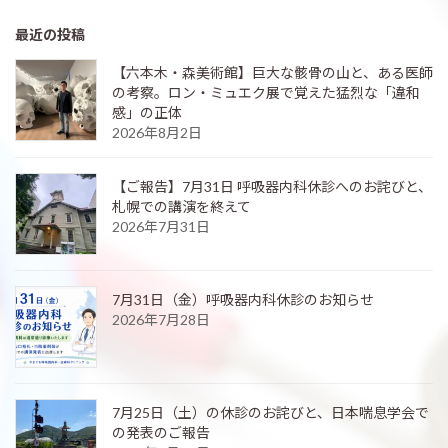
最近の投稿
【六本木・森美術館】巨大な骸骨の山と、ある医師
の考察。ロン・ミュエク展で覚えた猛烈な「違和
感」の正体
2026年8月2日
【ご報告】7月31日 呼吸器内科休診へのお詫びと、
札幌での講演を終えて
2026年7月31日
7月31日（金）呼吸器内科休診のお知らせ
2026年7月28日
7月25日（土）の休診のお詫びと、日本喘息学会で
の発表のご報告