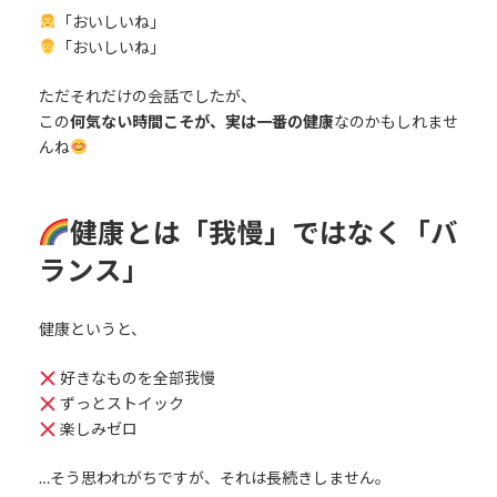
「おいしいね」
「おいしいね」
ただそれだけの会話でしたが、
この
何気ない時間こそが、実は一番の健康
なのかもしれませ
んね
健康とは「我慢」ではなく「バ
ランス」
健康というと、
好きなものを全部我慢
ずっとストイック
楽しみゼロ
…そう思われがちですが、それは長続きしません。