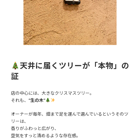
天井に届くツリーが「本物」の
証
店の中心には、大きなクリスマスツリー。
それも、
“生の木”
オーナーが毎年、畑まで足を運んで選んでいるというそのツ
リーは、
香りがふわっと広がり、
空気をすっと清めるような存在感。