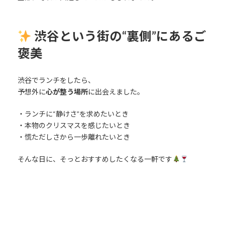
渋谷という街の“裏側”にあるご
褒美
渋谷でランチをしたら、
予想外に
心が整う場所
に出会えました。
・ランチに“静けさ”を求めたいとき
・本物のクリスマスを感じたいとき
・慌ただしさから一歩離れたいとき
そんな日に、そっとおすすめしたくなる一軒です