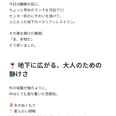
今日は観劇の前に、
ちょっと早めのランチを渋谷で
センター街のにぎわいを抜けて、
ふと入った地下のイタリアンレストラン。
その扉を開けた瞬間、
「あ、本物だ」
そう思いました。
地下に広がる、大人のための
静けさ
外の喧騒が嘘のように、
中はとても落ち着いた雰囲気。
木のぬくもり
柔らかい照明