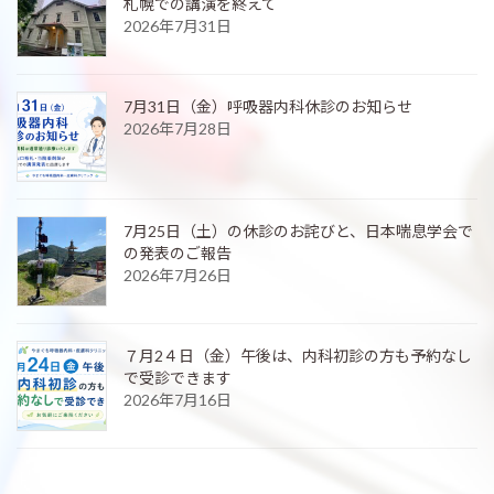
札幌での講演を終えて
2026年7月31日
7月31日（金）呼吸器内科休診のお知らせ
2026年7月28日
7月25日（土）の休診のお詫びと、日本喘息学会で
の発表のご報告
2026年7月26日
７月2４日（金）午後は、内科初診の方も予約なし
で受診できます
2026年7月16日