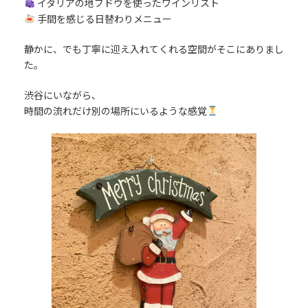
イタリアの地ブドウを使ったワインリスト
手間を感じる日替わりメニュー
静かに、でも丁寧に迎え入れてくれる空間がそこにありまし
た。
渋谷にいながら、
時間の流れだけ別の場所にいるような感覚