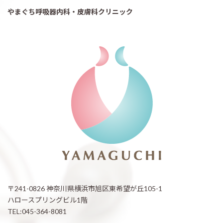
やまぐち呼吸器内科・皮膚科クリニック
〒241-0826 神奈川県横浜市旭区東希望が丘105-1
ハロースプリングビル1階
TEL:045-364-8081