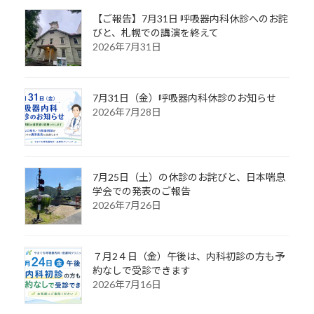
【ご報告】7月31日 呼吸器内科休診へのお詫
びと、札幌での講演を終えて
2026年7月31日
7月31日（金）呼吸器内科休診のお知らせ
2026年7月28日
7月25日（土）の休診のお詫びと、日本喘息
学会での発表のご報告
2026年7月26日
７月2４日（金）午後は、内科初診の方も予
約なしで受診できます
2026年7月16日