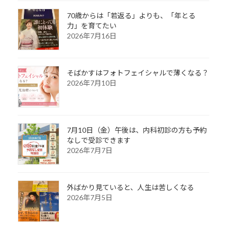
70歳からは「若返る」よりも、「年とる
力」を育てたい
2026年7月16日
そばかすはフォトフェイシャルで薄くなる？
2026年7月10日
7月10日（金）午後は、内科初診の方も予約
なしで受診できます
2026年7月7日
外ばかり見ていると、人生は苦しくなる
2026年7月5日