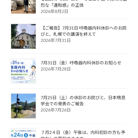
烈な「違和感」の正体
2026年8月2日
【ご報告】7月31日 呼吸器内科休診へのお詫
びと、札幌での講演を終えて
2026年7月31日
7月31日（金）呼吸器内科休診のお知らせ
2026年7月28日
7月25日（土）の休診のお詫びと、日本喘息
学会での発表のご報告
2026年7月26日
７月2４日（金）午後は、内科初診の方も予