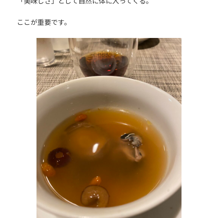
「美味しさ」として自然に体に入ってくる。
ここが重要です。