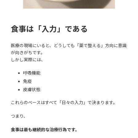
食事は「入力」である
医療の現場にいると、どうしても「薬で整える」方向に意識
が向きがちです。
しかし実際には、
呼吸機能
免疫
皮膚状態
これらのベースはすべて「日々の入力」で決まります。
つまり、
食事は最も継続的な治療行為です。