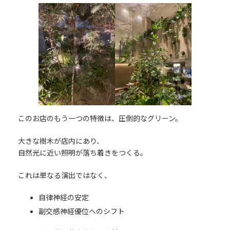
このお店のもう一つの特徴は、圧倒的なグリーン。
大きな樹木が店内にあり、
自然光に近い照明が落ち着きをつくる。
これは単なる演出ではなく、
自律神経の安定
副交感神経優位へのシフト