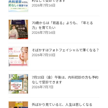
約なしで受診できます
2026年7月16日
70歳からは「若返る」よりも、「年とる
力」を育てたい
2026年7月16日
そばかすはフォトフェイシャルで薄くなる？
2026年7月10日
7月10日（金）午後は、内科初診の方も予約
なしで受診できます
2026年7月7日
外ばかり見ていると、人生は苦しくなる