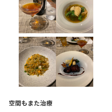
空間もまた治療