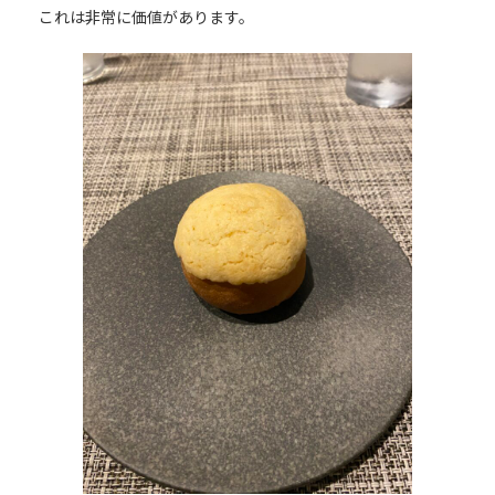
これは非常に価値があります。