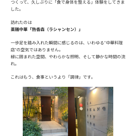
つくって、久しぶりに「食で身体を整える」体験をしてきま
した。
訪れたのは
薬膳中華「熱香森（ラシャンセン）」
一歩足を踏み入れた瞬間に感じるのは、いわゆる“中華料理
店”の空気ではありません。
緑に囲まれた空間、やわらかな照明、そして静かな時間の流
れ。
これはもう、食事というより「調律」です。