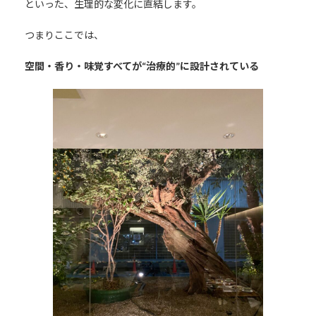
といった、生理的な変化に直結します。
つまりここでは、
空間・香り・味覚すべてが“治療的”に設計されている