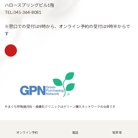
ハロースプリングビル1階
TEL:045-364-8081
※窓口での受付は9時から、オンライン予約の受付は9時半からで
す
やまぐち呼吸器内科・皮膚科クリニックはグリーン購入ネットワークの会員です
Copyright © 希望が丘｜やまぐち呼吸器内科・皮膚科クリニック All Rights
Reserved.
オンライン予約
電話
駐車場