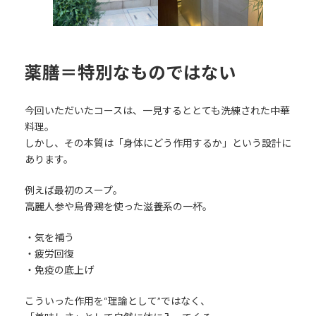
薬膳＝特別なものではない
今回いただいたコースは、一見するととても洗練された中華
料理。
しかし、その本質は「身体にどう作用するか」という設計に
あります。
例えば最初のスープ。
高麗人参や烏骨鶏を使った滋養系の一杯。
・気を補う
・疲労回復
・免疫の底上げ
こういった作用を“理論として”ではなく、