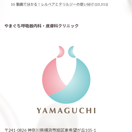
動画で分かる！レルベアとテリルジーの使い分け
(23,311)
やまぐち呼吸器内科・皮膚科クリニック
〒241-0826 神奈川県横浜市旭区東希望が丘105-1