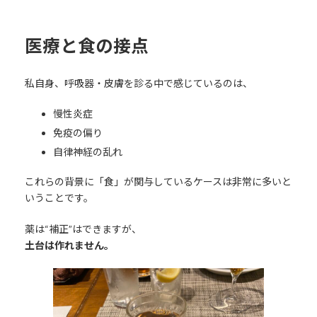
医療と食の接点
私自身、呼吸器・皮膚を診る中で感じているのは、
慢性炎症
免疫の偏り
自律神経の乱れ
これらの背景に「食」が関与しているケースは非常に多いと
いうことです。
薬は“補正”はできますが、
土台は作れません。