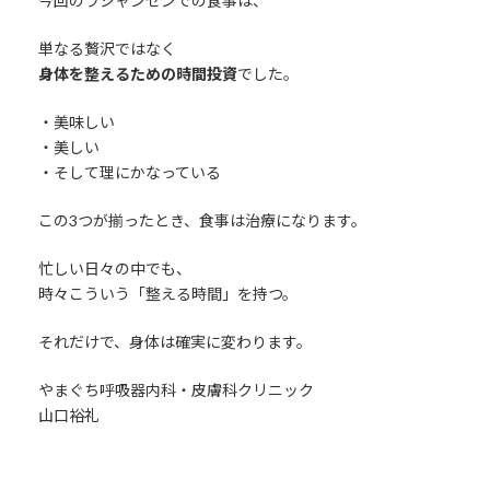
今回のラシャンセンでの食事は、
単なる贅沢ではなく
身体を整えるための時間投資
でした。
・美味しい
・美しい
・そして理にかなっている
この3つが揃ったとき、食事は治療になります。
忙しい日々の中でも、
時々こういう「整える時間」を持つ。
それだけで、身体は確実に変わります。
やまぐち呼吸器内科・皮膚科クリニック
山口裕礼