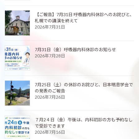
【ご報告】7月31日 呼吸器内科休診へのお詫びと、
札幌での講演を終えて
2026年7月31日
7月31日（金）呼吸器内科休診のお知らせ
2026年7月28日
7月25日（土）の休診のお詫びと、日本喘息学会で
の発表のご報告
2026年7月26日
７月2４日（金）午後は、内科初診の方も予約なし
で受診できます
2026年7月16日