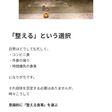
「整える」という選択
日常はどうしても忙しく、
・コンビニ食
・外食の偏り
・時間優先の食事
になりがちです。
それ自体を否定する必要はありませんが、
時々こうして
意識的に「整える食事」を選ぶ