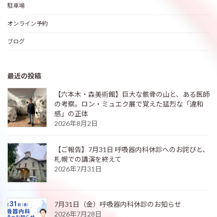
駐車場
オンライン予約
ブログ
最近の投稿
【六本木・森美術館】巨大な骸骨の山と、ある医師
の考察。ロン・ミュエク展で覚えた猛烈な「違和
感」の正体
2026年8月2日
【ご報告】7月31日 呼吸器内科休診へのお詫びと、
札幌での講演を終えて
2026年7月31日
7月31日（金）呼吸器内科休診のお知らせ
2026年7月28日