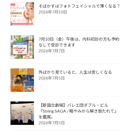
そばかすはフォトフェイシャルで薄くなる？
2026年7月10日
7月10日（金）午後は、内科初診の方も予約
なしで受診できます
2026年7月7日
外ばかり見ていると、人生は苦しくなる
2026年7月5日
【新国立劇場】バレエ団ダブル・ビル
『String SAGA / 暗やみから解き放たれて』
を鑑賞。
2026年7月5日