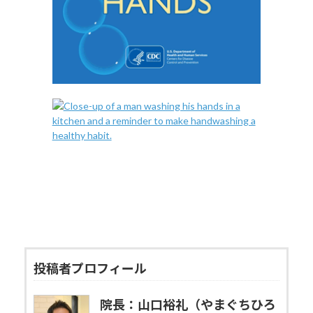
投稿者プロフィール
院長：山口裕礼（やまぐちひろ