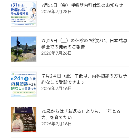
7月31日（金）呼吸器内科休診のお知らせ
2026年7月28日
7月25日（土）の休診のお詫びと、日本喘息
学会での発表のご報告
2026年7月26日
７月2４日（金）午後は、内科初診の方も予
約なしで受診できます
2026年7月16日
70歳からは「若返る」よりも、「年とる
力」を育てたい
2026年7月16日