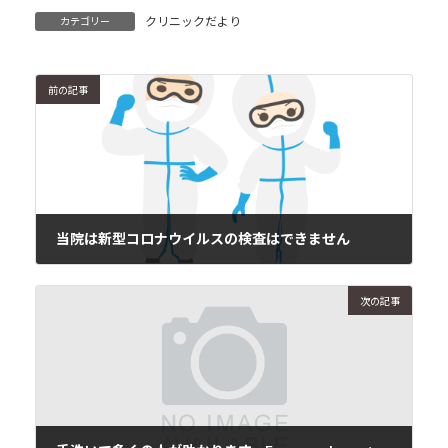
クリニックだより
カテゴリー
前の記事
当院は新型コロナウイルスの検査はできません
2020年3月12日
次の記事