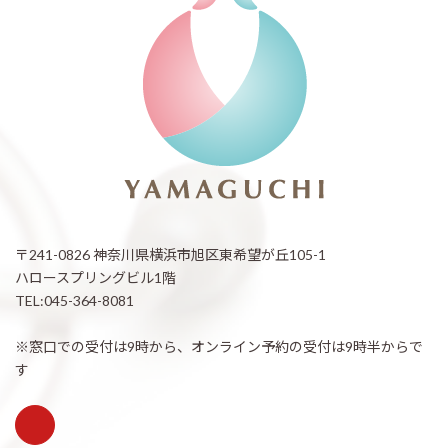
〒241-0826 神奈川県横浜市旭区東希望が丘105-1
ハロースプリングビル1階
TEL:045-364-8081
※窓口での受付は9時から、オンライン予約の受付は9時半からで
す