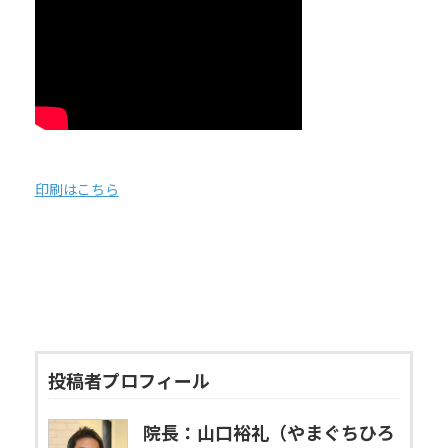
印刷はこちら
投稿者プロフィール
院長：山口裕礼（やまぐちひろ