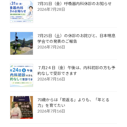
7月31日（金）呼吸器内科休診のお知らせ
2026年7月28日
7月25日（土）の休診のお詫びと、日本喘息
学会での発表のご報告
2026年7月26日
７月2４日（金）午後は、内科初診の方も予
約なしで受診できます
2026年7月16日
70歳からは「若返る」よりも、「年とる
力」を育てたい
2026年7月16日