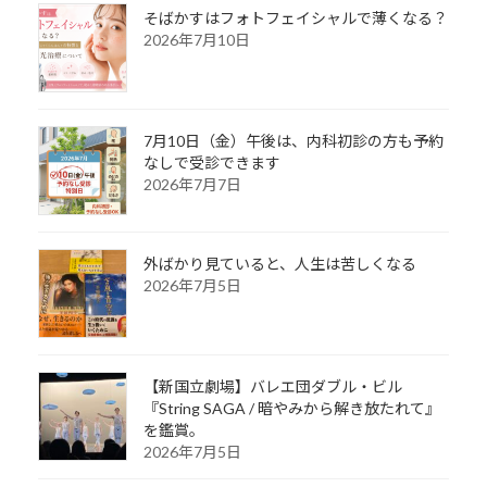
そばかすはフォトフェイシャルで薄くなる？
2026年7月10日
7月10日（金）午後は、内科初診の方も予約
なしで受診できます
2026年7月7日
外ばかり見ていると、人生は苦しくなる
2026年7月5日
【新国立劇場】バレエ団ダブル・ビル
『String SAGA / 暗やみから解き放たれて』
を鑑賞。
2026年7月5日