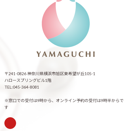
〒241-0826 神奈川県横浜市旭区東希望が丘105-1
ハロースプリングビル1階
TEL:045-364-8081
※窓口での受付は9時から、オンライン予約の受付は9時半からで
す