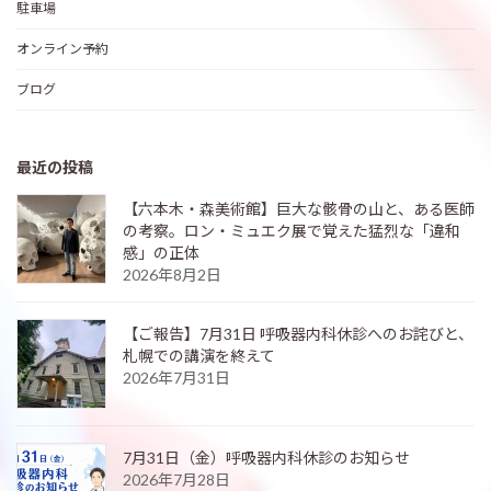
駐車場
オンライン予約
ブログ
最近の投稿
【六本木・森美術館】巨大な骸骨の山と、ある医師
の考察。ロン・ミュエク展で覚えた猛烈な「違和
感」の正体
2026年8月2日
【ご報告】7月31日 呼吸器内科休診へのお詫びと、
札幌での講演を終えて
2026年7月31日
7月31日（金）呼吸器内科休診のお知らせ
2026年7月28日