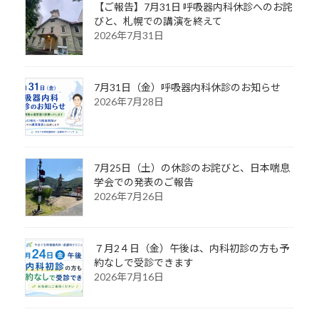
【ご報告】7月31日 呼吸器内科休診へのお詫
びと、札幌での講演を終えて
2026年7月31日
7月31日（金）呼吸器内科休診のお知らせ
2026年7月28日
7月25日（土）の休診のお詫びと、日本喘息
学会での発表のご報告
2026年7月26日
７月2４日（金）午後は、内科初診の方も予
約なしで受診できます
2026年7月16日