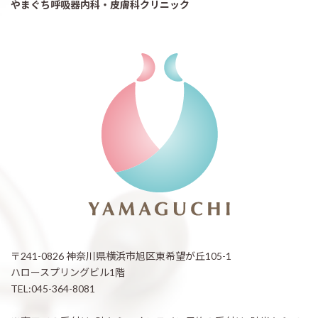
やまぐち呼吸器内科・皮膚科クリニック
〒241-0826 神奈川県横浜市旭区東希望が丘105-1
ハロースプリングビル1階
TEL:045-364-8081