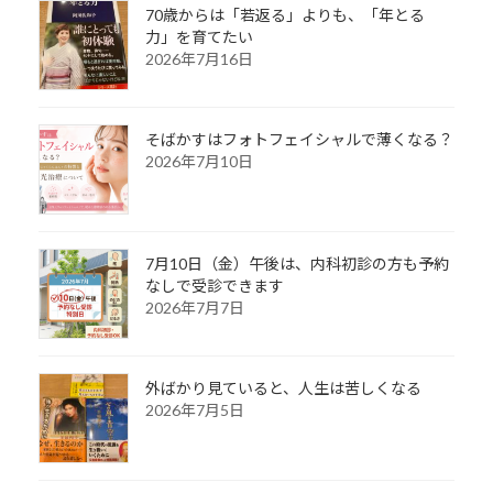
70歳からは「若返る」よりも、「年とる
力」を育てたい
2026年7月16日
そばかすはフォトフェイシャルで薄くなる？
2026年7月10日
7月10日（金）午後は、内科初診の方も予約
なしで受診できます
2026年7月7日
外ばかり見ていると、人生は苦しくなる
2026年7月5日