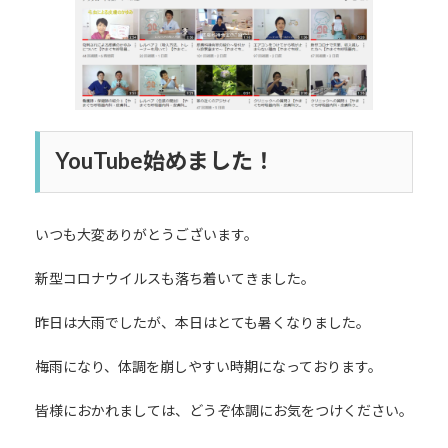
時
:
YouTube始めました！
いつも大変ありがとうございます。
新型コロナウイルスも落ち着いてきました。
昨日は大雨でしたが、本日はとても暑くなりました。
梅雨になり、体調を崩しやすい時期になっております。
皆様におかれましては、どうぞ体調にお気をつけください。