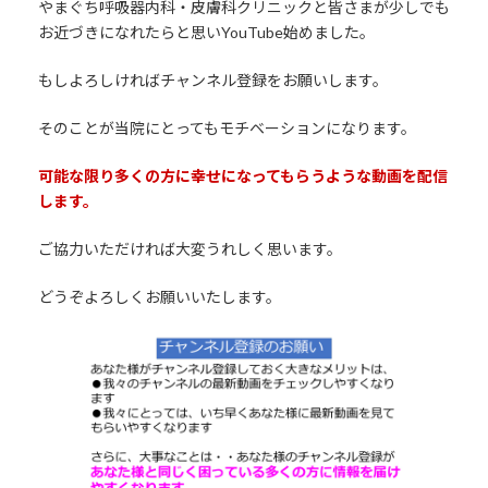
やまぐち呼吸器内科・皮膚科クリニックと皆さまが少しでも
お近づきになれたらと思いYouTube始めました。
もしよろしければチャンネル登録をお願いします。
そのことが当院にとってもモチベーションになります。
可能な限り多くの方に幸せになってもらうような動画を配信
します。
ご協力いただければ大変うれしく思います。
どうぞよろしくお願いいたします。