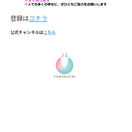
登録は
コチラ
公式チャンネルは
こちら