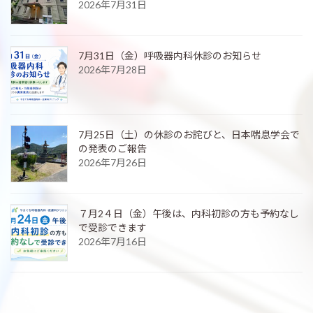
2026年7月31日
7月31日（金）呼吸器内科休診のお知らせ
2026年7月28日
7月25日（土）の休診のお詫びと、日本喘息学会で
の発表のご報告
2026年7月26日
７月2４日（金）午後は、内科初診の方も予約なし
で受診できます
2026年7月16日