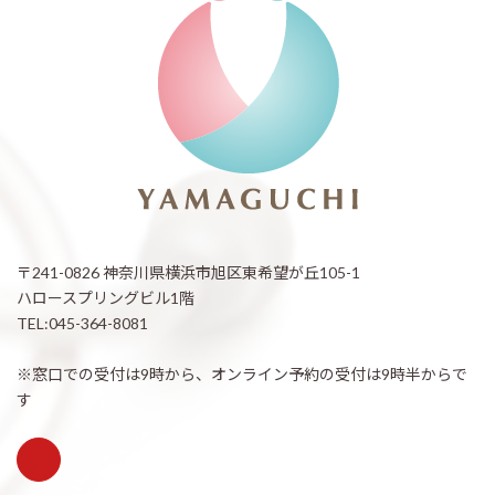
〒241-0826 神奈川県横浜市旭区東希望が丘105-1
ハロースプリングビル1階
TEL:045-364-8081
※窓口での受付は9時から、オンライン予約の受付は9時半からで
す