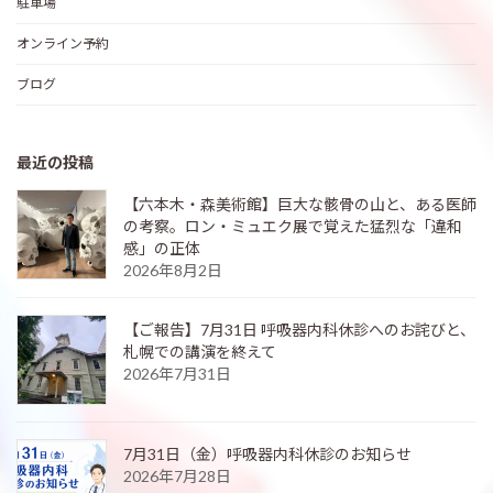
駐車場
オンライン予約
ブログ
最近の投稿
【六本木・森美術館】巨大な骸骨の山と、ある医師
の考察。ロン・ミュエク展で覚えた猛烈な「違和
感」の正体
2026年8月2日
【ご報告】7月31日 呼吸器内科休診へのお詫びと、
札幌での講演を終えて
2026年7月31日
7月31日（金）呼吸器内科休診のお知らせ
2026年7月28日