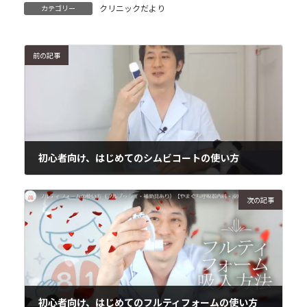
クリニックだより
カテゴリー
前の記事
初心者向け、はじめてのシムビコートの使い方
2020年6月14日
次の記事
初心者向け、はじめてのフルティフォームの使い方