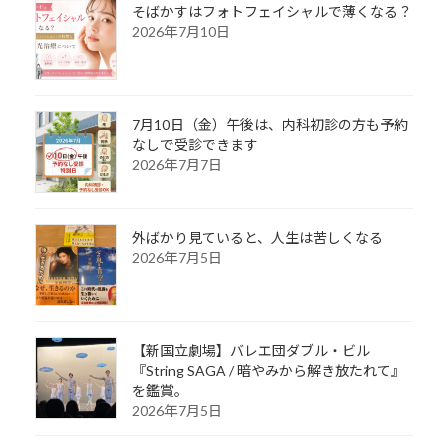
そばかすはフォトフェイシャルで薄くなる？
2026年7月10日
7月10日（金）午後は、内科初診の方も予約
なしで受診できます
2026年7月7日
外ばかり見ていると、人生は苦しくなる
2026年7月5日
【新国立劇場】バレエ団ダブル・ビル
『String SAGA / 暗やみから解き放たれて』
を鑑賞。
2026年7月5日