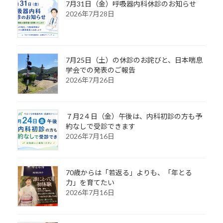
7月31日（金）呼吸器内科休診のお知らせ
2026年7月28日
7月25日（土）の休診のお詫びと、日本喘息
学会での発表のご報告
2026年7月26日
７月2４日（金）午後は、内科初診の方も予
約なしで受診できます
2026年7月16日
70歳からは「若返る」よりも、「年とる
力」を育てたい
2026年7月16日