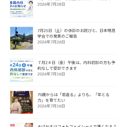
2026年7月28日
7月25日（土）の休診のお詫びと、日本喘息
学会での発表のご報告
2026年7月26日
７月2４日（金）午後は、内科初診の方も予
約なしで受診できます
2026年7月16日
70歳からは「若返る」よりも、「年とる
力」を育てたい
2026年7月16日
そばかすはフォトフェイシャルで薄くなる？