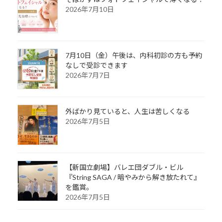
2026年7月10日
7月10日（金）午後は、内科初診の方も予約
なしで受診できます
2026年7月7日
外ばかり見ていると、人生は苦しくなる
2026年7月5日
【新国立劇場】バレエ団ダブル・ビル
『String SAGA / 暗やみから解き放たれて』
を鑑賞。
2026年7月5日