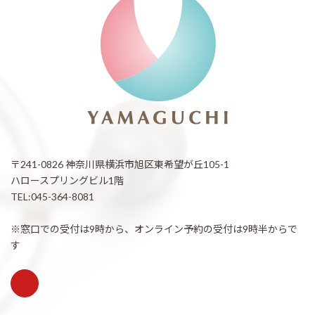
〒241-0826 神奈川県横浜市旭区東希望が丘105-1
ハロースプリングビル1階
TEL:045-364-8081
※窓口での受付は9時から、オンライン予約の受付は9時半からで
す