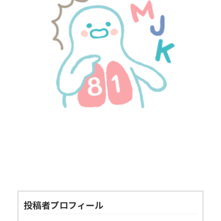
投稿者プロフィール