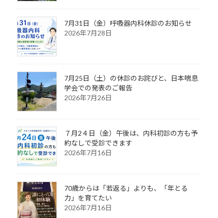
7月31日（金）呼吸器内科休診のお知らせ
2026年7月28日
7月25日（土）の休診のお詫びと、日本喘息
学会での発表のご報告
2026年7月26日
７月2４日（金）午後は、内科初診の方も予
約なしで受診できます
2026年7月16日
70歳からは「若返る」よりも、「年とる
力」を育てたい
2026年7月16日