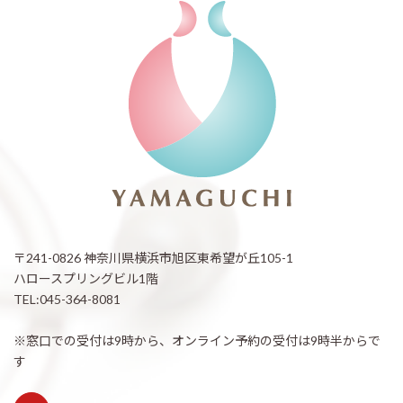
〒241-0826 神奈川県横浜市旭区東希望が丘105-1
ハロースプリングビル1階
TEL:045-364-8081
※窓口での受付は9時から、オンライン予約の受付は9時半からで
す