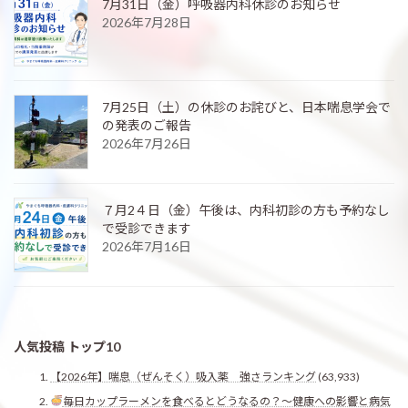
7月31日（金）呼吸器内科休診のお知らせ
2026年7月28日
7月25日（土）の休診のお詫びと、日本喘息学会で
の発表のご報告
2026年7月26日
７月2４日（金）午後は、内科初診の方も予約なし
で受診できます
2026年7月16日
人気投稿 トップ10
【2026年】喘息（ぜんそく）吸入薬 強さランキング
(63,933)
毎日カップラーメンを食べるとどうなるの？〜健康への影響と病気