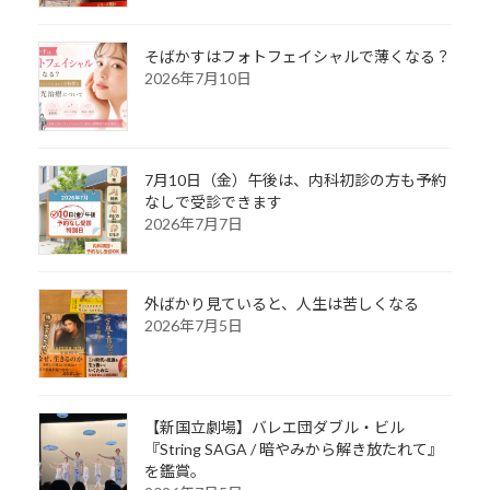
そばかすはフォトフェイシャルで薄くなる？
2026年7月10日
7月10日（金）午後は、内科初診の方も予約
なしで受診できます
2026年7月7日
外ばかり見ていると、人生は苦しくなる
2026年7月5日
【新国立劇場】バレエ団ダブル・ビル
『String SAGA / 暗やみから解き放たれて』
を鑑賞。