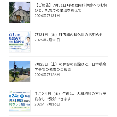
【ご報告】7月31日 呼吸器内科休診へのお詫
びと、札幌での講演を終えて
2026年7月31日
7月31日（金）呼吸器内科休診のお知らせ
2026年7月28日
7月25日（土）の休診のお詫びと、日本喘息
学会での発表のご報告
2026年7月26日
７月2４日（金）午後は、内科初診の方も予
約なしで受診できます
2026年7月16日