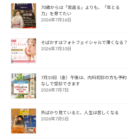
70歳からは「若返る」よりも、「年とる
力」を育てたい
2026年7月16日
そばかすはフォトフェイシャルで薄くなる？
2026年7月10日
7月10日（金）午後は、内科初診の方も予約
なしで受診できます
2026年7月7日
外ばかり見ていると、人生は苦しくなる
2026年7月5日