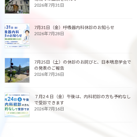
2026年7月31日
7月31日（金）呼吸器内科休診のお知らせ
2026年7月28日
7月25日（土）の休診のお詫びと、日本喘息学会で
の発表のご報告
2026年7月26日
７月2４日（金）午後は、内科初診の方も予約なし
で受診できます
2026年7月16日