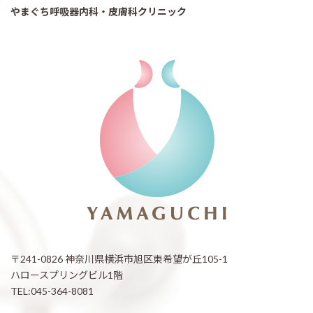
やまぐち呼吸器内科・皮膚科クリニック
〒241-0826 神奈川県横浜市旭区東希望が丘105-1
ハロースプリングビル1階
TEL:045-364-8081