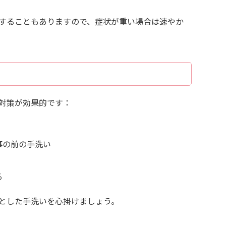
することもありますので、症状が重い場合は速やか
対策が効果的です：
事の前の手洗い
る
とした手洗いを心掛けましょう。