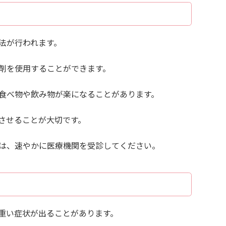
法が行われます。
剤を使用することができます。
食べ物や飲み物が楽になることがあります。
させることが大切です。
は、速やかに医療機関を受診してください。
重い症状が出ることがあります。