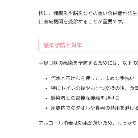
稀に、髄膜炎や脳炎などの重い合併症が発生
に医療機関を受診することが重要です。
感染予防と対策
手足口病の感染を予防するためには、以下の
流水と石けんを使ったこまめな手洗い
特にトイレの後やおむつ交換の後、食
感染者との密接な接触を避ける
家族内でのタオルや食器の共用を避け
アルコール消毒は効果が薄いため、しっかり