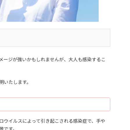
メージが強いかもしれませんが、大人も感染するこ
明いたします。
ロウイルスによって引き起こされる感染症で、手や
徴です。