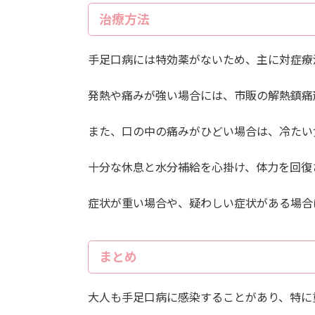
治療方法
手足口病には特効薬がないため、主に対症療
発熱や痛みが強い場合には、市販の解熱鎮痛
また、口の中の痛みがひどい場合は、冷たい
十分な休息と水分補給を心掛け、体力を回復
症状が重い場合や、疑わしい症状がある場合
まとめ
大人も手足口病に感染することがあり、特に