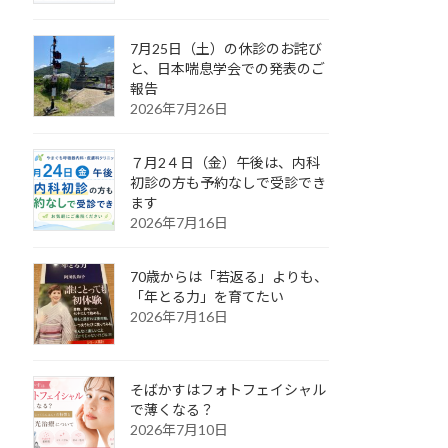
7月25日（土）の休診のお詫び
と、日本喘息学会での発表のご
報告
2026年7月26日
７月2４日（金）午後は、内科
初診の方も予約なしで受診でき
ます
2026年7月16日
70歳からは「若返る」よりも、
「年とる力」を育てたい
2026年7月16日
そばかすはフォトフェイシャル
で薄くなる？
2026年7月10日