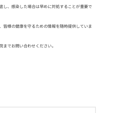
底し、感染した場合は早めに対処することが重要で
、皆様の健康を守るための情報を随時提供していま
院までお問い合わせください。