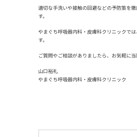
適切な手洗いや接触の回避などの予防策を徹
す。
やまぐち呼吸器内科・皮膚科クリニックでは
す。
ご質問やご相談がありましたら、お気軽に当
山口裕礼
やまぐち呼吸器内科・皮膚科クリニック