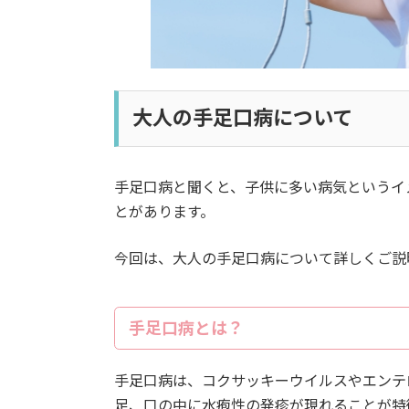
大人の手足口病について
手足口病と聞くと、子供に多い病気というイ
とがあります。
今回は、大人の手足口病について詳しくご説
手足口病とは？
手足口病は、コクサッキーウイルスやエンテ
足、口の中に水疱性の発疹が現れることが特